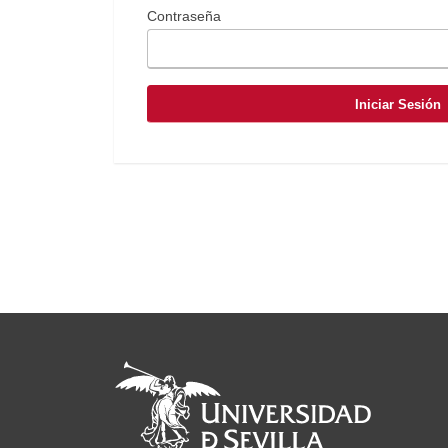
Contraseña
Iniciar Sesión