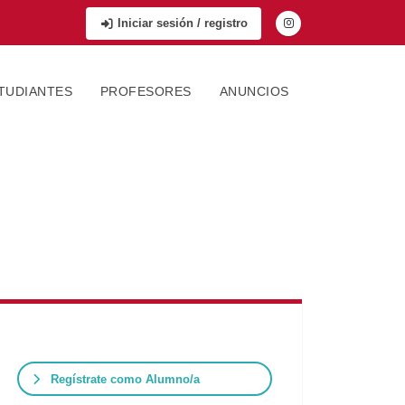
Iniciar sesión / registro
TUDIANTES
PROFESORES
ANUNCIOS
Regístrate como Alumno/a