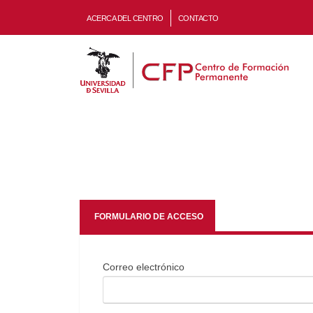
ACERCA DEL CENTRO
CONTACTO
FORMULARIO DE ACCESO
Correo electrónico