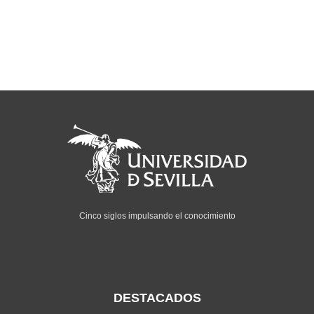
Cinco siglos impulsando el conocimiento
DESTACADOS