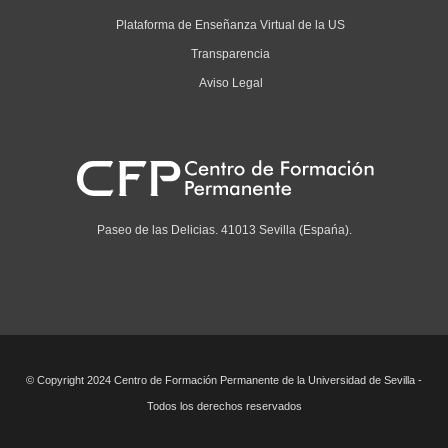
Plataforma de Enseñanza Virtual de la US
Transparencia
Aviso Legal
Paseo de las Delicias. 41013 Sevilla (Espańa).
© Copyright 2024 Centro de Formación Permanente de la Universidad de Sevilla -
Todos los derechos reservados