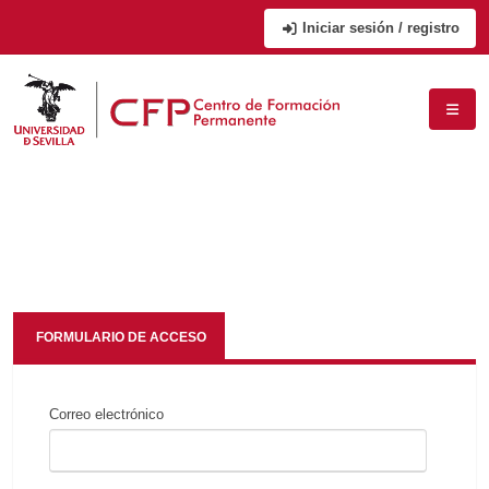
Iniciar sesión / registro
FORMULARIO DE ACCESO
Correo electrónico