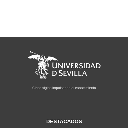
Cinco siglos impulsando el conocimiento
DESTACADOS