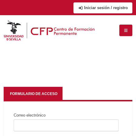
Iniciar sesión / registro
FORMULARIO DE ACCESO
Correo electrónico