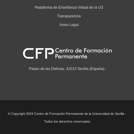
Plataforma de Enseñanza Virtual de la US
Transparencia
Aviso Legal
Paseo de las Delicias. 41013 Sevilla (Espańa).
© Copyright 2024 Centro de Formación Permanente de la Universidad de Sevilla -
Todos los derechos reservados