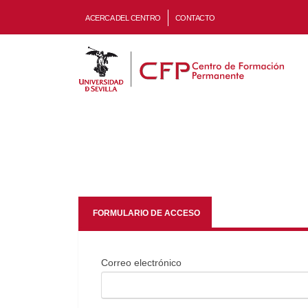
ACERCA DEL CENTRO
CONTACTO
FORMULARIO DE ACCESO
Correo electrónico