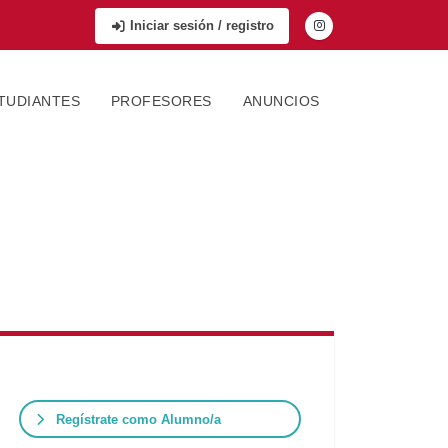
Iniciar sesión / registro
TUDIANTES
PROFESORES
ANUNCIOS
Regístrate como Alumno/a