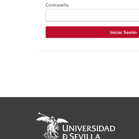
Contraseña
Iniciar Sesión