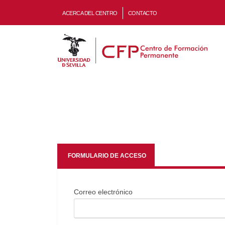
ACERCA DEL CENTRO
CONTACTO
FORMULARIO DE ACCESO
Correo electrónico