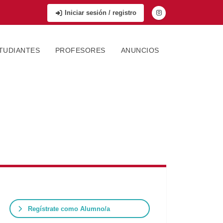
Iniciar sesión / registro
TUDIANTES
PROFESORES
ANUNCIOS
Regístrate como Alumno/a