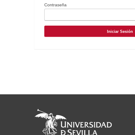
Contraseña
Iniciar Sesión