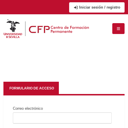
Iniciar sesión / registro
FORMULARIO DE ACCESO
Correo electrónico