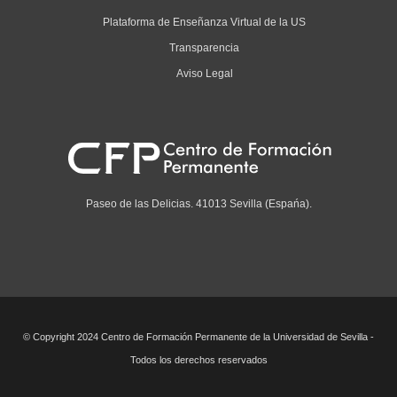
Plataforma de Enseñanza Virtual de la US
Transparencia
Aviso Legal
Paseo de las Delicias. 41013 Sevilla (Espańa).
© Copyright 2024 Centro de Formación Permanente de la Universidad de Sevilla -
Todos los derechos reservados