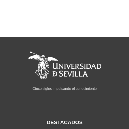
Cinco siglos impulsando el conocimiento
DESTACADOS