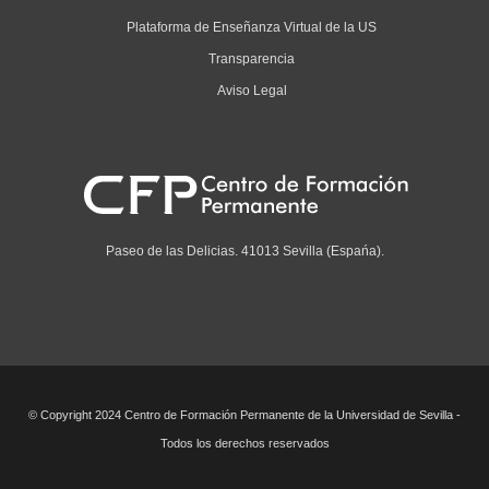
Plataforma de Enseñanza Virtual de la US
Transparencia
Aviso Legal
Paseo de las Delicias. 41013 Sevilla (Espańa).
© Copyright 2024 Centro de Formación Permanente de la Universidad de Sevilla -
Todos los derechos reservados