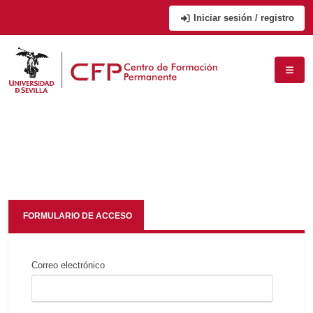
Iniciar sesión / registro
FORMULARIO DE ACCESO
Correo electrónico