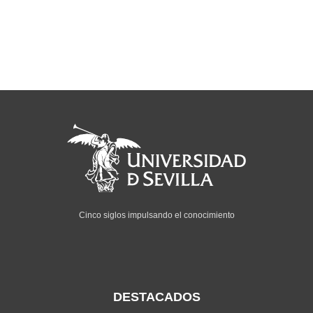
Cinco siglos impulsando el conocimiento
DESTACADOS