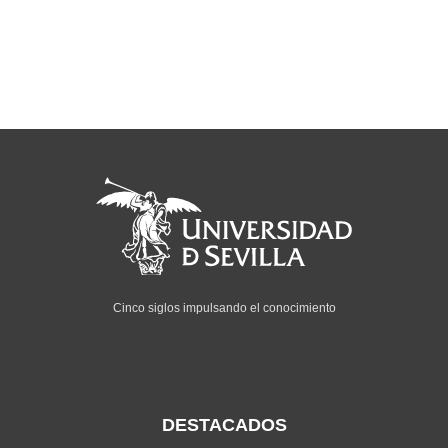
Cinco siglos impulsando el conocimiento
DESTACADOS