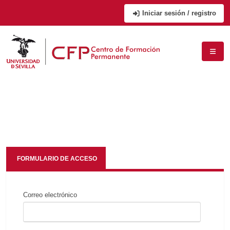
Iniciar sesión / registro
FORMULARIO DE ACCESO
Correo electrónico