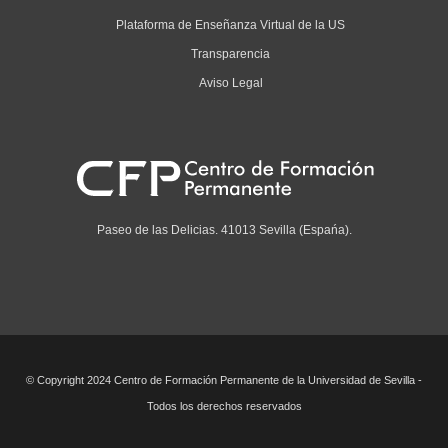
Plataforma de Enseñanza Virtual de la US
Transparencia
Aviso Legal
Paseo de las Delicias. 41013 Sevilla (Espańa).
© Copyright 2024 Centro de Formación Permanente de la Universidad de Sevilla -
Todos los derechos reservados