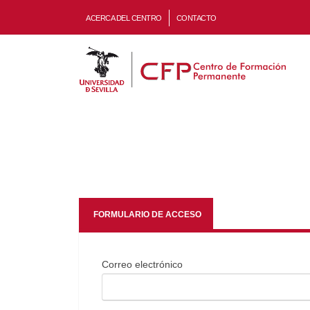
ACERCA DEL CENTRO
CONTACTO
FORMULARIO DE ACCESO
Correo electrónico