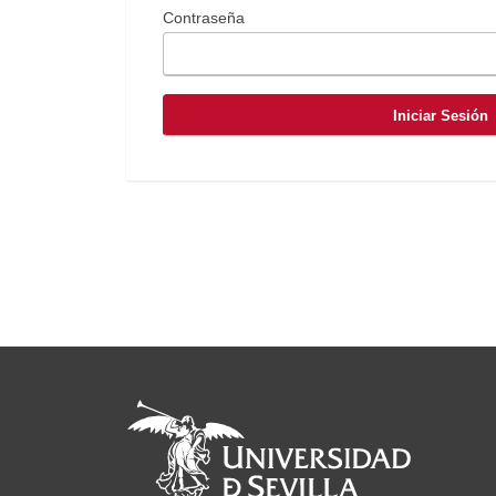
Contraseña
Iniciar Sesión