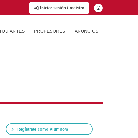
Iniciar sesión / registro
TUDIANTES
PROFESORES
ANUNCIOS
Regístrate como Alumno/a