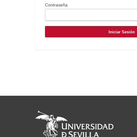
Contraseña
Iniciar Sesión