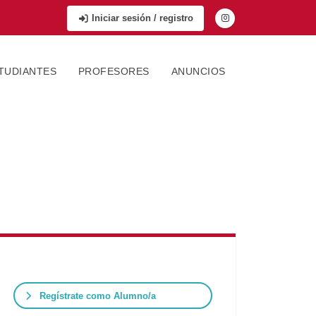
Iniciar sesión / registro
TUDIANTES
PROFESORES
ANUNCIOS
Regístrate como Alumno/a