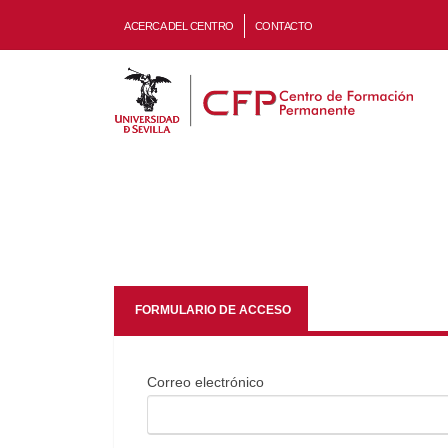
ACERCA DEL CENTRO
CONTACTO
FORMULARIO DE ACCESO
Correo electrónico