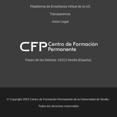
Plataforma de Enseñanza Virtual de la US
Transparencia
Aviso Legal
Paseo de las Delicias. 41013 Sevilla (Espańa).
© Copyright 2024 Centro de Formación Permanente de la Universidad de Sevilla -
Todos los derechos reservados