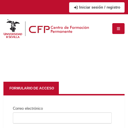
Iniciar sesión / registro
FORMULARIO DE ACCESO
Correo electrónico