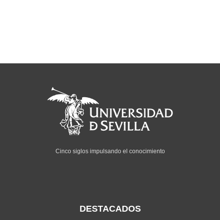
Cinco siglos impulsando el conocimiento
DESTACADOS