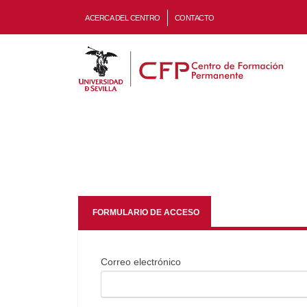
ACERCA DEL CENTRO
CONTACTO
FORMULARIO DE ACCESO
Correo electrónico