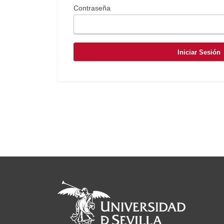
Contraseña
Iniciar Sesión