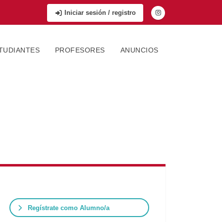
Iniciar sesión / registro
TUDIANTES
PROFESORES
ANUNCIOS
Regístrate como Alumno/a