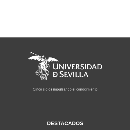
Cinco siglos impulsando el conocimiento
DESTACADOS