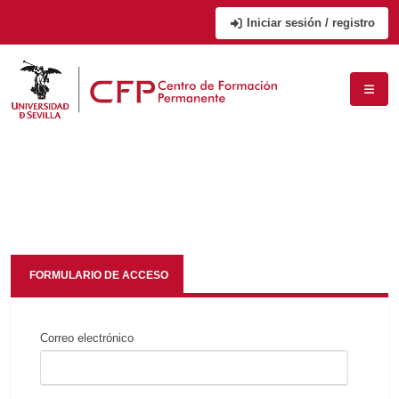
Iniciar sesión / registro
FORMULARIO DE ACCESO
Correo electrónico