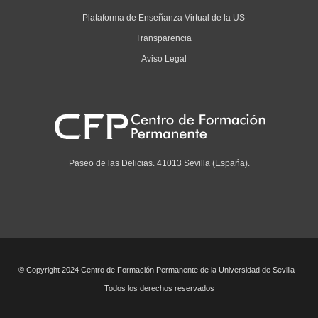
Plataforma de Enseñanza Virtual de la US
Transparencia
Aviso Legal
Paseo de las Delicias. 41013 Sevilla (Espańa).
© Copyright 2024 Centro de Formación Permanente de la Universidad de Sevilla -
Todos los derechos reservados