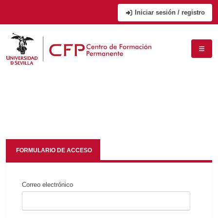
Iniciar sesión / registro
FORMULARIO DE ACCESO
Correo electrónico