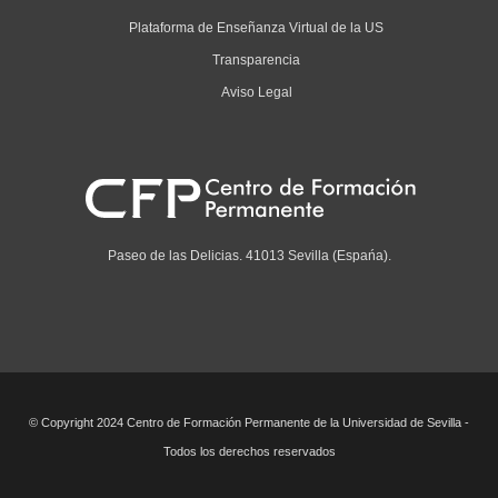
Plataforma de Enseñanza Virtual de la US
Transparencia
Aviso Legal
Paseo de las Delicias. 41013 Sevilla (Espańa).
© Copyright 2024 Centro de Formación Permanente de la Universidad de Sevilla -
Todos los derechos reservados