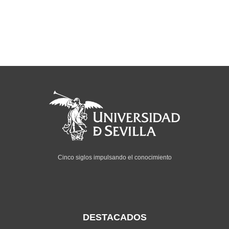
Cinco siglos impulsando el conocimiento
DESTACADOS