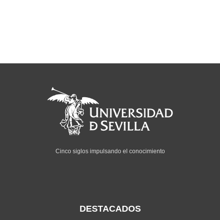
Cinco siglos impulsando el conocimiento
DESTACADOS