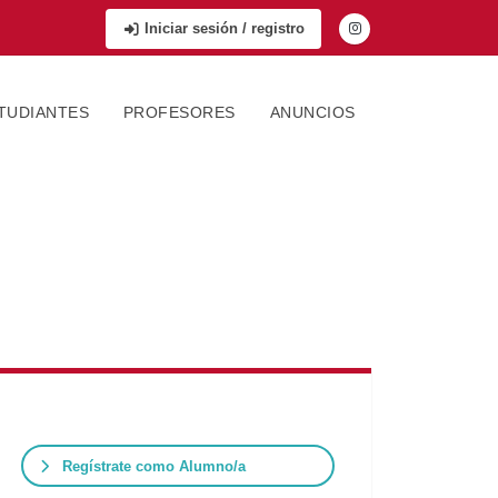
Iniciar sesión / registro
TUDIANTES
PROFESORES
ANUNCIOS
Regístrate como Alumno/a