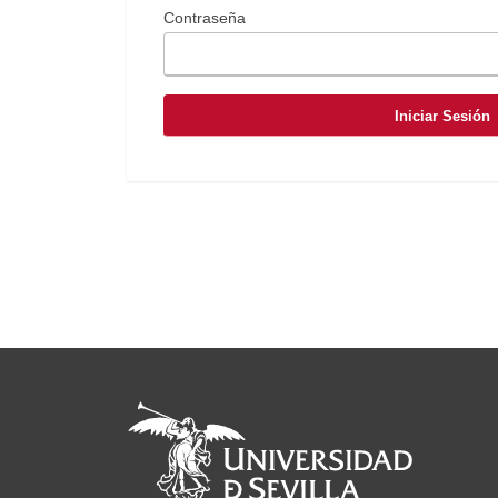
Contraseña
Iniciar Sesión