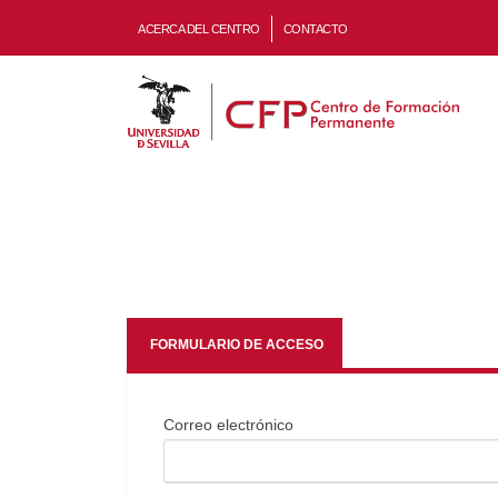
ACERCA DEL CENTRO
CONTACTO
FORMULARIO DE ACCESO
Correo electrónico