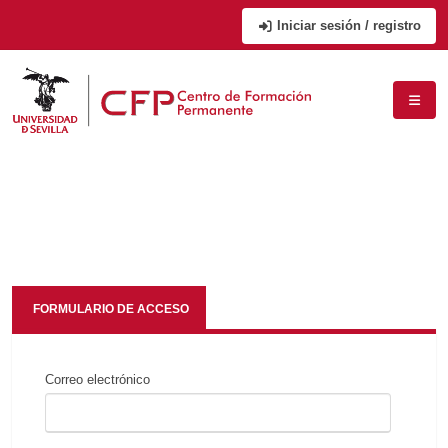
Iniciar sesión / registro
FORMULARIO DE ACCESO
Correo electrónico