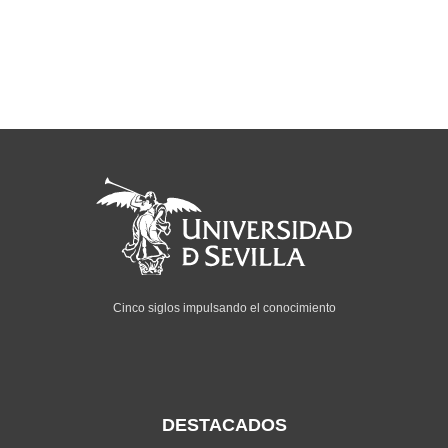
Cinco siglos impulsando el conocimiento
DESTACADOS