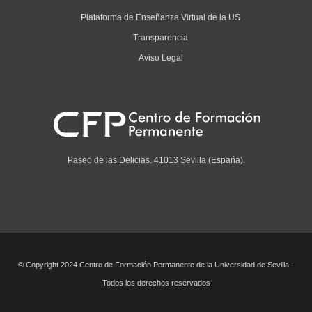
Plataforma de Enseñanza Virtual de la US
Transparencia
Aviso Legal
Paseo de las Delicias. 41013 Sevilla (Espańa).
© Copyright 2024 Centro de Formación Permanente de la Universidad de Sevilla -
Todos los derechos reservados