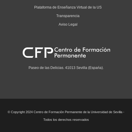
Plataforma de Enseñanza Virtual de la US
Transparencia
Aviso Legal
Paseo de las Delicias. 41013 Sevilla (Espańa).
© Copyright 2024 Centro de Formación Permanente de la Universidad de Sevilla -
Todos los derechos reservados