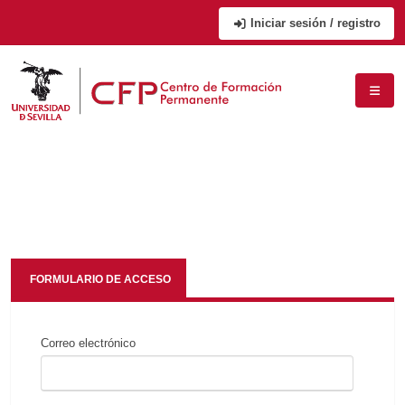
Iniciar sesión / registro
FORMULARIO DE ACCESO
Correo electrónico