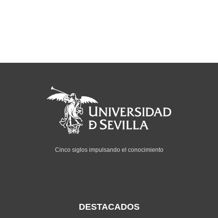
Cinco siglos impulsando el conocimiento
DESTACADOS