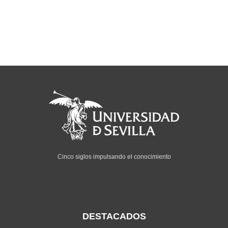
Cinco siglos impulsando el conocimiento
DESTACADOS