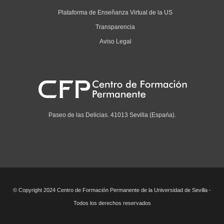
Plataforma de Enseñanza Virtual de la US
Transparencia
Aviso Legal
Paseo de las Delicias. 41013 Sevilla (Espańa).
© Copyright 2024 Centro de Formación Permanente de la Universidad de Sevilla -
Todos los derechos reservados