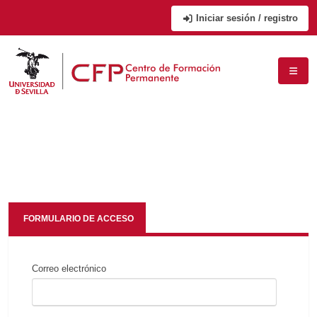
Iniciar sesión / registro
FORMULARIO DE ACCESO
Correo electrónico