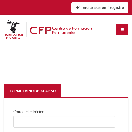
Iniciar sesión / registro
FORMULARIO DE ACCESO
Correo electrónico