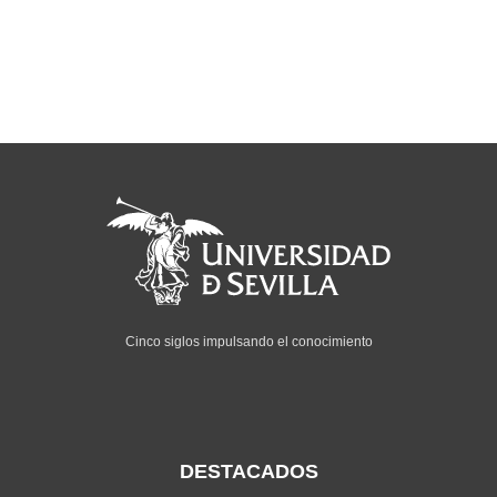
Cinco siglos impulsando el conocimiento
DESTACADOS