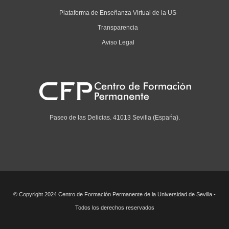
Plataforma de Enseñanza Virtual de la US
Transparencia
Aviso Legal
Paseo de las Delicias. 41013 Sevilla (Espańa).
© Copyright 2024 Centro de Formación Permanente de la Universidad de Sevilla -
Todos los derechos reservados