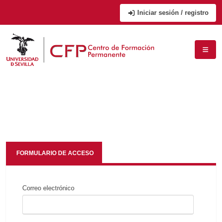
Iniciar sesión / registro
FORMULARIO DE ACCESO
Correo electrónico