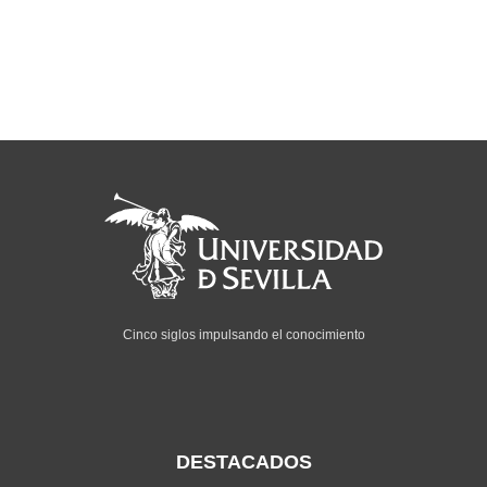
Cinco siglos impulsando el conocimiento
DESTACADOS