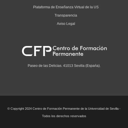
Plataforma de Enseñanza Virtual de la US
Transparencia
Aviso Legal
Paseo de las Delicias. 41013 Sevilla (Espańa).
© Copyright 2024 Centro de Formación Permanente de la Universidad de Sevilla -
Todos los derechos reservados