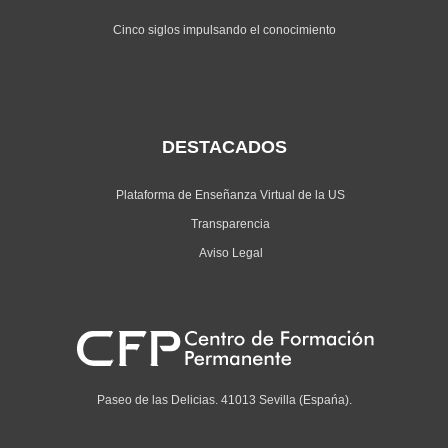
Cinco siglos impulsando el conocimiento
DESTACADOS
Plataforma de Enseñanza Virtual de la US
Transparencia
Aviso Legal
Paseo de las Delicias. 41013 Sevilla (Espańa).