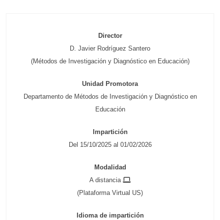
Director
D. Javier Rodríguez Santero
(Métodos de Investigación y Diagnóstico en Educación)
Unidad Promotora
Departamento de Métodos de Investigación y Diagnóstico en
Educación
Impartición
Del 15/10/2025 al 01/02/2026
Modalidad
A distancia
(Plataforma Virtual US)
Idioma de impartición