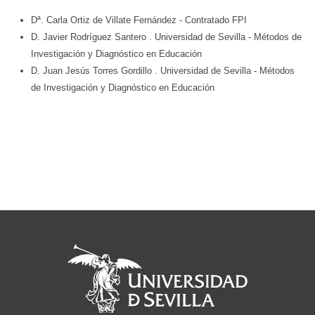
Dª. Carla Ortiz de Villate Fernández
- Contratado FPI
D. Javier Rodríguez Santero
. Universidad de Sevilla
- Métodos de
Investigación y Diagnóstico en Educación
D. Juan Jesús Torres Gordillo
. Universidad de Sevilla
- Métodos
de Investigación y Diagnóstico en Educación