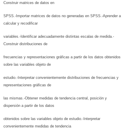
Construir matrices de datos en
SPSS.-Importar matrices de datos no generadas en SPSS.-Aprender a
calcular y recodificar
variables.-Identificar adecuadamente distintas escalas de medida.-
Construir distribuciones de
frecuencias y representaciones gráficas a partir de los datos obtenidos
sobre las variables objeto de
estudio.-Interpretar convenientemente distribuciones de frecuencias y
representaciones gráficas de
las mismas.-Obtener medidas de tendencia central, posición y
dispersión a partir de los datos
obtenidos sobre las variables objeto de estudio.-Interpretar
convenientemente medidas de tendencia