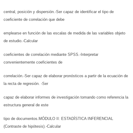
central, posición y dispersión.-Ser capaz de identificar el tipo de
coeficiente de correlación que debe
emplearse en función de las escalas de medida de las variables objeto
de estudio.-Calcular
coeficientes de correlación mediante SPSS.-Interpretar
convenientemente coeficientes de
correlación.-Ser capaz de elaborar pronósticos a partir de la ecuación de
la recta de regresión. -Ser
capaz de elaborar informes de investigación tomando como referencia la
estructura general de este
tipo de documentos.MÓDULO II: ESTADÍSTICA INFERENCIAL
(Contraste de hipótesis).-Calcular