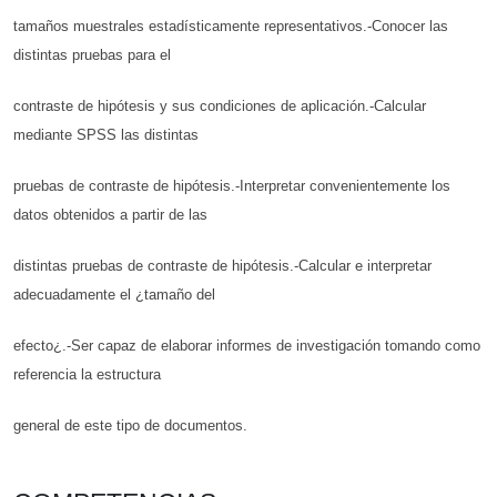
tamaños muestrales estadísticamente representativos.-Conocer las
distintas pruebas para el
contraste de hipótesis y sus condiciones de aplicación.-Calcular
mediante SPSS las distintas
pruebas de contraste de hipótesis.-Interpretar convenientemente los
datos obtenidos a partir de las
distintas pruebas de contraste de hipótesis.-Calcular e interpretar
adecuadamente el ¿tamaño del
efecto¿.-Ser capaz de elaborar informes de investigación tomando como
referencia la estructura
general de este tipo de documentos.