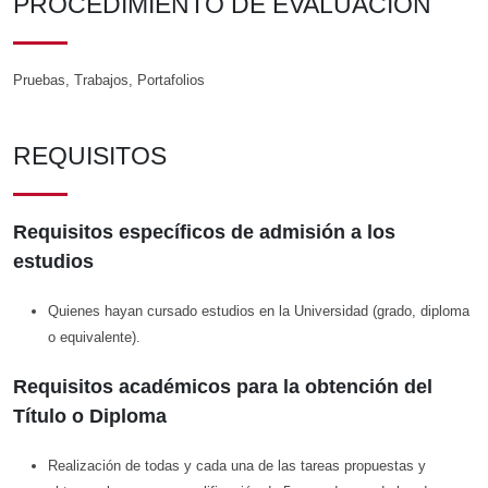
PROCEDIMIENTO DE EVALUACIÓN
Pruebas, Trabajos, Portafolios
REQUISITOS
Requisitos específicos de admisión a los
estudios
Quienes hayan cursado estudios en la Universidad (grado, diploma
o equivalente).
Requisitos académicos para la obtención del
Título o Diploma
Realización de todas y cada una de las tareas propuestas y