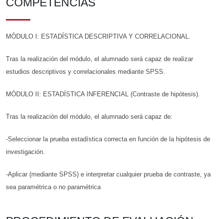
COMPETENCIAS
MÓDULO I: ESTADÍSTICA DESCRIPTIVA Y CORRELACIONAL.
Tras la realización del módulo, el alumnado será capaz de realizar
estudios descriptivos y correlacionales mediante SPSS.
MÓDULO II: ESTADÍSTICA INFERENCIAL (Contraste de hipótesis).
Tras la realización del módulo, el alumnado será capaz de:
-Seleccionar la prueba estadística correcta en función de la hipótesis de
investigación.
-Aplicar (mediante SPSS) e interpretar cualquier prueba de contraste, ya
sea paramétrica o no paramétrica