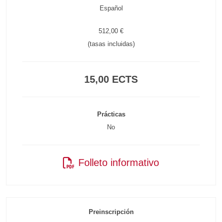
Español
512,00 €
(tasas incluidas)
15,00 ECTS
Prácticas
No
Folleto informativo
Preinscripción