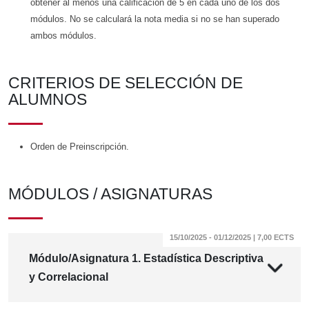
obtener al menos una calificación de 5 en cada uno de los dos
módulos. No se calculará la nota media si no se han superado
ambos módulos.
CRITERIOS DE SELECCIÓN DE
ALUMNOS
Orden de Preinscripción.
MÓDULOS / ASIGNATURAS
15/10/2025 - 01/12/2025 | 7,00 ECTS
Módulo/Asignatura 1. Estadística Descriptiva
y Correlacional