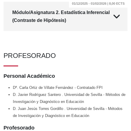
01/12/2025 - 01/02/2026 | 8,00 ECTS
Módulo/Asignatura 2. Estadística Inferencial
(Contraste de Hipótesis)
PROFESORADO
Personal Académico
Dª. Carla Ortiz de Villate Fernández
- Contratado FPI
D. Javier Rodríguez Santero
. Universidad de Sevilla
- Métodos de
Investigación y Diagnóstico en Educación
D. Juan Jesús Torres Gordillo
. Universidad de Sevilla
- Métodos
de Investigación y Diagnóstico en Educación
Profesorado