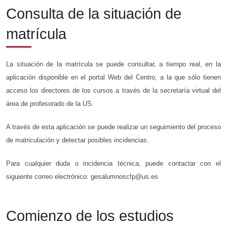
Consulta de la situación de
matrícula
La situación de la matrícula se puede consultar, a tiempo real, en la
aplicación disponible en el portal Web del Centro, a la que sólo tienen
acceso los directores de los cursos a través de la secretaría virtual del
área de profesorado de la US.
A través de esta aplicación se puede realizar un seguimiento del proceso
de matriculación y detectar posibles incidencias.
Para cualquier duda o incidencia técnica, puede contactar con el
siguiente correo electrónico:
gesalumnoscfp@us.es
Comienzo de los estudios