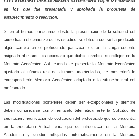
Las Enseñanzas Propias deberán desarrollarse según los términos
en los que fue presentada y aprobada la propuesta de
establecimiento o reedición.
Si en el tiempo transcurrido desde la presentación de la solicitud del
curso hasta el comienzo de los estudios, se detecta que se ha producido
algún cambio en el profesorado participante o en la carga docente
asignada al mismo, es necesario que dichos cambios se reflejen en la
Memoria Académica. Así, cuando se presente la Memoria Económica
ajustada al número real de alumnos matriculados, se presentará la
correspondiente Memoria Académica adaptada a la situación real del
profesorado.
Las modificaciones posteriores deben ser excepcionales y siempre
deben comunicarse cumplimentando telemáticamente la Solicitud de
sustitución/modificación de dedicación del profesorado que se encuentra
en la Secretaría Virtual, para que se introduzcan en la Memoria
Académica y queden reflejadas automáticamente en la Memoria