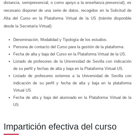
distancia, semipresencial, o como apoyo a la enseñanza presencial), es
necesario disponer de una serie de datos, recogidos en la Solicitud de
Alta del Curso en la Plataforma Virtual de la US (trámite disponible
desde la Secretaría Virtual):
Denominación, Modalidad y Tipología de los estudios.
Persona de contacto del Curso para la gestión de la plataforma.
Fecha de alta y baja del Curso en la Plataforma Virtual de la US.
Listado de profesores de la Universidad de Sevilla con indicación
de su perfil y fechas de alta y baja en la Plataforma Virtual US.
Listado de profesores externos a la Universidad de Sevilla con
indicación de su perfil y fecha de alta y baja en la plataforma
Virtual US.
Fecha de alta y baja del alumnado en la Plataforma Virtual de la
US.
Impartición efectiva del curso