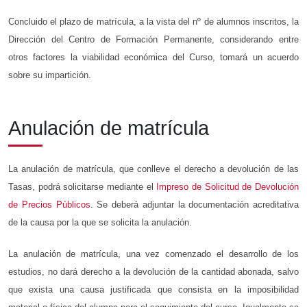
Concluido el plazo de matrícula, a la vista del nº de alumnos inscritos, la
Dirección del Centro de Formación Permanente, considerando entre
otros factores la viabilidad económica del Curso, tomará un acuerdo
sobre su impartición.
Anulación de matrícula
La anulación de matrícula, que conlleve el derecho a devolución de las
Tasas, podrá solicitarse mediante el
Impreso de Solicitud de Devolución
de Precios Públicos
. Se deberá adjuntar la documentación acreditativa
de la causa por la que se solicita la anulación.
La anulación de matrícula, una vez comenzado el desarrollo de los
estudios, no dará derecho a la devolución de la cantidad abonada, salvo
que exista una causa justificada que consista en la imposibilidad