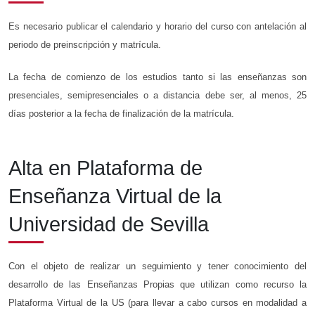
Es necesario publicar el calendario y horario del curso con antelación al
periodo de preinscripción y matrícula.
La fecha de comienzo de los estudios tanto si las enseñanzas son
presenciales, semipresenciales o a distancia debe ser, al menos, 25
días posterior a la fecha de finalización de la matrícula.
Alta en Plataforma de
Enseñanza Virtual de la
Universidad de Sevilla
Con el objeto de realizar un seguimiento y tener conocimiento del
desarrollo de las Enseñanzas Propias que utilizan como recurso la
Plataforma Virtual de la US (para llevar a cabo cursos en modalidad a