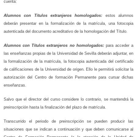
cuenta:
Alumnos con Títulos extranjeros homologados:
estos alumnos
deberán presentar en la formalización de la matrícula, una fotocopia
autenticada del documento acreditativo de la homologación del Título.
Alumnos con Títulos extranjeros no homologados:
para acceder a
las enseñanzas propias de la Universidad de Sevilla deberán adjuntar, en
la formalización de la matrícula, la fotocopia autenticada del certificado
de calificaciones de la Universidad de origen. Ello le permitirá solicitar la
autorización del Centro de formación Permanente para cursar dichas
enseñanzas.
Salvo que el director del curso considere lo contrario, se mantendrá la
preinscripción hasta la finalización del plazo de matrícula.
Transcurrido el periodo de preinscripción se pueden producir las
situaciones que se indican a continuación y que deben comunicarse al