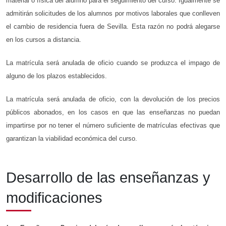
material o física del alumno para el seguimiento del curso. Igualmente se
admitirán solicitudes de los alumnos por motivos laborales que conlleven
el cambio de residencia fuera de Sevilla. Esta razón no podrá alegarse
en los cursos a distancia.
La matrícula será anulada de oficio cuando se produzca el impago de
alguno de los plazos establecidos.
La matrícula será anulada de oficio, con la devolución de los precios
públicos abonados, en los casos en que las enseñanzas no puedan
impartirse por no tener el número suficiente de matrículas efectivas que
garantizan la viabilidad económica del curso.
Desarrollo de las enseñanzas y
modificaciones