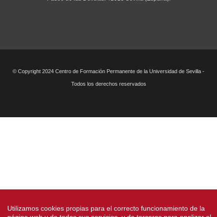
© Copyright 2024 Centro de Formación Permanente de la Universidad de Sevilla -
Todos los derechos reservados
Utilizamos cookies propias para el correcto funcionamiento de la