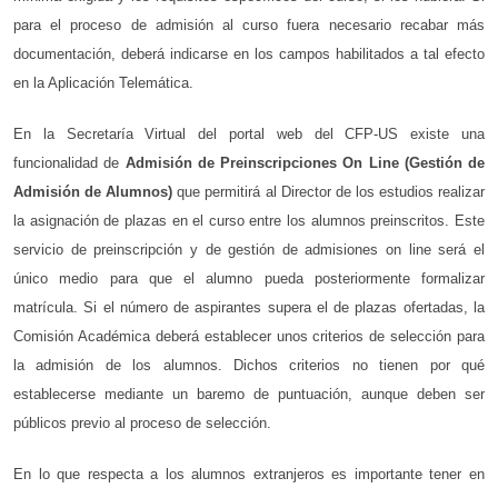
para el proceso de admisión al curso fuera necesario recabar más
documentación, deberá indicarse en los campos habilitados a tal efecto
en la Aplicación Telemática.
En la Secretaría Virtual del portal web del CFP-US existe una
funcionalidad de
Admisión de Preinscripciones On Line (Gestión de
Admisión de Alumnos)
que permitirá al Director de los estudios realizar
la asignación de plazas en el curso entre los alumnos preinscritos. Este
servicio de preinscripción y de gestión de admisiones on line será el
único medio para que el alumno pueda posteriormente formalizar
matrícula. Si el número de aspirantes supera el de plazas ofertadas, la
Comisión Académica deberá establecer unos criterios de selección para
la admisión de los alumnos. Dichos criterios no tienen por qué
establecerse mediante un baremo de puntuación, aunque deben ser
públicos previo al proceso de selección.
En lo que respecta a los alumnos extranjeros es importante tener en