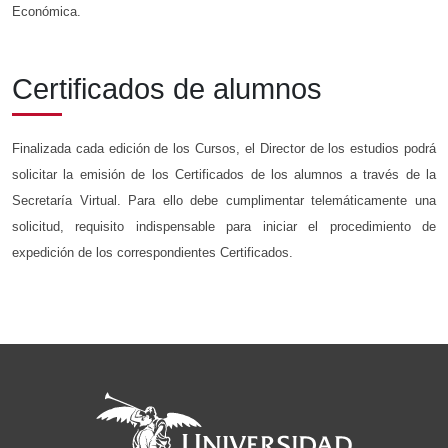
Económica.
Certificados de alumnos
Finalizada cada edición de los Cursos, el Director de los estudios podrá
solicitar la emisión de los Certificados de los alumnos a través de la
Secretaría Virtual. Para ello debe cumplimentar telemáticamente una
solicitud, requisito indispensable para iniciar el procedimiento de
expedición de los correspondientes Certificados.