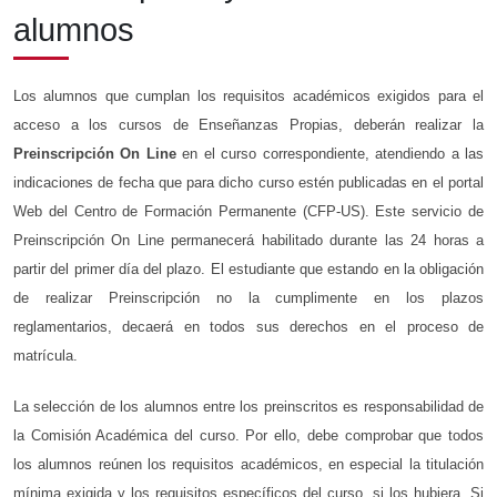
alumnos
Los alumnos que cumplan los requisitos académicos exigidos para el
acceso a los cursos de Enseñanzas Propias, deberán realizar la
Preinscripción On Line
en el curso correspondiente, atendiendo a las
indicaciones de fecha que para dicho curso estén publicadas en el portal
Web del Centro de Formación Permanente (CFP-US). Este servicio de
Preinscripción On Line permanecerá habilitado durante las 24 horas a
partir del primer día del plazo. El estudiante que estando en la obligación
de realizar Preinscripción no la cumplimente en los plazos
reglamentarios, decaerá en todos sus derechos en el proceso de
matrícula.
La selección de los alumnos entre los preinscritos es responsabilidad de
la Comisión Académica del curso. Por ello, debe comprobar que todos
los alumnos reúnen los requisitos académicos, en especial la titulación
mínima exigida y los requisitos específicos del curso, si los hubiera. Si