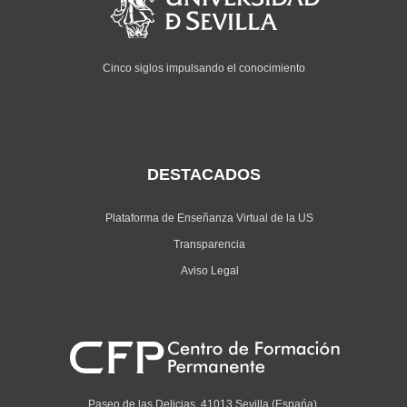
Cinco siglos impulsando el conocimiento
DESTACADOS
Plataforma de Enseñanza Virtual de la US
Transparencia
Aviso Legal
Paseo de las Delicias. 41013 Sevilla (Espańa).