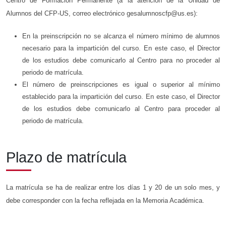
Centro de Formación Permanente (a la atención de la Unidad de
Alumnos del CFP-US, correo electrónico
gesalumnoscfp@us.es
):
En la preinscripción no se alcanza el número mínimo de alumnos
necesario para la impartición del curso. En este caso, el Director
de los estudios debe comunicarlo al Centro para no proceder al
periodo de matrícula.
El número de preinscripciones es igual o superior al mínimo
establecido para la impartición del curso. En este caso, el Director
de los estudios debe comunicarlo al Centro para proceder al
periodo de matrícula.
Plazo de matrícula
La matrícula se ha de realizar entre los días 1 y 20 de un solo mes, y
debe corresponder con la fecha reflejada en la Memoria Académica.