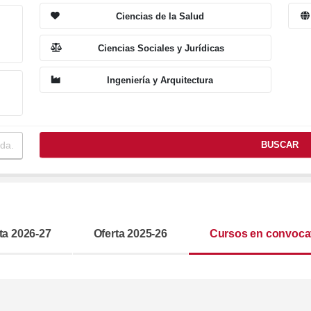
Ciencias de la Salud
Ciencias Sociales y Jurídicas
Ingeniería y Arquitectura
BUSCAR
ta 2026-27
Oferta 2025-26
Cursos en convoca