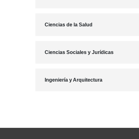
Ciencias de la Salud
Ciencias Sociales y Jurídicas
Ingeniería y Arquitectura