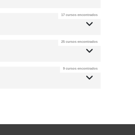
17 cursos encontrados
25 cursos encontrados
9 cursos encontrados