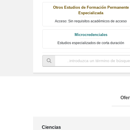
Otros Estudios de Formación Permanente
Especializada
Acceso: Sin requisitos académicos de acceso
Microcredenciales
Estudios especializados de corta duración
Ofer
Ciencias