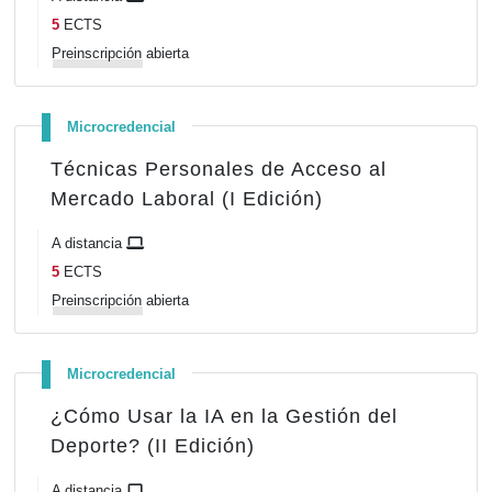
5
ECTS
Preinscripción
abierta
Microcredencial
Técnicas Personales de Acceso al
Mercado Laboral (I Edición)
A distancia
5
ECTS
Preinscripción
abierta
Microcredencial
¿Cómo Usar la IA en la Gestión del
Deporte? (II Edición)
A distancia