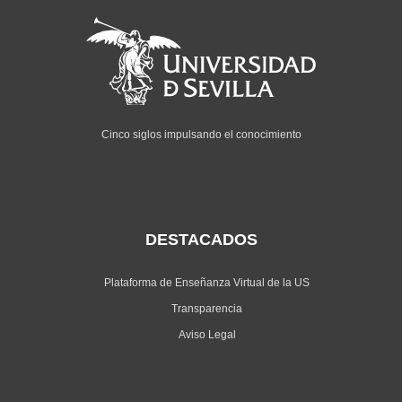
Cinco siglos impulsando el conocimiento
DESTACADOS
Plataforma de Enseñanza Virtual de la US
Transparencia
Aviso Legal