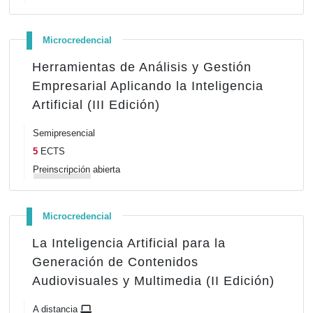
Microcredencial
Herramientas de Análisis y Gestión
Empresarial Aplicando la Inteligencia
Artificial (III Edición)
Semipresencial
5
ECTS
Preinscripción
abierta
Microcredencial
La Inteligencia Artificial para la
Generación de Contenidos
Audiovisuales y Multimedia (II Edición)
A distancia