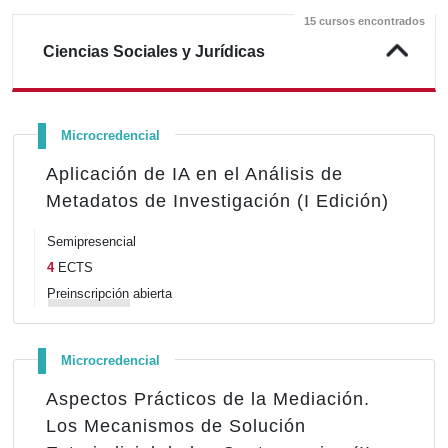
15 cursos encontrados
Ciencias Sociales y Jurídicas
Microcredencial
Aplicación de IA en el Análisis de
Metadatos de Investigación (I Edición)
Semipresencial
4
ECTS
Preinscripción
abierta
Microcredencial
Aspectos Prácticos de la Mediación.
Los Mecanismos de Solución