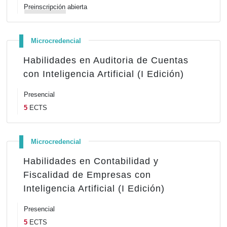
Preinscripción
abierta
Microcredencial
Habilidades en Auditoria de Cuentas
con Inteligencia Artificial (I Edición)
Presencial
5
ECTS
Microcredencial
Habilidades en Contabilidad y
Fiscalidad de Empresas con
Inteligencia Artificial (I Edición)
Presencial
5
ECTS