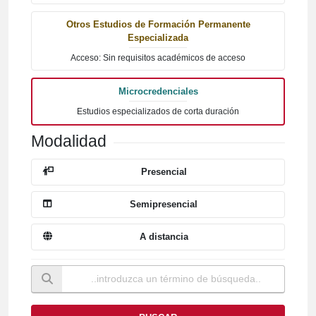
Otros Estudios de Formación Permanente
Especializada
Acceso: Sin requisitos académicos de acceso
Microcredenciales
Estudios especializados de corta duración
Modalidad
Presencial
Semipresencial
A distancia