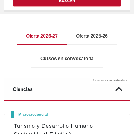
BUSCAR
Oferta 2026-27
Oferta 2025-26
Cursos en convocatoria
1 cursos encontrados
Ciencias
Microcredencial
Turismo y Desarrollo Humano
Sostenible (I Edición)