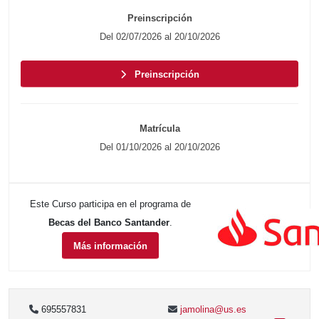
Preinscripción
Del 02/07/2026 al 20/10/2026
Preinscripción
Matrícula
Del 01/10/2026 al 20/10/2026
Este Curso participa en el programa de
Becas del Banco Santander
.
Más información
695557831
jamolina@us.es