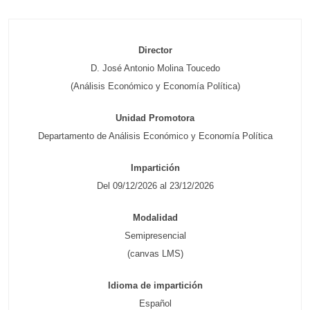
Director
D. José Antonio Molina Toucedo
(Análisis Económico y Economía Política)
Unidad Promotora
Departamento de Análisis Económico y Economía Política
Impartición
Del 09/12/2026 al 23/12/2026
Modalidad
Semipresencial
(canvas LMS)
Idioma de impartición
Español