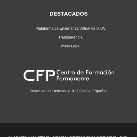
DESTACADOS
Plataforma de Enseñanza Virtual de la US
Transparencia
Aviso Legal
Paseo de las Delicias. 41013 Sevilla (Espańa).