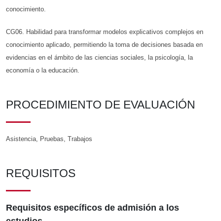
conocimiento.
CG06. Habilidad para transformar modelos explicativos complejos en
conocimiento aplicado, permitiendo la toma de decisiones basada en
evidencias en el ámbito de las ciencias sociales, la psicología, la
economía o la educación.
PROCEDIMIENTO DE EVALUACIÓN
Asistencia, Pruebas, Trabajos
REQUISITOS
Requisitos específicos de admisión a los