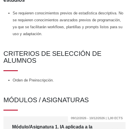
estudios
Se requieren conocimientos previos de estadística descriptiva. No
se requieren conocimientos avanzados previos de programación,
ya que se facilitarán workflows, plantillas y prompts listos para su
uso y adaptación.
CRITERIOS DE SELECCIÓN DE
ALUMNOS
Orden de Preinscripción.
MÓDULOS / ASIGNATURAS
09/12/2026 - 10/12/2026 | 1,00 ECTS
Módulo/Asignatura 1. IA aplicada a la