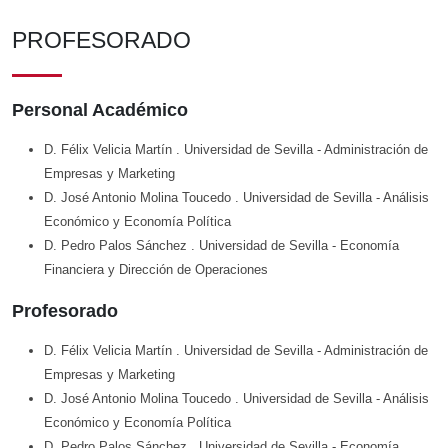
PROFESORADO
Personal Académico
D. Félix Velicia Martín
. Universidad de Sevilla
- Administración de
Empresas y Marketing
D. José Antonio Molina Toucedo
. Universidad de Sevilla
- Análisis
Económico y Economía Política
D. Pedro Palos Sánchez
. Universidad de Sevilla
- Economía
Financiera y Dirección de Operaciones
Profesorado
D. Félix Velicia Martín
. Universidad de Sevilla
- Administración de
Empresas y Marketing
D. José Antonio Molina Toucedo
. Universidad de Sevilla
- Análisis
Económico y Economía Política
D. Pedro Palos Sánchez
. Universidad de Sevilla
- Economía