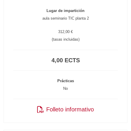
Lugar de impartición
aula seminario TIC planta 2
312,00 €
(tasas incluidas)
4,00 ECTS
Prácticas
No
Folleto informativo