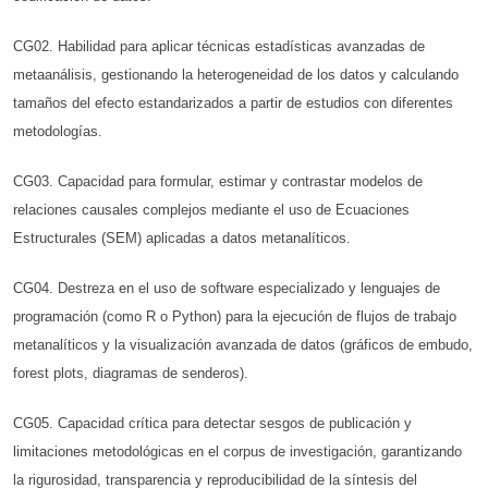
CG02. Habilidad para aplicar técnicas estadísticas avanzadas de
metaanálisis, gestionando la heterogeneidad de los datos y calculando
tamaños del efecto estandarizados a partir de estudios con diferentes
metodologías.
CG03. Capacidad para formular, estimar y contrastar modelos de
relaciones causales complejos mediante el uso de Ecuaciones
Estructurales (SEM) aplicadas a datos metanalíticos.
CG04. Destreza en el uso de software especializado y lenguajes de
programación (como R o Python) para la ejecución de flujos de trabajo
metanalíticos y la visualización avanzada de datos (gráficos de embudo,
forest plots, diagramas de senderos).
CG05. Capacidad crítica para detectar sesgos de publicación y
limitaciones metodológicas en el corpus de investigación, garantizando
la rigurosidad, transparencia y reproducibilidad de la síntesis del