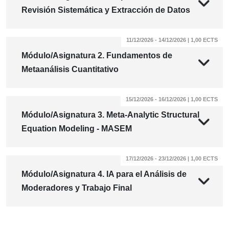
Revisión Sistemática y Extracción de Datos
11/12/2026 - 14/12/2026 | 1,00 ECTS
Módulo/Asignatura 2. Fundamentos de
Metaanálisis Cuantitativo
15/12/2026 - 16/12/2026 | 1,00 ECTS
Módulo/Asignatura 3. Meta-Analytic Structural
Equation Modeling - MASEM
17/12/2026 - 23/12/2026 | 1,00 ECTS
Módulo/Asignatura 4. IA para el Análisis de
Moderadores y Trabajo Final