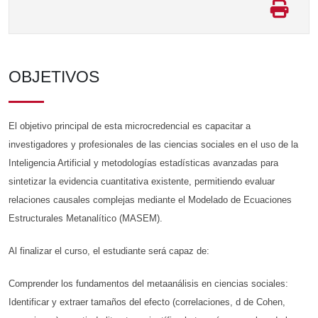
OBJETIVOS
El objetivo principal de esta microcredencial es capacitar a
investigadores y profesionales de las ciencias sociales en el uso de la
Inteligencia Artificial y metodologías estadísticas avanzadas para
sintetizar la evidencia cuantitativa existente, permitiendo evaluar
relaciones causales complejas mediante el Modelado de Ecuaciones
Estructurales Metanalítico (MASEM).
Al finalizar el curso, el estudiante será capaz de:
Comprender los fundamentos del metaanálisis en ciencias sociales:
Identificar y extraer tamaños del efecto (correlaciones, d de Cohen,