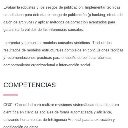
Evaluar la robustez y los sesgos de publicación: Implementar técnicas
estadísticas para detectar el sesgo de publicación (p-hacking, efecto del
cajón de archivos) y aplicar métodos de corrección avanzados para
garantizar la validez de las inferencias causales.
Interpretar y comunicar modelos causales sintéticos: Traducir los
resultados de modelos estructurales complejos en conclusiones teóricas
y recomendaciones prácticas para el diseño de políticas públicas,
comportamiento organizacional o intervención social.
COMPETENCIAS
CG01. Capacidad para realizar revisiones sistemáticas de la literatura
científica en ciencias sociales de forma automatizada y eficiente,
utilizando herramientas de Inteligencia Artificial para la extracción y
codificación de datos.