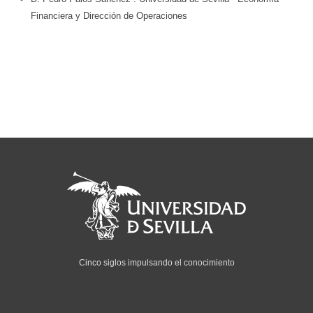
Financiera y Dirección de Operaciones
Cinco siglos impulsando el conocimiento