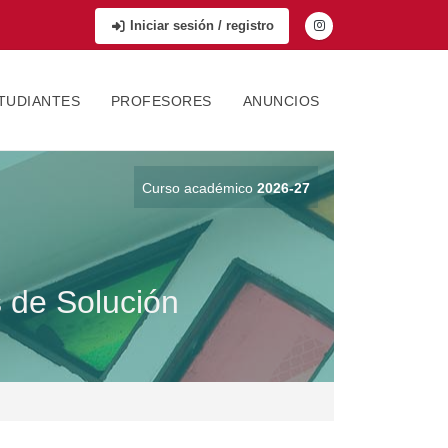
Iniciar sesión / registro
TUDIANTES
PROFESORES
ANUNCIOS
Curso académico
2026-27
 de Solución