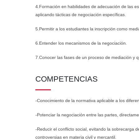
4.Formación en habilidades de adecuación de las estr
aplicando tácticas de negociación específicas.
5.Permitir a los estudiantes la inscripción como medi
6.Entender los mecanismos de la negociación.
7.Conocer las fases de un proceso de mediación y 
COMPETENCIAS
-Conocimiento de la normativa aplicable a los difere
-Potenciar la negociación entre las partes, directame
-Reducir el conflicto social, evitando la sobrecarg
controversias en materia civil y mercantil.