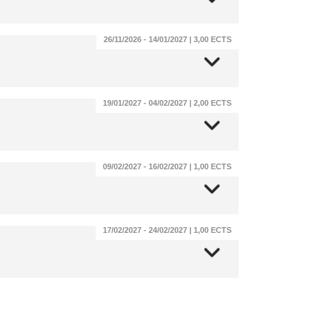
26/11/2026 - 14/01/2027 | 3,00 ECTS
19/01/2027 - 04/02/2027 | 2,00 ECTS
09/02/2027 - 16/02/2027 | 1,00 ECTS
17/02/2027 - 24/02/2027 | 1,00 ECTS