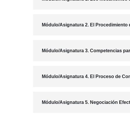
Módulo/Asignatura 2. El Procedimiento
Módulo/Asignatura 3. Competencias para
Módulo/Asignatura 4. El Proceso de C
Módulo/Asignatura 5. Negociación Efect