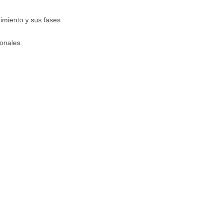
imiento y sus fases.
onales.