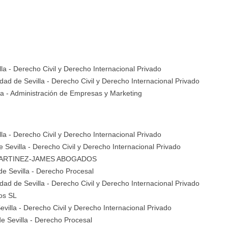
lla
- Derecho Civil y Derecho Internacional Privado
idad de Sevilla
- Derecho Civil y Derecho Internacional Privado
la
- Administración de Empresas y Marketing
lla
- Derecho Civil y Derecho Internacional Privado
e Sevilla
- Derecho Civil y Derecho Internacional Privado
MARTINEZ-JAMES ABOGADOS
de Sevilla
- Derecho Procesal
idad de Sevilla
- Derecho Civil y Derecho Internacional Privado
os SL
evilla
- Derecho Civil y Derecho Internacional Privado
e Sevilla
- Derecho Procesal