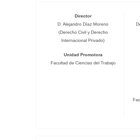
Director
D. Alejandro Díaz Moreno
D
(Derecho Civil y Derecho
Internacional Privado)
Unidad Promotora
Facultad de Ciencias del Trabajo
Fac