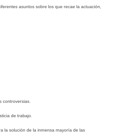
iferentes asuntos sobre los que recae la actuación,
s controversias.
ticia de trabajo.
ra la solución de la inmensa mayoría de las