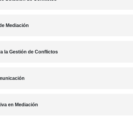
 de Mediación
 la Gestión de Conflictos
omunicación
iva en Mediación