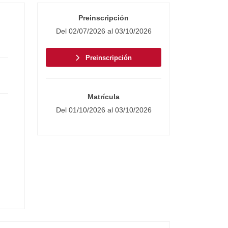
Preinscripción
Del 02/07/2026 al 03/10/2026
Preinscripción
Matrícula
Del 01/10/2026 al 03/10/2026