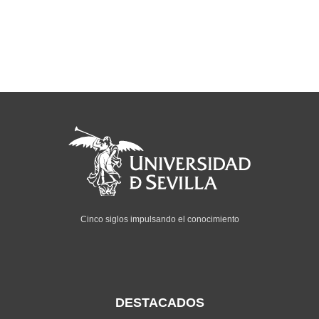
Cinco siglos impulsando el conocimiento
DESTACADOS