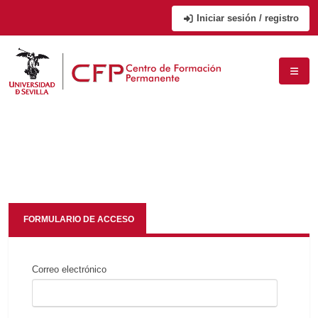
Iniciar sesión / registro
FORMULARIO DE ACCESO
Correo electrónico