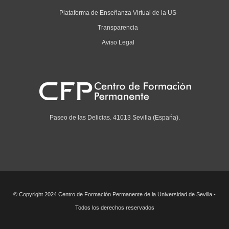
Plataforma de Enseñanza Virtual de la US
Transparencia
Aviso Legal
Paseo de las Delicias. 41013 Sevilla (Espańa).
© Copyright 2024 Centro de Formación Permanente de la Universidad de Sevilla -
Todos los derechos reservados