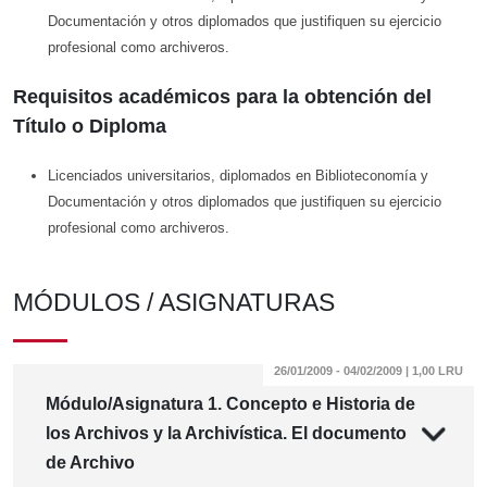
Documentación y otros diplomados que justifiquen su ejercicio
profesional como archiveros.
Requisitos académicos para la obtención del
Título o Diploma
Licenciados universitarios, diplomados en Biblioteconomía y
Documentación y otros diplomados que justifiquen su ejercicio
profesional como archiveros.
MÓDULOS / ASIGNATURAS
26/01/2009 - 04/02/2009 | 1,00 LRU
Módulo/Asignatura 1. Concepto e Historia de
los Archivos y la Archivística. El documento
de Archivo