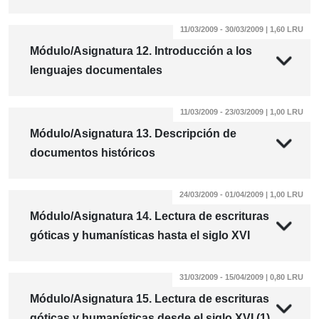
11/03/2009 - 30/03/2009 | 1,60 LRU
Módulo/Asignatura 12. Introducción a los
lenguajes documentales
11/03/2009 - 23/03/2009 | 1,00 LRU
Módulo/Asignatura 13. Descripción de
documentos históricos
24/03/2009 - 01/04/2009 | 1,00 LRU
Módulo/Asignatura 14. Lectura de escrituras
góticas y humanísticas hasta el siglo XVI
31/03/2009 - 15/04/2009 | 0,80 LRU
Módulo/Asignatura 15. Lectura de escrituras
góticas y humanísticas desde el siglo XVI (1)