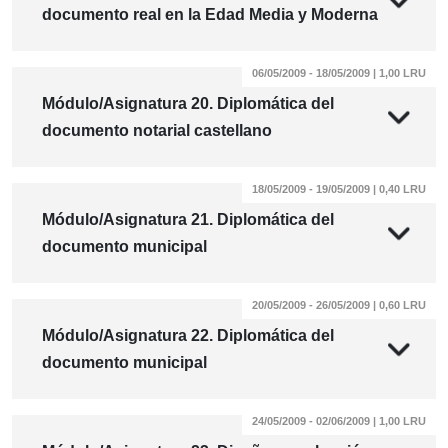
documento real en la Edad Media y Moderna
06/05/2009 - 18/05/2009 | 1,00 LRU
Módulo/Asignatura 20. Diplomática del
documento notarial castellano
18/05/2009 - 19/05/2009 | 0,40 LRU
Módulo/Asignatura 21. Diplomática del
documento municipal
20/05/2009 - 26/05/2009 | 0,60 LRU
Módulo/Asignatura 22. Diplomática del
documento municipal
24/05/2009 - 02/06/2009 | 1,00 LRU