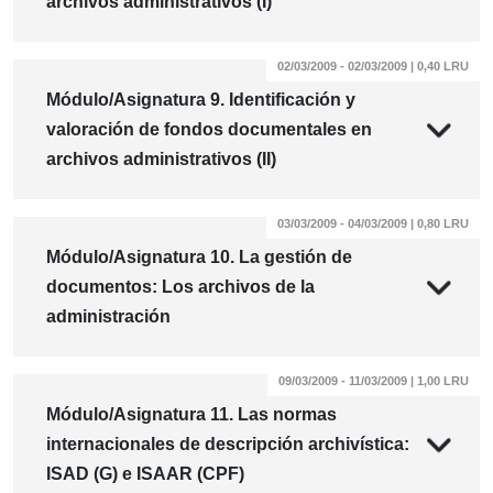
archivos administrativos (I)
02/03/2009 - 02/03/2009 | 0,40 LRU
Módulo/Asignatura 9. Identificación y
valoración de fondos documentales en
archivos administrativos (II)
03/03/2009 - 04/03/2009 | 0,80 LRU
Módulo/Asignatura 10. La gestión de
documentos: Los archivos de la
administración
09/03/2009 - 11/03/2009 | 1,00 LRU
Módulo/Asignatura 11. Las normas
internacionales de descripción archivística:
ISAD (G) e ISAAR (CPF)