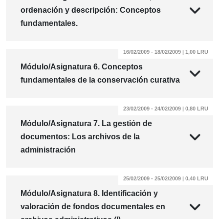
ordenación y descripción: Conceptos
fundamentales.
16/02/2009 - 18/02/2009 | 1,00 LRU
Módulo/Asignatura 6. Conceptos
fundamentales de la conservación curativa
23/02/2009 - 24/02/2009 | 0,80 LRU
Módulo/Asignatura 7. La gestión de
documentos: Los archivos de la
administración
25/02/2009 - 25/02/2009 | 0,40 LRU
Módulo/Asignatura 8. Identificación y
valoración de fondos documentales en