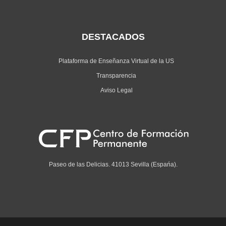
DESTACADOS
Plataforma de Enseñanza Virtual de la US
Transparencia
Aviso Legal
Paseo de las Delicias. 41013 Sevilla (Espańa).