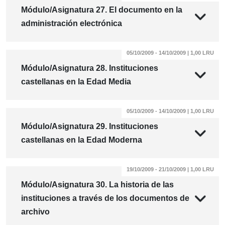
Módulo/Asignatura 27. El documento en la
administración electrónica
05/10/2009 - 14/10/2009 | 1,00 LRU
Módulo/Asignatura 28. Instituciones
castellanas en la Edad Media
05/10/2009 - 14/10/2009 | 1,00 LRU
Módulo/Asignatura 29. Instituciones
castellanas en la Edad Moderna
19/10/2009 - 21/10/2009 | 1,00 LRU
Módulo/Asignatura 30. La historia de las
instituciones a través de los documentos de
archivo