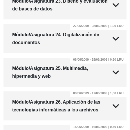
Módulo/Asignatura 23. Diseño y evaluación
de bases de datos
27/05/2009 - 08/06/2009 | 1,00 LRU
Módulo/Asignatura 24. Digitalización de
documentos
08/06/2009 - 15/06/2009 | 0,80 LRU
Módulo/Asignatura 25. Multimedia,
hipermedia y web
09/06/2009 - 17/06/2009 | 1,00 LRU
Módulo/Asignatura 26. Aplicación de las
tecnologías informáticas a los archivos
15/06/2009 - 16/06/2009 | 0,40 LRU