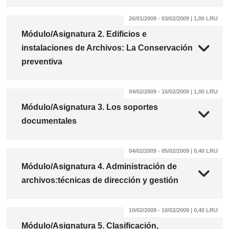
26/01/2009 - 03/02/2009 | 1,00 LRU
Módulo/Asignatura 2. Edificios e
instalaciones de Archivos: La Conservación
preventiva
04/02/2009 - 16/02/2009 | 1,00 LRU
Módulo/Asignatura 3. Los soportes
documentales
04/02/2009 - 05/02/2009 | 0,40 LRU
Módulo/Asignatura 4. Administración de
archivos:técnicas de dirección y gestión
10/02/2009 - 10/02/2009 | 0,40 LRU
Módulo/Asignatura 5. Clasificación,