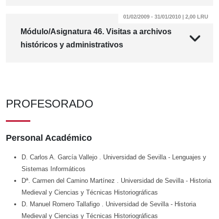
01/02/2009 - 31/01/2010 | 2,00 LRU
Módulo/Asignatura 46. Visitas a archivos
históricos y administrativos
PROFESORADO
Personal Académico
D. Carlos A. García Vallejo
. Universidad de Sevilla
- Lenguajes y
Sistemas Informáticos
Dª. Carmen del Camino Martínez
. Universidad de Sevilla
- Historia
Medieval y Ciencias y Técnicas Historiográficas
D. Manuel Romero Tallafigo
. Universidad de Sevilla
- Historia
Medieval y Ciencias y Técnicas Historiográficas