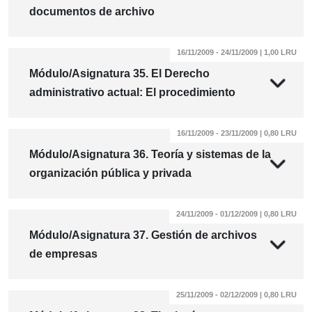
documentos de archivo
16/11/2009 - 24/11/2009 | 1,00 LRU
Módulo/Asignatura 35. El Derecho
administrativo actual: El procedimiento
16/11/2009 - 23/11/2009 | 0,80 LRU
Módulo/Asignatura 36. Teoría y sistemas de la
organización pública y privada
24/11/2009 - 01/12/2009 | 0,80 LRU
Módulo/Asignatura 37. Gestión de archivos
de empresas
25/11/2009 - 02/12/2009 | 0,80 LRU