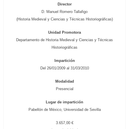
Director
D. Manuel Romero Tallafigo
(Historia Medieval y Ciencias y Técnicas Historiográficas)
Unidad Promotora
Departamento de Historia Medieval y Ciencias y Técnicas
Historiográficas
Impartición
Del 26/01/2009 al 31/03/2010
Modalidad
Presencial
Lugar de impartición
Pabellón de México, Universidad de Sevilla
3.657,00 €