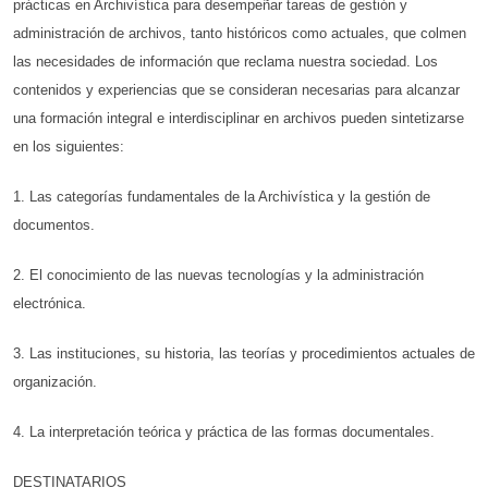
prácticas en Archivística para desempeñar tareas de gestión y
administración de archivos, tanto históricos como actuales, que colmen
las necesidades de información que reclama nuestra sociedad. Los
contenidos y experiencias que se consideran necesarias para alcanzar
una formación integral e interdisciplinar en archivos pueden sintetizarse
en los siguientes:
1. Las categorías fundamentales de la Archivística y la gestión de
documentos.
2. El conocimiento de las nuevas tecnologías y la administración
electrónica.
3. Las instituciones, su historia, las teorías y procedimientos actuales de
organización.
4. La interpretación teórica y práctica de las formas documentales.
DESTINATARIOS