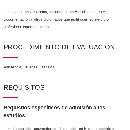
Licenciados universitarios, diplomados en Biblioteconomía y
Documentación y otros diplomados que justifiquen su ejercicio
profesional como archiveros.
PROCEDIMIENTO DE EVALUACIÓN
Asistencia, Pruebas, Trabajos
REQUISITOS
Requisitos específicos de admisión a los
estudios
Licenciados universitarios, diplomados en Biblioteconomía y