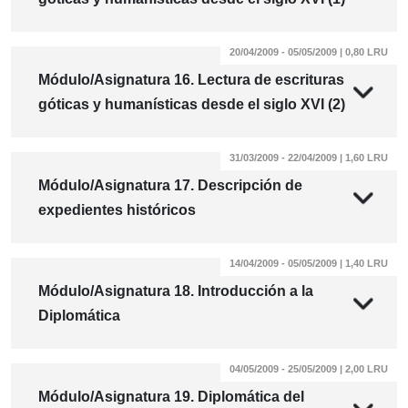
20/04/2009 - 05/05/2009 | 0,80 LRU
Módulo/Asignatura 16. Lectura de escrituras
góticas y humanísticas desde el siglo XVI (2)
31/03/2009 - 22/04/2009 | 1,60 LRU
Módulo/Asignatura 17. Descripción de
expedientes históricos
14/04/2009 - 05/05/2009 | 1,40 LRU
Módulo/Asignatura 18. Introducción a la
Diplomática
04/05/2009 - 25/05/2009 | 2,00 LRU
Módulo/Asignatura 19. Diplomática del