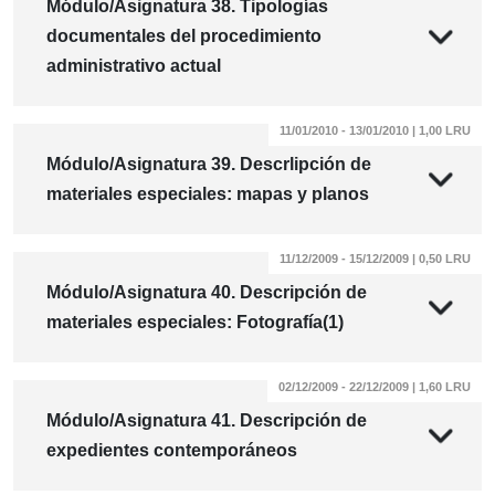
Módulo/Asignatura 38. Tipologías
documentales del procedimiento
administrativo actual
11/01/2010 - 13/01/2010 | 1,00 LRU
Módulo/Asignatura 39. Descrlipción de
materiales especiales: mapas y planos
11/12/2009 - 15/12/2009 | 0,50 LRU
Módulo/Asignatura 40. Descripción de
materiales especiales: Fotografía(1)
02/12/2009 - 22/12/2009 | 1,60 LRU
Módulo/Asignatura 41. Descripción de
expedientes contemporáneos