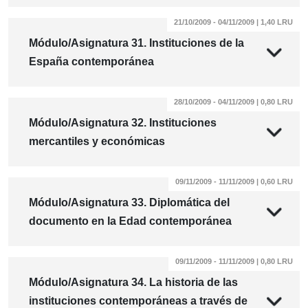
21/10/2009 - 04/11/2009 | 1,40 LRU
Módulo/Asignatura 31. Instituciones de la
España contemporánea
28/10/2009 - 04/11/2009 | 0,80 LRU
Módulo/Asignatura 32. Instituciones
mercantiles y económicas
09/11/2009 - 11/11/2009 | 0,60 LRU
Módulo/Asignatura 33. Diplomática del
documento en la Edad contemporánea
09/11/2009 - 11/11/2009 | 0,80 LRU
Módulo/Asignatura 34. La historia de las
instituciones contemporáneas a través de