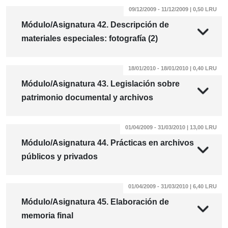
09/12/2009 - 11/12/2009 | 0,50 LRU
Módulo/Asignatura 42. Descripción de
materiales especiales: fotografía (2)
18/01/2010 - 18/01/2010 | 0,40 LRU
Módulo/Asignatura 43. Legislación sobre
patrimonio documental y archivos
01/04/2009 - 31/03/2010 | 13,00 LRU
Módulo/Asignatura 44. Prácticas en archivos
públicos y privados
01/04/2009 - 31/03/2010 | 6,40 LRU
Módulo/Asignatura 45. Elaboración de
memoria final