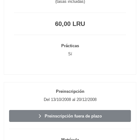
(tasas incluidas)
60,00 LRU
Prácticas
Sí
Preinscripción
Del 13/10/2008 al 20/12/2008
Preinscripción fuera de plazo
Matrícula