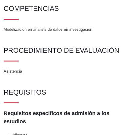
COMPETENCIAS
Modelización en análisis de datos en investigación
PROCEDIMIENTO DE EVALUACIÓN
Asistencia
REQUISITOS
Requisitos específicos de admisión a los
estudios