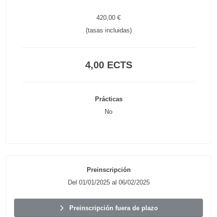
420,00 €
(tasas incluidas)
4,00 ECTS
Prácticas
No
Preinscripción
Del 01/01/2025 al 06/02/2025
Preinscripción fuera de plazo