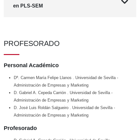
en PLS-SEM
PROFESORADO
Personal Académico
Dª. Carmen María Felipe Llanos
. Universidad de Sevilla
-
Administración de Empresas y Marketing
D. Gabriel A. Cepeda Carrión
. Universidad de Sevilla
-
Administración de Empresas y Marketing
D. José Luis Roldán Salgueiro
. Universidad de Sevilla
-
Administración de Empresas y Marketing
Profesorado