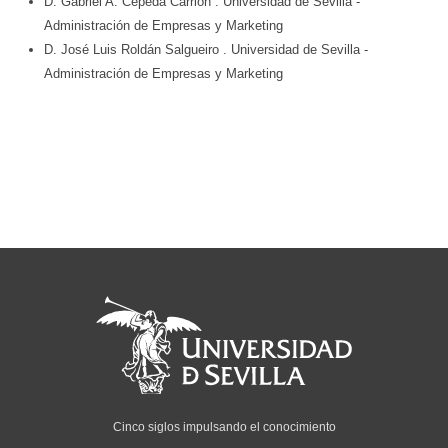
D. Gabriel A. Cepeda Carrión
. Universidad de Sevilla
-
Administración de Empresas y Marketing
D. José Luis Roldán Salgueiro
. Universidad de Sevilla
-
Administración de Empresas y Marketing
Cinco siglos impulsando el conocimiento