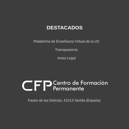
DESTACADOS
Plataforma de Enseñanza Virtual de la US
Transparencia
Aviso Legal
Paseo de las Delicias. 41013 Sevilla (Espańa).