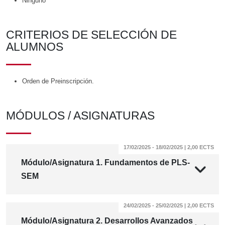
Ninguno
CRITERIOS DE SELECCIÓN DE
ALUMNOS
Orden de Preinscripción.
MÓDULOS / ASIGNATURAS
17/02/2025 - 18/02/2025 | 2,00 ECTS
Módulo/Asignatura 1. Fundamentos de PLS-
SEM
24/02/2025 - 25/02/2025 | 2,00 ECTS
Módulo/Asignatura 2. Desarrollos Avanzados