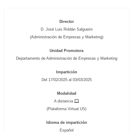
Director
D. José Luis Roldán Salgueiro
(Administración de Empresas y Marketing)
Unidad Promotora
Departamento de Administración de Empresas y Marketing
Impartición
Del 17/02/2025 al 03/03/2025
Modalidad
A distancia
(Plataforma Virtual US)
Idioma de impartición
Español