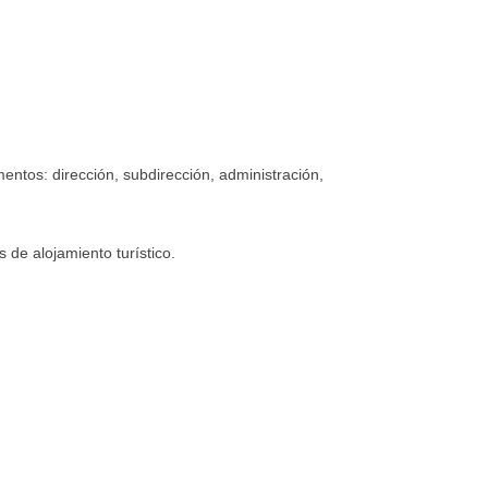
entos: dirección, subdirección, administración,
 de alojamiento turístico.