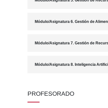
Módulo/Asignatura 5. Gestión de Recu
Módulo/Asignatura 6. Gestión de Alimen
Módulo/Asignatura 7. Gestión de Recur
Módulo/Asignatura 8. Inteligencia Artifi
PROFESORADO