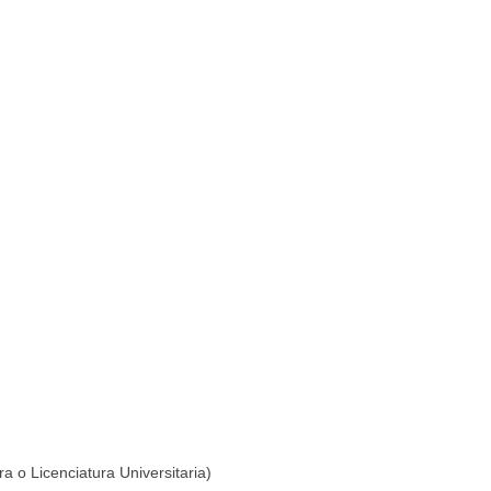
a o Licenciatura Universitaria)