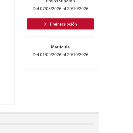
Preinscripción
Del 07/05/2026 al 20/10/2026
Preinscripción
Matrícula
Del 01/09/2026 al 20/10/2026