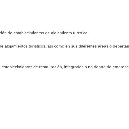
ión de establecimientos de alojamiento turístico.
e alojamientos turísticos, así como en sus diferentes áreas o departam
 establecimientos de restauración, integrados o no dentro de empresas