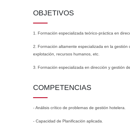
OBJETIVOS
1. Formación especializada teórico-práctica en direcc
2. Formación altamente especializada en la gestión d
explotación, recursos humanos, etc.
3. Formación especializada en dirección y gestión de
COMPETENCIAS
- Análisis crítico de problemas de gestión hotelera.
- Capacidad de Planificación aplicada.