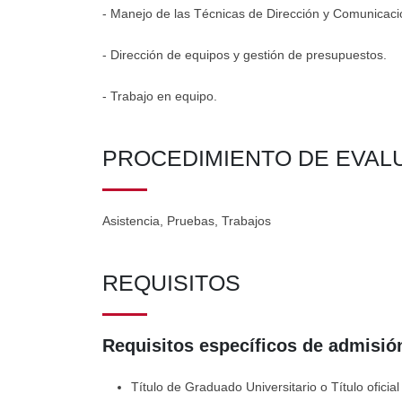
- Manejo de las Técnicas de Dirección y Comunicaci
- Dirección de equipos y gestión de presupuestos.
- Trabajo en equipo.
PROCEDIMIENTO DE EVAL
Asistencia, Pruebas, Trabajos
REQUISITOS
Requisitos específicos de admisión
Título de Graduado Universitario o Título oficia