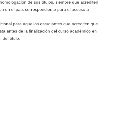
 homologación de sus títulos, siempre que acrediten
lten en el país correspondiente para el acceso a
cional para aquellos estudiantes que acrediten que
sta antes de la finalización del curso académico en
del título.