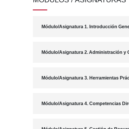
Módulo/Asignatura 1. Introducción Gener
Módulo/Asignatura 2. Administración y
Módulo/Asignatura 3. Herramientas Prác
Módulo/Asignatura 4. Competencias Dir