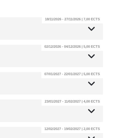
18/11/2026 - 27/11/2026 | 7,00 ECTS
02/12/2026 - 04/12/2026 | 5,00 ECTS
07/01/2027 - 22/01/2027 | 5,00 ECTS
23/01/2027 - 11/02/2027 | 4,00 ECTS
12/02/2027 - 19/02/2027 | 2,00 ECTS