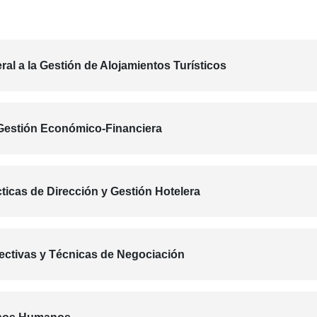
al a la Gestión de Alojamientos Turísticos
 Gestión Económico-Financiera
ticas de Dirección y Gestión Hotelera
ectivas y Técnicas de Negociación