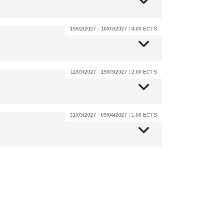
19/02/2027 - 10/03/2027 | 4,00 ECTS
11/03/2027 - 19/03/2027 | 2,00 ECTS
31/03/2027 - 09/04/2027 | 1,00 ECTS