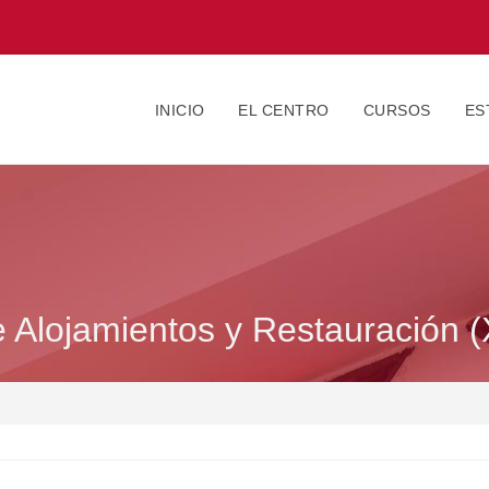
INICIO
EL CENTRO
CURSOS
ES
e Alojamientos y Restauración 