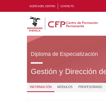
ACERCA DEL CENTRO
CONTACTO
Diploma de Especialización
Gestión y Dirección d
INFORMACIÓN
MÓDULOS
PROFESORADO