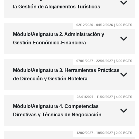
la Gestión de Alojamientos Turísticos
02/12/2026 - 04/12/2026 | 5,00 ECTS
Módulo/Asignatura 2. Administración y
Gestión Económico-Financiera
07/01/2027 - 22/01/2027 | 5,00 ECTS
Módulo/Asignatura 3. Herramientas Prácticas
de Dirección y Gestión Hotelera
23/01/2027 - 11/02/2027 | 4,00 ECTS
Módulo/Asignatura 4. Competencias
Directivas y Técnicas de Negociación
12/02/2027 - 19/02/2027 | 2,00 ECTS