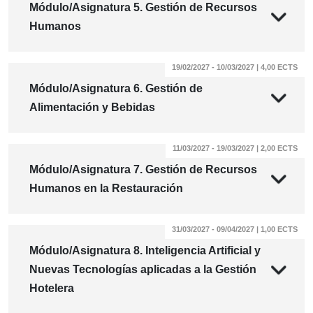
Módulo/Asignatura 5. Gestión de Recursos
Humanos
19/02/2027 - 10/03/2027 | 4,00 ECTS
Módulo/Asignatura 6. Gestión de
Alimentación y Bebidas
11/03/2027 - 19/03/2027 | 2,00 ECTS
Módulo/Asignatura 7. Gestión de Recursos
Humanos en la Restauración
31/03/2027 - 09/04/2027 | 1,00 ECTS
Módulo/Asignatura 8. Inteligencia Artificial y
Nuevas Tecnologías aplicadas a la Gestión
Hotelera