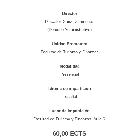
Director
D. Carlos Sanz Domínguez
(Derecho Administrativo)
Unidad Promotora
Facultad de Turismo y Finanzas
Modalidad
Presencial
Idioma de impartición
Español
Lugar de impartición
Facultad de Turismo y Finanzas. Aula 6.
60,00 ECTS