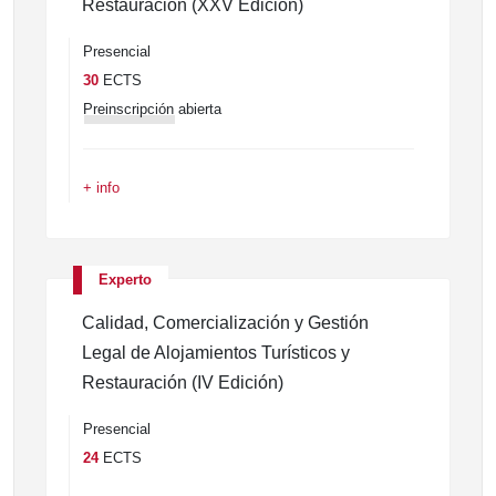
Restauración (XXV Edición)
Presencial
30
ECTS
Preinscripción
abierta
+ info
Experto
Calidad, Comercialización y Gestión
Legal de Alojamientos Turísticos y
Restauración (IV Edición)
Presencial
24
ECTS