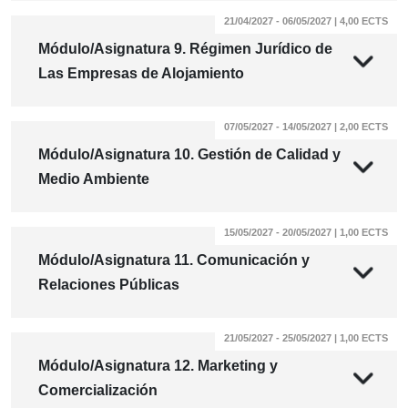
21/04/2027 - 06/05/2027 | 4,00 ECTS
Módulo/Asignatura 9. Régimen Jurídico de
Las Empresas de Alojamiento
07/05/2027 - 14/05/2027 | 2,00 ECTS
Módulo/Asignatura 10. Gestión de Calidad y
Medio Ambiente
15/05/2027 - 20/05/2027 | 1,00 ECTS
Módulo/Asignatura 11. Comunicación y
Relaciones Públicas
21/05/2027 - 25/05/2027 | 1,00 ECTS
Módulo/Asignatura 12. Marketing y
Comercialización