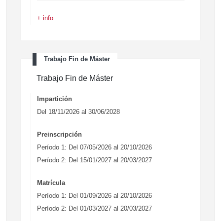
+ info
Trabajo Fin de Máster
Trabajo Fin de Máster
Impartición
Del 18/11/2026 al 30/06/2028
Preinscripción
Período 1: Del 07/05/2026 al 20/10/2026
Período 2: Del 15/01/2027 al 20/03/2027
Matrícula
Período 1: Del 01/09/2026 al 20/10/2026
Período 2: Del 01/03/2027 al 20/03/2027