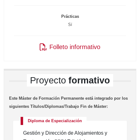
Prácticas
Sí
Folleto informativo
Proyecto
formativo
Este Máster de Formación Permanente está integrado por los
siguientes Títulos/Diplomas/Trabajo Fin de Máster:
Diploma de Especialización
Gestión y Dirección de Alojamientos y