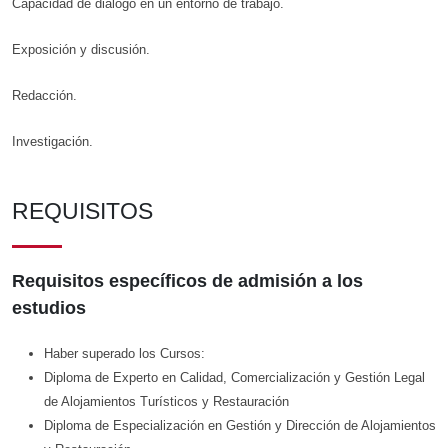
Capacidad de diálogo en un entorno de trabajo.
Exposición y discusión.
Redacción.
Investigación.
REQUISITOS
Requisitos específicos de admisión a los
estudios
Haber superado los Cursos:
Diploma de Experto en Calidad, Comercialización y Gestión Legal
de Alojamientos Turísticos y Restauración
Diploma de Especialización en Gestión y Dirección de Alojamientos