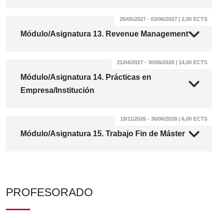
26/05/2027 - 03/06/2027 | 2,00 ECTS
Módulo/Asignatura 13. Revenue Management
21/04/2027 - 30/06/2028 | 14,00 ECTS
Módulo/Asignatura 14. Prácticas en
Empresa/Institución
18/11/2026 - 30/06/2028 | 6,00 ECTS
Módulo/Asignatura 15. Trabajo Fin de Máster
PROFESORADO