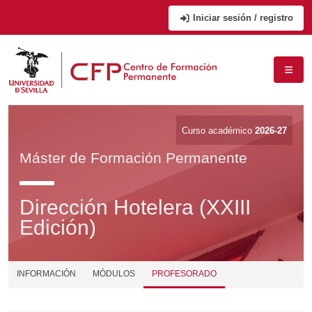
Iniciar sesión / registro
Curso académico
2026-27
Máster de Formación Permanente
Dirección Hotelera (XXIII
Edición)
INFORMACIÓN
MÓDULOS
PROFESORADO