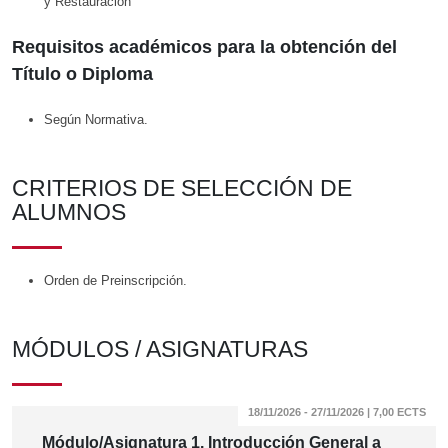
y Restauración
Requisitos académicos para la obtención del
Título o Diploma
Según Normativa.
CRITERIOS DE SELECCIÓN DE
ALUMNOS
Orden de Preinscripción.
MÓDULOS / ASIGNATURAS
18/11/2026 - 27/11/2026 | 7,00 ECTS
Módulo/Asignatura 1. Introducción General a