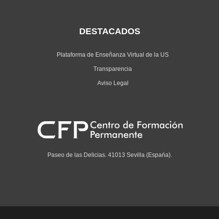
DESTACADOS
Plataforma de Enseñanza Virtual de la US
Transparencia
Aviso Legal
Paseo de las Delicias. 41013 Sevilla (Espańa).