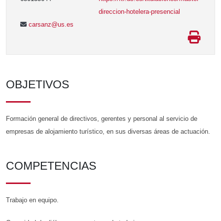
direccion-hotelera-presencial
carsanz@us.es
OBJETIVOS
Formación general de directivos, gerentes y personal al servicio de
empresas de alojamiento turístico, en sus diversas áreas de actuación.
COMPETENCIAS
Trabajo en equipo.