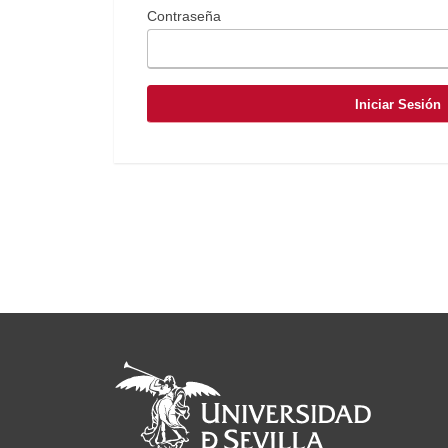
Contraseña
Iniciar Sesión