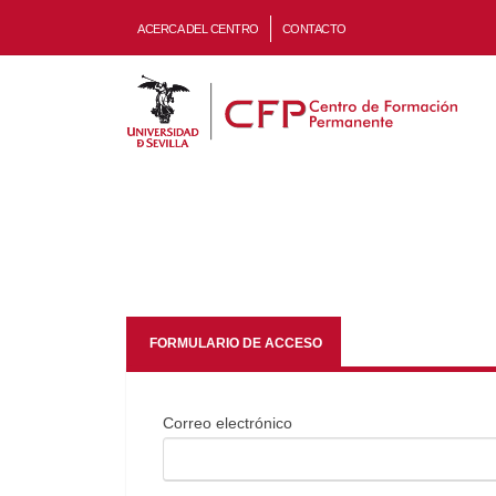
ACERCA DEL CENTRO
CONTACTO
FORMULARIO DE ACCESO
Correo electrónico