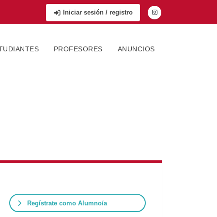
Iniciar sesión / registro
TUDIANTES
PROFESORES
ANUNCIOS
Regístrate como Alumno/a