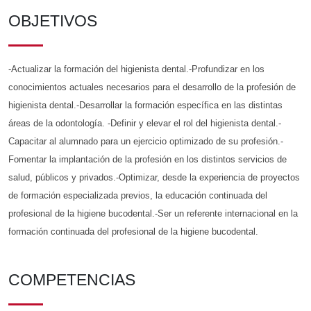
OBJETIVOS
-Actualizar la formación del higienista dental.-Profundizar en los
conocimientos actuales necesarios para el desarrollo de la profesión de
higienista dental.-Desarrollar la formación específica en las distintas
áreas de la odontología. -Definir y elevar el rol del higienista dental.-
Capacitar al alumnado para un ejercicio optimizado de su profesión.-
Fomentar la implantación de la profesión en los distintos servicios de
salud, públicos y privados.-Optimizar, desde la experiencia de proyectos
de formación especializada previos, la educación continuada del
profesional de la higiene bucodental.-Ser un referente internacional en la
formación continuada del profesional de la higiene bucodental.
COMPETENCIAS