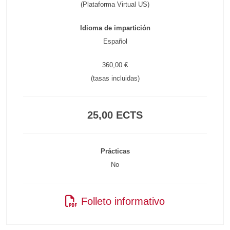
(Plataforma Virtual US)
Idioma de impartición
Español
360,00 €
(tasas incluidas)
25,00 ECTS
Prácticas
No
Folleto informativo