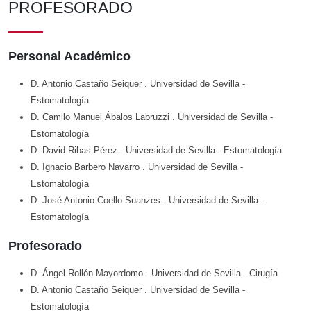
PROFESORADO
Personal Académico
D. Antonio Castaño Seiquer
. Universidad de Sevilla
-
Estomatología
D. Camilo Manuel Ábalos Labruzzi
. Universidad de Sevilla
-
Estomatología
D. David Ribas Pérez
. Universidad de Sevilla
- Estomatología
D. Ignacio Barbero Navarro
. Universidad de Sevilla
-
Estomatología
D. José Antonio Coello Suanzes
. Universidad de Sevilla
-
Estomatología
Profesorado
D. Ángel Rollón Mayordomo
. Universidad de Sevilla
- Cirugía
D. Antonio Castaño Seiquer
. Universidad de Sevilla
-
Estomatología