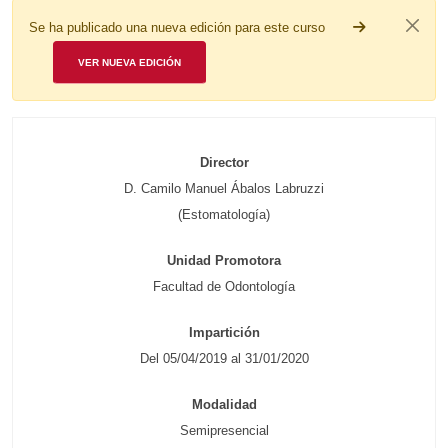
Se ha publicado una nueva edición para este curso
VER NUEVA EDICIÓN
Director
D. Camilo Manuel Ábalos Labruzzi
(Estomatología)
Unidad Promotora
Facultad de Odontología
Impartición
Del 05/04/2019 al 31/01/2020
Modalidad
Semipresencial