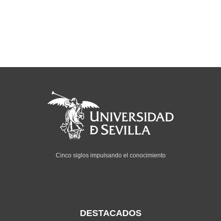
Cinco siglos impulsando el conocimiento
DESTACADOS