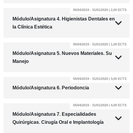
05/04/2019 - 31/01/2020 | 2,00 ECTS
Módulo/Asignatura 4. Higienistas Dentales en
la Clínica Estética
05/04/2019 - 31/01/2020 | 1,00 ECTS
Módulo/Asignatura 5. Nuevos Materiales. Su
Manejo
05/04/2019 - 31/01/2020 | 3,00 ECTS
Módulo/Asignatura 6. Periodoncia
05/04/2019 - 31/01/2020 | 4,00 ECTS
Módulo/Asignatura 7. Especialidades
Quirúrgicas. Cirugía Oral e Implantología