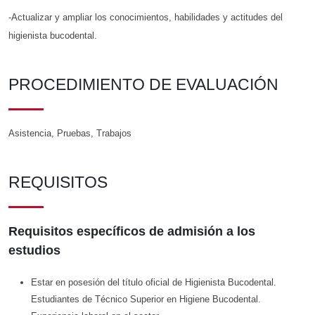
-Actualizar y ampliar los conocimientos, habilidades y actitudes del
higienista bucodental.
PROCEDIMIENTO DE EVALUACIÓN
Asistencia, Pruebas, Trabajos
REQUISITOS
Requisitos específicos de admisión a los
estudios
Estar en posesión del título oficial de Higienista Bucodental.
Estudiantes de Técnico Superior en Higiene Bucodental.