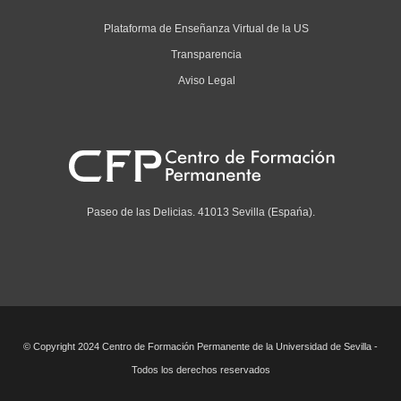
Plataforma de Enseñanza Virtual de la US
Transparencia
Aviso Legal
Paseo de las Delicias. 41013 Sevilla (Espańa).
© Copyright 2024 Centro de Formación Permanente de la Universidad de Sevilla -
Todos los derechos reservados