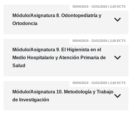
05/04/2019 - 31/01/2020 | 2,00 ECTS
Módulo/Asignatura 8. Odontopediatría y
Ortodoncia
05/04/2019 - 31/01/2020 | 2,00 ECTS
Módulo/Asignatura 9. El Higienista en el
Medio Hospitalario y Atención Primaria de
Salud
05/04/2019 - 31/01/2020 | 3,00 ECTS
Módulo/Asignatura 10. Metodología y Trabajo
de Investigación