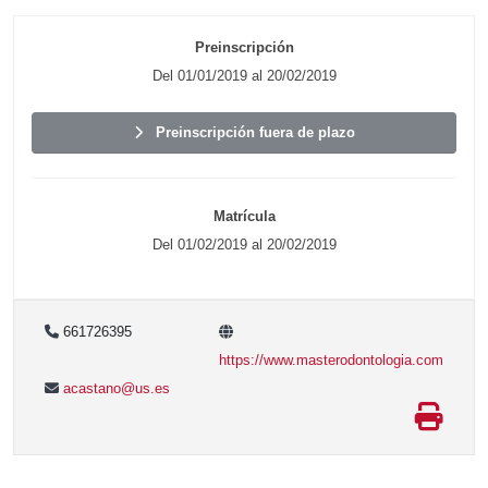
Preinscripción
Del 01/01/2019 al 20/02/2019
Preinscripción fuera de plazo
Matrícula
Del 01/02/2019 al 20/02/2019
661726395
https://www.masterodontologia.com
acastano@us.es