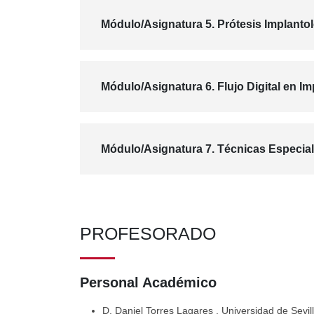
Módulo/Asignatura 5. Prótesis Implanto
Módulo/Asignatura 6. Flujo Digital en Im
Módulo/Asignatura 7. Técnicas Especial
PROFESORADO
Personal Académico
D. Daniel Torres Lagares
. Universidad de Sevil