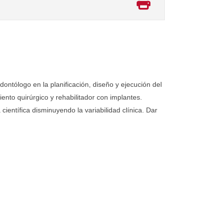
dontólogo en la planificación, diseño y ejecución del
nto quirúrgico y rehabilitador con implantes.
ientífica disminuyendo la variabilidad clínica. Dar