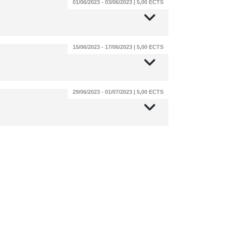
01/06/2023 - 03/06/2023 | 5,00 ECTS
15/06/2023 - 17/06/2023 | 5,00 ECTS
29/06/2023 - 01/07/2023 | 5,00 ECTS