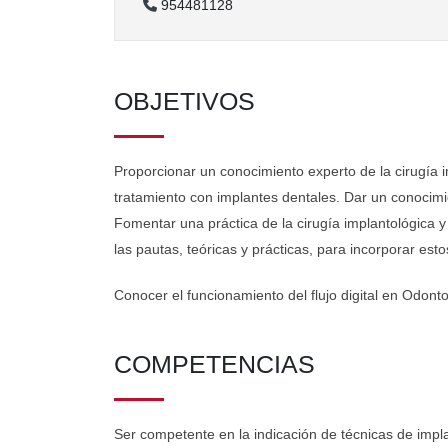
954481128
OBJETIVOS
Proporcionar un conocimiento experto de la cirugía im
tratamiento con implantes dentales. Dar un conocimie
Fomentar una práctica de la cirugía implantológica y 
las pautas, teóricas y prácticas, para incorporar esto
Conocer el funcionamiento del flujo digital en Odonto
COMPETENCIAS
Ser competente en la indicación de técnicas de impl