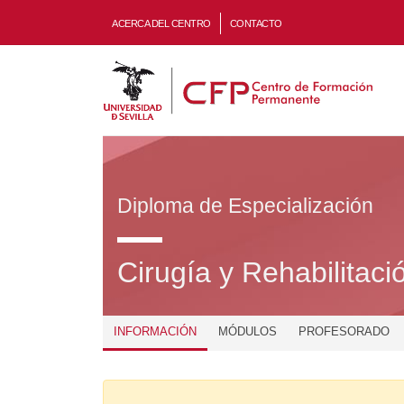
ACERCA DEL CENTRO
CONTACTO
Diploma de Especialización
Cirugía y Rehabilitaci
INFORMACIÓN
MÓDULOS
PROFESORADO