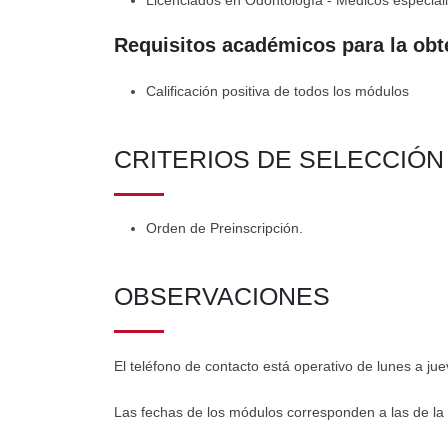
Requisitos académicos para la obt
Calificación positiva de todos los módulos
CRITERIOS DE SELECCIÓ
Orden de Preinscripción.
OBSERVACIONES
El teléfono de contacto está operativo de lunes a jue
Las fechas de los módulos corresponden a las de la 