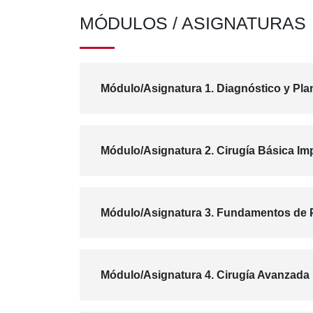
MÓDULOS / ASIGNATURAS
Módulo/Asignatura 1. Diagnóstico y Plan
Módulo/Asignatura 2. Cirugía Básica Im
Módulo/Asignatura 3. Fundamentos de Pr
Módulo/Asignatura 4. Cirugía Avanzada 