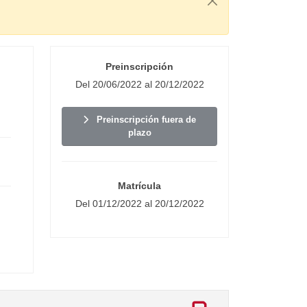
Preinscripción
Del 20/06/2022 al 20/12/2022
Preinscripción fuera de
plazo
Matrícula
Del 01/12/2022 al 20/12/2022