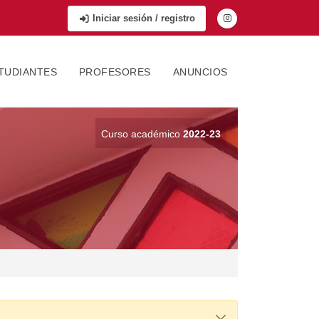
Iniciar sesión / registro
TUDIANTES
PROFESORES
ANUNCIOS
Curso académico
2022-23