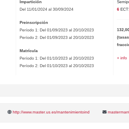
Impartición
Semipr
Del 11/01/2024 al 30/09/2024
6
ECT
Preinscripción
132,0
Período 1: Del 01/09/2023 al 20/10/2023
(tasas
Período 2: Del 01/09/2023 al 20/10/2023
fracc
Matrícula
+ info
Período 1: Del 01/10/2023 al 20/10/2023
Período 2: Del 01/10/2023 al 20/10/2023
http://www.master.us.es/mantenimientoind
mastermant