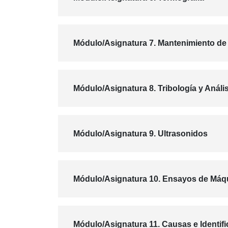
Módulo/Asignatura 7. Mantenimiento de 
Módulo/Asignatura 8. Tribología y Anális
Módulo/Asignatura 9. Ultrasonidos
Módulo/Asignatura 10. Ensayos de Máqui
Módulo/Asignatura 11. Causas e Identifi