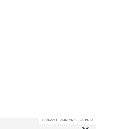
11/01/2024 - 09/02/2024 | 7,00 ECTS