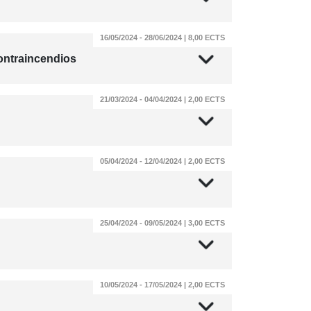
16/05/2024 - 28/06/2024 | 8,00 ECTS
ontraincendios
21/03/2024 - 04/04/2024 | 2,00 ECTS
05/04/2024 - 12/04/2024 | 2,00 ECTS
25/04/2024 - 09/05/2024 | 3,00 ECTS
10/05/2024 - 17/05/2024 | 2,00 ECTS