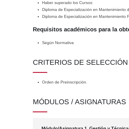
Haber superado los Cursos:
Diploma de Especialización en Mantenimiento de
Diploma de Especialización en Mantenimiento Pr
Requisitos académicos para la obt
Según Normativa
CRITERIOS DE SELECCIÓ
Orden de Preinscripción.
MÓDULOS / ASIGNATURAS
Módulo/Asignatura 1. Gestión y Técnic