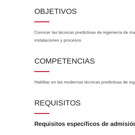
OBJETIVOS
Conocer las técnicas predictivas de ingeniería de man
instalaciones y procesos.
COMPETENCIAS
Habilitar en las modernas técnicas predictivas de in
REQUISITOS
Requisitos específicos de admisión