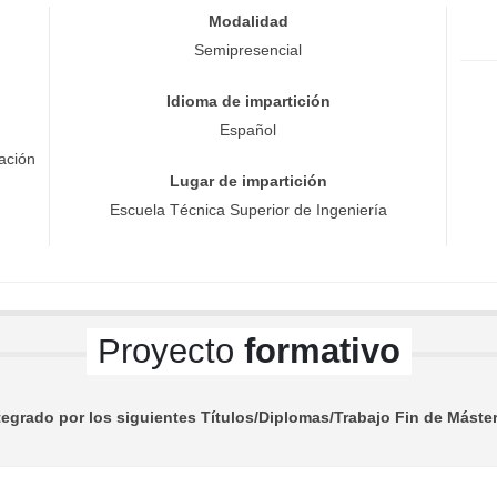
Modalidad
Semipresencial
Idioma de impartición
Español
ación
Lugar de impartición
Escuela Técnica Superior de Ingeniería
Proyecto
formativo
egrado por los siguientes Títulos/Diplomas/Trabajo Fin de Máster