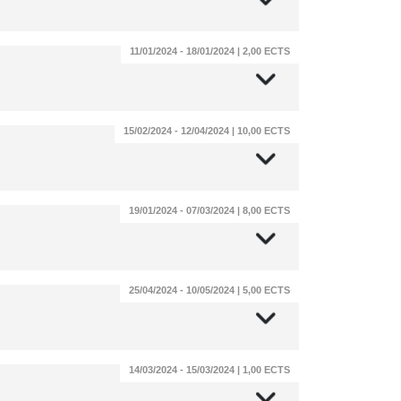
11/01/2024 - 18/01/2024 | 2,00 ECTS
15/02/2024 - 12/04/2024 | 10,00 ECTS
19/01/2024 - 07/03/2024 | 8,00 ECTS
25/04/2024 - 10/05/2024 | 5,00 ECTS
14/03/2024 - 15/03/2024 | 1,00 ECTS