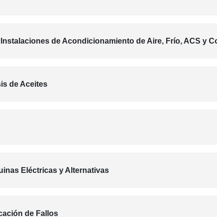
Instalaciones de Acondicionamiento de Aire, Frío, ACS y C
is de Aceites
nas Eléctricas y Alternativas
cación de Fallos