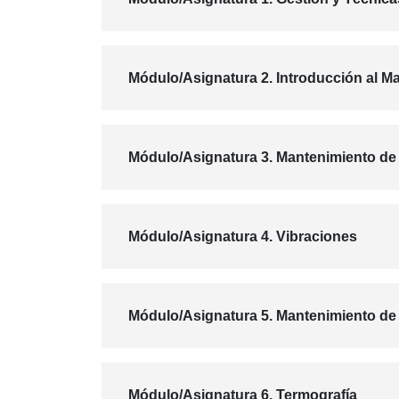
Módulo/Asignatura 2. Introducción al M
Módulo/Asignatura 3. Mantenimiento de
Módulo/Asignatura 4. Vibraciones
Módulo/Asignatura 5. Mantenimiento de 
Módulo/Asignatura 6. Termografía