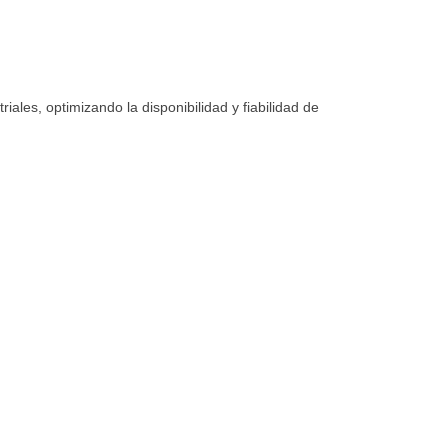
ales, optimizando la disponibilidad y fiabilidad de