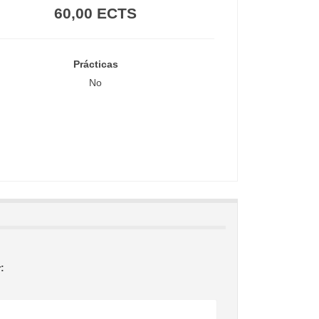
60,00 ECTS
Prácticas
No
: