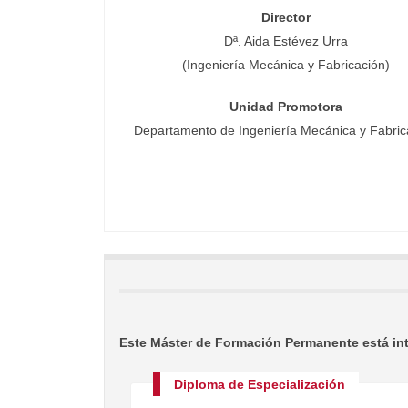
Director
Dª. Aida Estévez Urra
(Ingeniería Mecánica y Fabricación)
Unidad Promotora
Departamento de Ingeniería Mecánica y Fabric
Este Máster de Formación Permanente está int
Diploma de Especialización