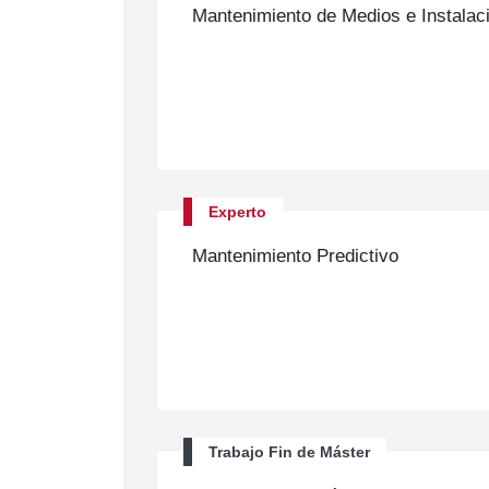
Mantenimiento de Medios e Instalaci
Experto
Mantenimiento Predictivo
Trabajo Fin de Máster