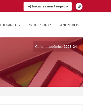
Iniciar sesión / registro
TUDIANTES
PROFESORES
ANUNCIOS
Curso académico
2023-24