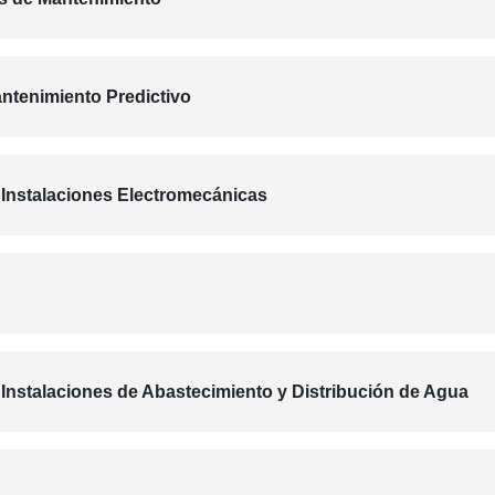
antenimiento Predictivo
 Instalaciones Electromecánicas
Instalaciones de Abastecimiento y Distribución de Agua