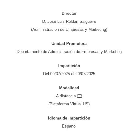
Director
D. José Luis Roldán Salgueiro
(Administración de Empresas y Marketing)
Unidad Promotora
Departamento de Administración de Empresas y Marketing
Impartición
Del 09/07/2025 al 20/07/2025
Modalidad
A distancia
(Plataforma Virtual US)
Idioma de impartición
Español