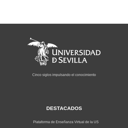
Cinco siglos impulsando el conocimiento
DESTACADOS
Plataforma de Enseñanza Virtual de la US