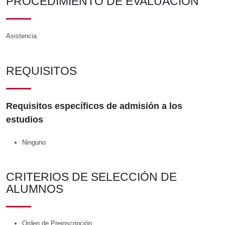
PROCEDIMIENTO DE EVALUACIÓN
Asistencia
REQUISITOS
Requisitos específicos de admisión a los
estudios
Ninguno
CRITERIOS DE SELECCIÓN DE
ALUMNOS
Orden de Preinscripción.