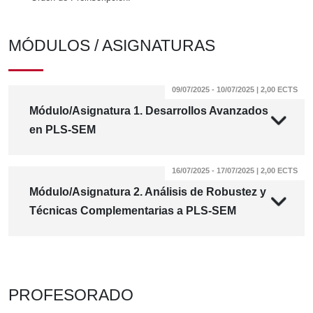
MÓDULOS / ASIGNATURAS
09/07/2025 - 10/07/2025 | 2,00 ECTS
Módulo/Asignatura 1. Desarrollos Avanzados
en PLS-SEM
16/07/2025 - 17/07/2025 | 2,00 ECTS
Módulo/Asignatura 2. Análisis de Robustez y
Técnicas Complementarias a PLS-SEM
PROFESORADO