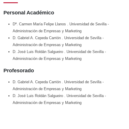
Personal Académico
Dª. Carmen María Felipe Llanos
. Universidad de Sevilla
-
Administración de Empresas y Marketing
D. Gabriel A. Cepeda Carrión
. Universidad de Sevilla
-
Administración de Empresas y Marketing
D. José Luis Roldán Salgueiro
. Universidad de Sevilla
-
Administración de Empresas y Marketing
Profesorado
D. Gabriel A. Cepeda Carrión
. Universidad de Sevilla
-
Administración de Empresas y Marketing
D. José Luis Roldán Salgueiro
. Universidad de Sevilla
-
Administración de Empresas y Marketing