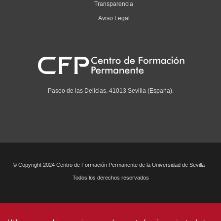
Transparencia
Aviso Legal
Paseo de las Delicias. 41013 Sevilla (Espańa).
© Copyright 2024 Centro de Formación Permanente de la Universidad de Sevilla -
Todos los derechos reservados