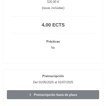
520,00 €
(tasas incluidas)
4,00 ECTS
Prácticas
No
Preinscripción
Del 01/05/2025 al 01/07/2025
Preinscripción fuera de plazo