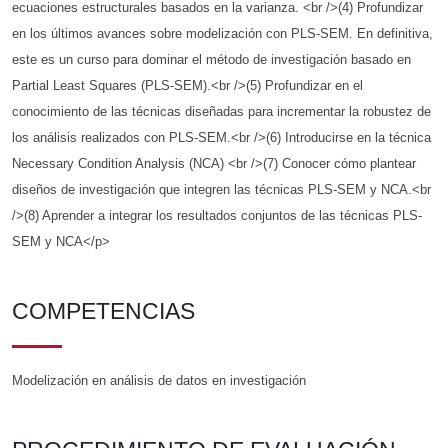
ecuaciones estructurales basados en la varianza. <br />(4) Profundizar
en los últimos avances sobre modelización con PLS-SEM. En definitiva,
este es un curso para dominar el método de investigación basado en
Partial Least Squares (PLS-SEM).<br />(5) Profundizar en el
conocimiento de las técnicas diseñadas para incrementar la robustez de
los análisis realizados con PLS-SEM.<br />(6) Introducirse en la técnica
Necessary Condition Analysis (NCA) <br />(7) Conocer cómo plantear
diseños de investigación que integren las técnicas PLS-SEM y NCA.<br
/>(8) Aprender a integrar los resultados conjuntos de las técnicas PLS-
SEM y NCA</p>
COMPETENCIAS
Modelización en análisis de datos en investigación