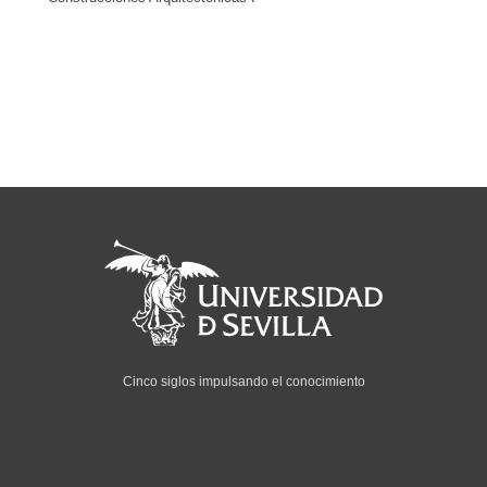
Cinco siglos impulsando el conocimiento