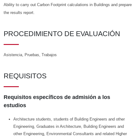
Ability to carry out Carbon Footprint calculations in Buildings and prepare
the results report.
PROCEDIMIENTO DE EVALUACIÓN
Asistencia, Pruebas, Trabajos
REQUISITOS
Requisitos específicos de admisión a los
estudios
Architecture students, students of Building Engineers and other
Engineering, Graduates in Architecture, Building Engineers and
other Engineering, Environmental Consultants and related Higher