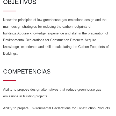
OBJETIVOS
Know the principles of low greenhouse gas emissions design and the
main design strategies for reducing the carbon footprints of
buildings.Acquire knowledge, experience and skill in the preparation of
Environmental Declarations for Construction Products.Acquire
knowledge, experience and skill in calculating the Carbon Footprints of
Buildings,
COMPETENCIAS
Ability to propose design alternatives that reduce greenhouse gas
emissions in building projects.
Ability to prepare Environmental Declarations for Construction Products.