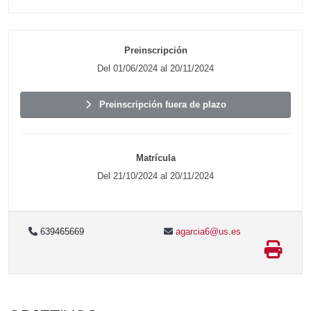
Preinscripción
Del 01/06/2024 al 20/11/2024
Preinscripción fuera de plazo
Matrícula
Del 21/10/2024 al 20/11/2024
639465669
agarcia6@us.es