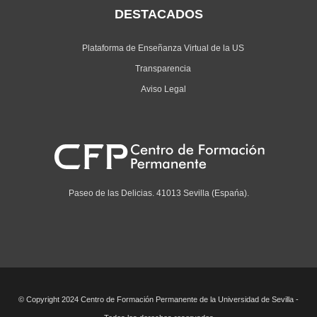
DESTACADOS
Plataforma de Enseñanza Virtual de la US
Transparencia
Aviso Legal
Paseo de las Delicias. 41013 Sevilla (Espańa).
© Copyright 2024 Centro de Formación Permanente de la Universidad de Sevilla -