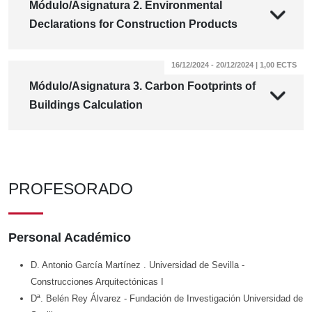
Módulo/Asignatura 2. Environmental
Declarations for Construction Products
16/12/2024 - 20/12/2024 | 1,00 ECTS
Módulo/Asignatura 3. Carbon Footprints of
Buildings Calculation
PROFESORADO
Personal Académico
D. Antonio García Martínez
. Universidad de Sevilla
-
Construcciones Arquitectónicas I
Dª. Belén Rey Álvarez
- Fundación de Investigación Universidad de