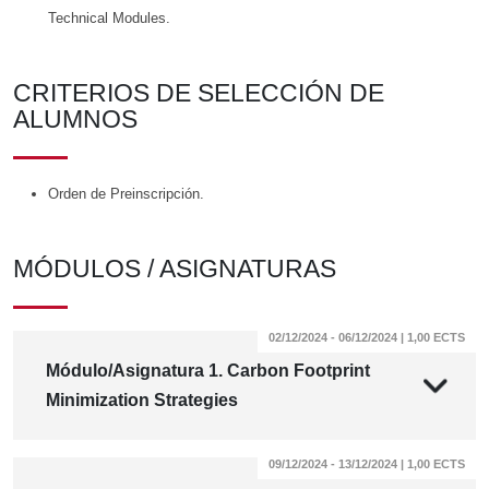
Technical Modules.
CRITERIOS DE SELECCIÓN DE
ALUMNOS
Orden de Preinscripción.
MÓDULOS / ASIGNATURAS
02/12/2024 - 06/12/2024 | 1,00 ECTS
Módulo/Asignatura 1. Carbon Footprint
Minimization Strategies
09/12/2024 - 13/12/2024 | 1,00 ECTS