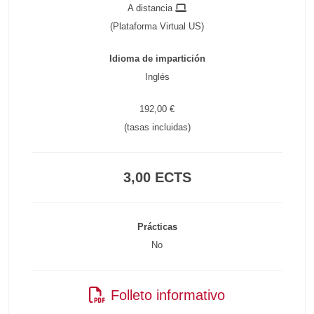
A distancia
(Plataforma Virtual US)
Idioma de impartición
Inglés
192,00 €
(tasas incluidas)
3,00 ECTS
Prácticas
No
Folleto informativo