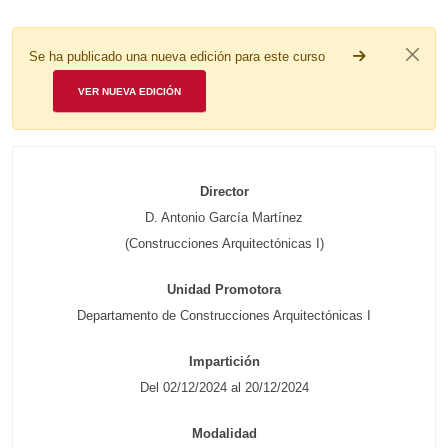
Se ha publicado una nueva edición para este curso
VER NUEVA EDICIÓN
Director
D. Antonio García Martínez
(Construcciones Arquitectónicas I)
Unidad Promotora
Departamento de Construcciones Arquitectónicas I
Impartición
Del 02/12/2024 al 20/12/2024
Modalidad