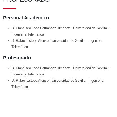
Personal Académico
D. Francisco José Fernández Jiménez
. Universidad de Sevilla
-
Ingeniería Telemática
D. Rafael Estepa Alonso
. Universidad de Sevilla
- Ingeniería
Telemática
Profesorado
D. Francisco José Fernández Jiménez
. Universidad de Sevilla
-
Ingeniería Telemática
D. Rafael Estepa Alonso
. Universidad de Sevilla
- Ingeniería
Telemática