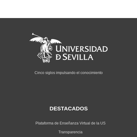
Cinco siglos impulsando el conocimiento
DESTACADOS
Plataforma de Enseñanza Virtual de la US
Transparencia