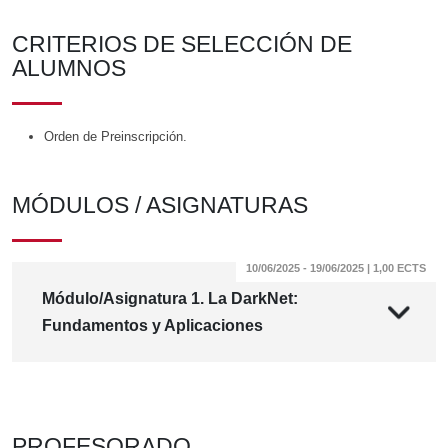
CRITERIOS DE SELECCIÓN DE
ALUMNOS
Orden de Preinscripción.
MÓDULOS / ASIGNATURAS
10/06/2025 - 19/06/2025 | 1,00 ECTS
Módulo/Asignatura 1. La DarkNet:
Fundamentos y Aplicaciones
PROFESORADO