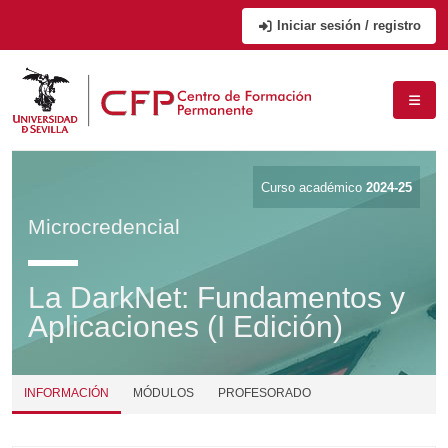
Iniciar sesión / registro
Curso académico
2024-25
Microcredencial
La DarkNet: Fundamentos y
Aplicaciones (I Edición)
INFORMACIÓN
MÓDULOS
PROFESORADO