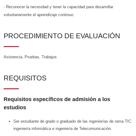
- Reconocer la necesidad y tener la capacidad para desarrollar
voluntariamente el aprendizaje continuo.
PROCEDIMIENTO DE EVALUACIÓN
Asistencia, Pruebas, Trabajos
REQUISITOS
Requisitos específicos de admisión a los
estudios
Ser estudiante de grado o graduado de las ingenierías de rama TIC:
ingeniería informática e ingeniería de Telecomunicación.