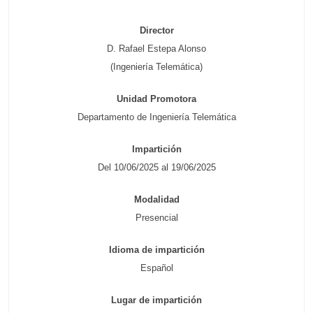
Director
D. Rafael Estepa Alonso
(Ingeniería Telemática)
Unidad Promotora
Departamento de Ingeniería Telemática
Impartición
Del 10/06/2025 al 19/06/2025
Modalidad
Presencial
Idioma de impartición
Español
Lugar de impartición