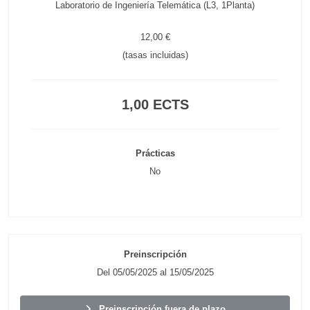
Laboratorio de Ingeniería Telemática (L3, 1Planta)
12,00 €
(tasas incluidas)
1,00 ECTS
Prácticas
No
Preinscripción
Del 05/05/2025 al 15/05/2025
Preinscripción fuera de plazo