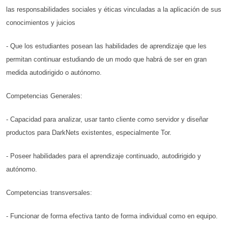
las responsabilidades sociales y éticas vinculadas a la aplicación de sus
conocimientos y juicios
- Que los estudiantes posean las habilidades de aprendizaje que les
permitan continuar estudiando de un modo que habrá de ser en gran
medida autodirigido o autónomo.
Competencias Generales:
- Capacidad para analizar, usar tanto cliente como servidor y diseñar
productos para DarkNets existentes, especialmente Tor.
- Poseer habilidades para el aprendizaje continuado, autodirigido y
autónomo.
Competencias transversales:
- Funcionar de forma efectiva tanto de forma individual como en equipo.