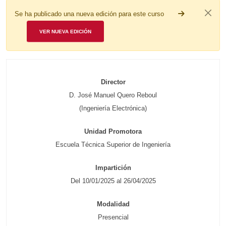
Se ha publicado una nueva edición para este curso
VER NUEVA EDICIÓN
Director
D. José Manuel Quero Reboul
(Ingeniería Electrónica)
Unidad Promotora
Escuela Técnica Superior de Ingeniería
Impartición
Del 10/01/2025 al 26/04/2025
Modalidad
Presencial