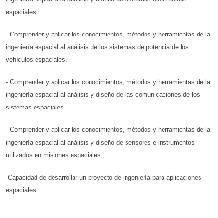
espaciales.
- Comprender y aplicar los conocimientos, métodos y herramientas de la
ingeniería espacial al análisis de los sistemas de potencia de los
vehículos espaciales.
- Comprender y aplicar los conocimientos, métodos y herramientas de la
ingeniería espacial al análisis y diseño de las comunicaciones de los
sistemas espaciales.
- Comprender y aplicar los conocimientos, métodos y herramientas de la
ingeniería espacial al análisis y diseño de sensores e instrumentos
utilizados en misiones espaciales.
-Capacidad de desarrollar un proyecto de ingeniería para aplicaciones
espaciales.