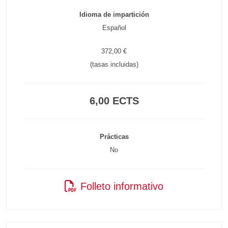
Idioma de impartición
Español
372,00 €
(tasas incluidas)
6,00 ECTS
Prácticas
No
Folleto informativo