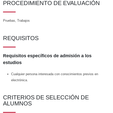
PROCEDIMIENTO DE EVALUACIÓN
Pruebas, Trabajos
REQUISITOS
Requisitos específicos de admisión a los
estudios
Cualquier persona interesada con conocimientos previos en
electrónica.
CRITERIOS DE SELECCIÓN DE
ALUMNOS