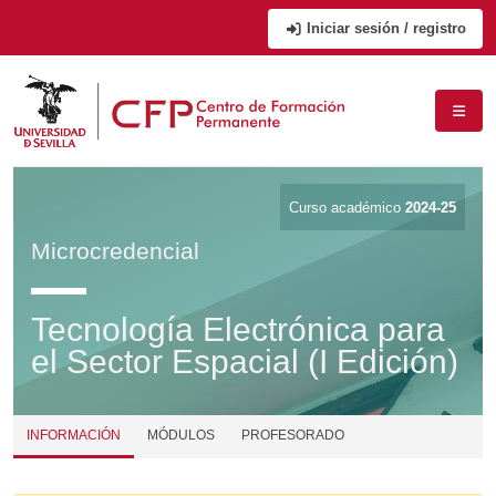
Iniciar sesión / registro
Curso académico
2024-25
Microcredencial
Tecnología Electrónica para
el Sector Espacial (I Edición)
INFORMACIÓN
MÓDULOS
PROFESORADO