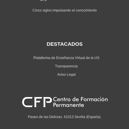
Cinco siglos impulsando el conocimiento
DESTACADOS
Plataforma de Enseñanza Virtual de la US
Transparencia
Aviso Legal
Paseo de las Delicias. 41013 Sevilla (Espańa).