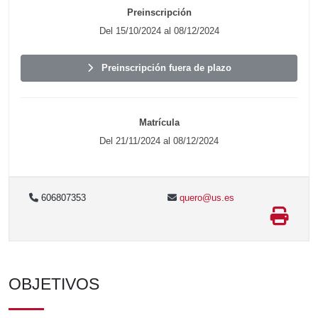
Preinscripción
Del 15/10/2024 al 08/12/2024
Preinscripción fuera de plazo
Matrícula
Del 21/11/2024 al 08/12/2024
606807353
quero@us.es
OBJETIVOS