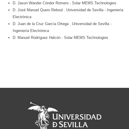
D. Jason Wander Cóndor Romero
- Solar MEMS Technologies
D. José Manuel Quero Reboul
. Universidad de Sevilla
- Ingeniería
Electrónica
D. Juan de la Cruz García Ortega
. Universidad de Sevilla
-
Ingeniería Electrónica
D. Manuel Rodríguez Halcón
- Solar MEMS Technologies