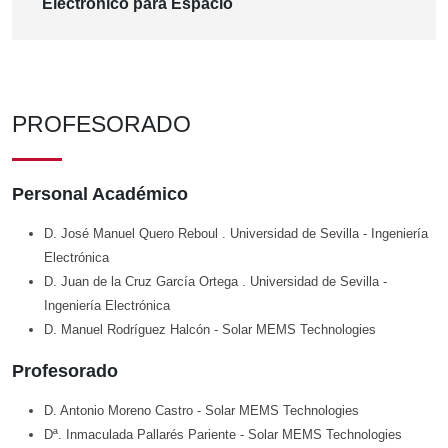
Electrónico para Espacio
PROFESORADO
Personal Académico
D. José Manuel Quero Reboul
. Universidad de Sevilla
- Ingeniería
Electrónica
D. Juan de la Cruz García Ortega
. Universidad de Sevilla
-
Ingeniería Electrónica
D. Manuel Rodríguez Halcón
- Solar MEMS Technologies
Profesorado
D. Antonio Moreno Castro
- Solar MEMS Technologies
Dª. Inmaculada Pallarés Pariente
- Solar MEMS Technologies