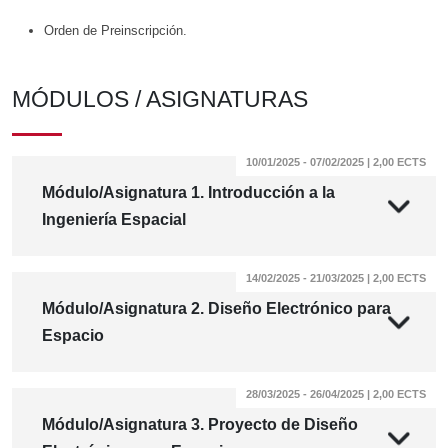
Orden de Preinscripción.
MÓDULOS / ASIGNATURAS
10/01/2025 - 07/02/2025 | 2,00 ECTS
Módulo/Asignatura 1. Introducción a la
Ingeniería Espacial
14/02/2025 - 21/03/2025 | 2,00 ECTS
Módulo/Asignatura 2. Diseño Electrónico para
Espacio
28/03/2025 - 26/04/2025 | 2,00 ECTS
Módulo/Asignatura 3. Proyecto de Diseño