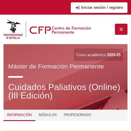
Iniciar sesión / registro
Curso académico
2024-25
Máster de Formación Permanente
Cuidados Paliativos (Online)
(III Edición)
INFORMACIÓN
MÓDULOS
PROFESORADO