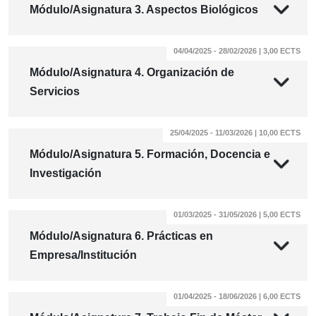
Módulo/Asignatura 3. Aspectos Biológicos
04/04/2025 - 28/02/2026 | 3,00 ECTS
Módulo/Asignatura 4. Organización de
Servicios
25/04/2025 - 11/03/2026 | 10,00 ECTS
Módulo/Asignatura 5. Formación, Docencia e
Investigación
01/03/2025 - 31/05/2026 | 5,00 ECTS
Módulo/Asignatura 6. Prácticas en
Empresa/Institución
01/04/2025 - 18/06/2026 | 6,00 ECTS