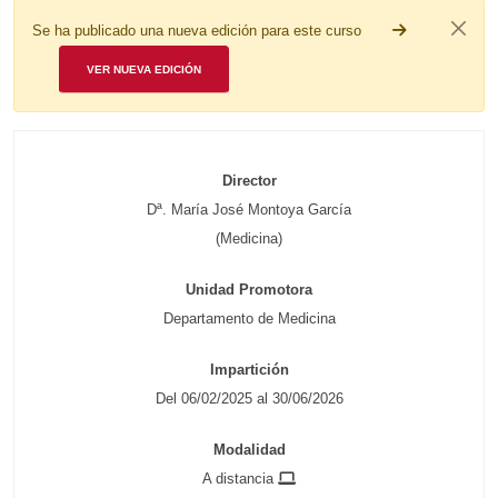
Se ha publicado una nueva edición para este curso
VER NUEVA EDICIÓN
Director
Dª. María José Montoya García
(Medicina)
Unidad Promotora
Departamento de Medicina
Impartición
Del 06/02/2025 al 30/06/2026
Modalidad
A distancia