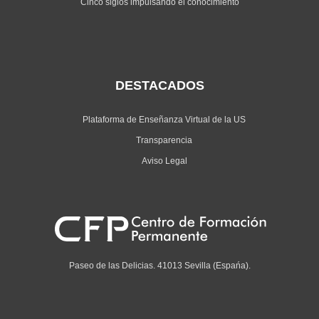
Cinco siglos impulsando el conocimiento
DESTACADOS
Plataforma de Enseñanza Virtual de la US
Transparencia
Aviso Legal
Paseo de las Delicias. 41013 Sevilla (Espańa).