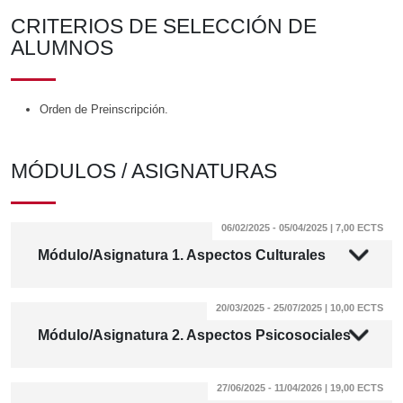
CRITERIOS DE SELECCIÓN DE
ALUMNOS
Orden de Preinscripción.
MÓDULOS / ASIGNATURAS
06/02/2025 - 05/04/2025 | 7,00 ECTS
Módulo/Asignatura 1. Aspectos Culturales
20/03/2025 - 25/07/2025 | 10,00 ECTS
Módulo/Asignatura 2. Aspectos Psicosociales
27/06/2025 - 11/04/2026 | 19,00 ECTS