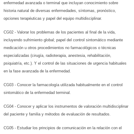
enfermedad avanzada o terminal que incluyan conocimiento sobre
historia natural de diversas enfermedades, síntomas, pronóstico,
opciones terapéuticas y papel del equipo multidisciplinar.
CG02 - Valorar los problemas de los pacientes al final de la vida,
incluyendo sufrimiento global; papel del control sintomático mediante
medicación u otros procedimientos no farmacológicos o técnicas
especializadas (cirugía, radioterapia, anestesia, rehabilitación,
psiquiatría, etc.). Y el control de las situaciones de urgencia habituales
en la fase avanzada de la enfermedad.
CG03 - Conocer la farmacología utilizada habitualmente en el control
sintomático de la enfermedad terminal.
CG04 - Conocer y aplicar los instrumentos de valoración multidisciplinar
del paciente y familia y métodos de evaluación de resultados.
CG05 - Estudiar los principios de comunicación en la relación con el