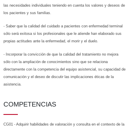
las necesidades individuales teniendo en cuenta los valores y deseos de
los pacientes y sus familias.
- Saber que la calidad del cuidado a pacientes con enfermedad terminal
sólo será exitosa si los profesionales que le atiende han elaborado sus
propias actitudes ante la enfermedad, el morir y el duelo.
- Incorporar la convicción de que la calidad del tratamiento no mejora
sólo con la ampliación de conocimientos sino que se relaciona
directamente con la competencia del equipo asistencial, su capacidad de
comunicación y el deseo de discutir las implicaciones éticas de la
asistencia.
COMPETENCIAS
CG01 - Adquirir habilidades de valoración y consulta en el contexto de la