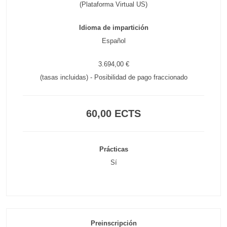
(Plataforma Virtual US)
Idioma de impartición
Español
3.694,00 €
(tasas incluidas) - Posibilidad de pago fraccionado
60,00 ECTS
Prácticas
Sí
Preinscripción