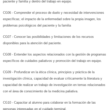
paciente y familia y dentro del trabajo en equipo.
CG06 - Comprender el proceso de duelo y necesidad de intervenciones
específicas; el impacto de la enfermedad sobre la propia imagen, los
problemas psicológicos del paciente y la familia
CG07 - Conocer las posibilidades y limitaciones de los recursos
disponibles para la atención del paciente.
CG08 - Entender los aspectos relacionados con la gestión de programas
específicos de cuidados paliativos y promoción del trabajo en equipo.
CG09 - Profundizar en la ética clínica, principios y práctica de la
investigación clínica, capacidad de evaluar críticamente la literatura y
capacidad de realizar un trabajo de investigación en temas relacionados
con el área de conocimiento de la medicina paliativa.
CG10 - Capacitar al alumno para colaborar en la formación de las
personas interesadas en el cuidado terminal.