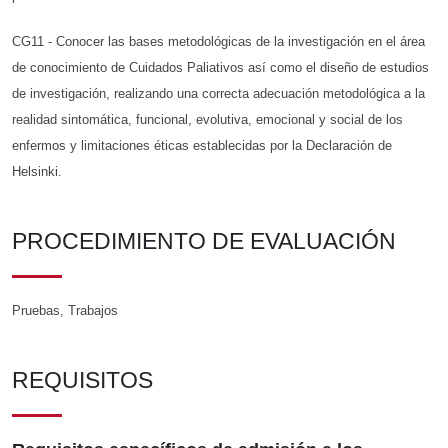
CG11 - Conocer las bases metodológicas de la investigación en el área
de conocimiento de Cuidados Paliativos así como el diseño de estudios
de investigación, realizando una correcta adecuación metodológica a la
realidad sintomática, funcional, evolutiva, emocional y social de los
enfermos y limitaciones éticas establecidas por la Declaración de
Helsinki.
PROCEDIMIENTO DE EVALUACIÓN
Pruebas, Trabajos
REQUISITOS