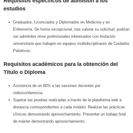
Requisitos específicos de admisión a los
estudios
Graduados, Licenciados y Diplomados en Medicina y en
Enfermería. De forma excepcional, tras valorar su solicitud, podrían
ser admitidos otros profesionales interesados con titulación
universitaria que trabajen en equipos multidisciplinares de Cuidados
Paliativos.
Requisitos académicos para la obtención del
Título o Diploma
Asistencia de un 80% a las sesiones docentes por
videoconferencia.
Superar las pruebas realizadas a través de la plataforma web a
distancia correspondientes a cada módulo. Realizar las prácticas
clínicas demostrando aprovechamiento. Presentar un trabajo final
de máster demostrando aprovechamiento.