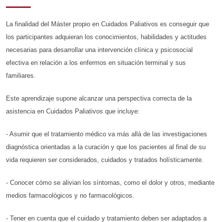
La finalidad del Máster propio en Cuidados Paliativos es conseguir que
los participantes adquieran los conocimientos, habilidades y actitudes
necesarias para desarrollar una intervención clínica y psicosocial
efectiva en relación a los enfermos en situación terminal y sus
familiares.
Este aprendizaje supone alcanzar una perspectiva correcta de la
asistencia en Cuidados Paliativos que incluye:
- Asumir que el tratamiento médico va más allá de las investigaciones
diagnóstica orientadas a la curación y que los pacientes al final de su
vida requieren ser considerados, cuidados y tratados holísticamente.
- Conocer cómo se alivian los síntomas, como el dolor y otros, mediante
medios farmacológicos y no farmacológicos.
- Tener en cuenta que el cuidado y tratamiento deben ser adaptados a