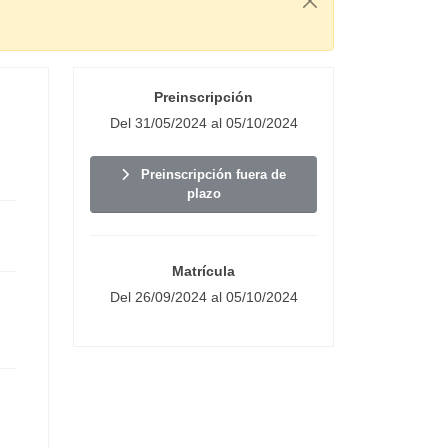
Preinscripción
Del 31/05/2024 al 05/10/2024
Preinscripción fuera de
plazo
Matrícula
Del 26/09/2024 al 05/10/2024