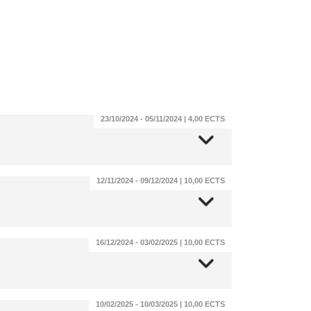
23/10/2024 - 05/11/2024 | 4,00 ECTS
12/11/2024 - 09/12/2024 | 10,00 ECTS
16/12/2024 - 03/02/2025 | 10,00 ECTS
10/02/2025 - 10/03/2025 | 10,00 ECTS