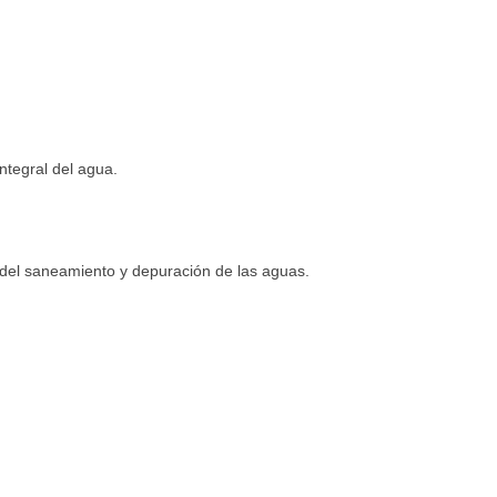
integral del agua.
o del saneamiento y depuración de las aguas.