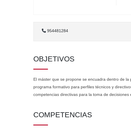
954481284
OBJETIVOS
El máster que se propone se encuadra dentro de la 
programa formativo para perfiles técnicos y directivos
competencias directivas para la toma de decisiones 
COMPETENCIAS