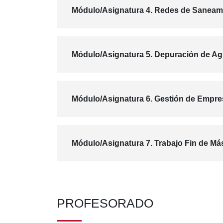
Módulo/Asignatura 4. Redes de Saneam
Módulo/Asignatura 5. Depuración de A
Módulo/Asignatura 6. Gestión de Empr
Módulo/Asignatura 7. Trabajo Fin de Má
PROFESORADO