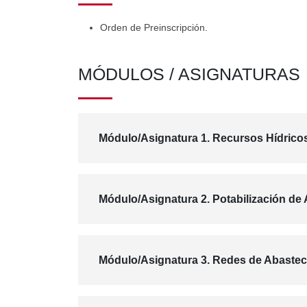
Orden de Preinscripción.
MÓDULOS / ASIGNATURAS
Módulo/Asignatura 1. Recursos Hídricos
Módulo/Asignatura 2. Potabilización de
Módulo/Asignatura 3. Redes de Abastec