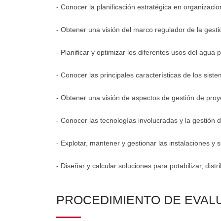
- Conocer la planificación estratégica en organizacio
- Obtener una visión del marco regulador de la gestió
- Planificar y optimizar los diferentes usos del agua 
- Conocer las principales características de los sist
- Obtener una visión de aspectos de gestión de proye
- Conocer las tecnologías involucradas y la gestión 
- Explotar, mantener y gestionar las instalaciones y s
- Diseñar y calcular soluciones para potabilizar, distr
PROCEDIMIENTO DE EVAL