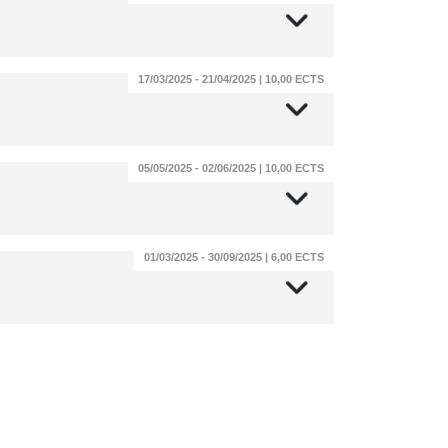
17/03/2025 - 21/04/2025 | 10,00 ECTS
05/05/2025 - 02/06/2025 | 10,00 ECTS
01/03/2025 - 30/09/2025 | 6,00 ECTS