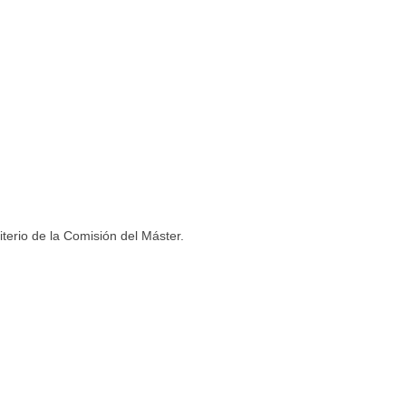
terio de la Comisión del Máster.