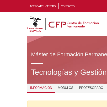
ACERCA DEL CENTRO
CONTACTO
Máster de Formación Permane
Tecnologías y Gestión 
INFORMACIÓN
MÓDULOS
PROFESORADO