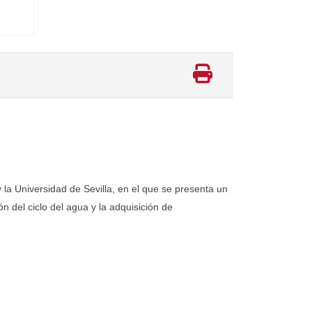
a Universidad de Sevilla, en el que se presenta un
ón del ciclo del agua y la adquisición de