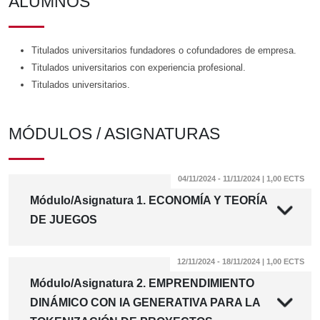
ALUMNOS
Titulados universitarios fundadores o cofundadores de empresa.
Titulados universitarios con experiencia profesional.
Titulados universitarios.
MÓDULOS / ASIGNATURAS
04/11/2024 - 11/11/2024 | 1,00 ECTS
Módulo/Asignatura 1. ECONOMÍA Y TEORÍA
DE JUEGOS
12/11/2024 - 18/11/2024 | 1,00 ECTS
Módulo/Asignatura 2. EMPRENDIMIENTO
DINÁMICO CON IA GENERATIVA PARA LA