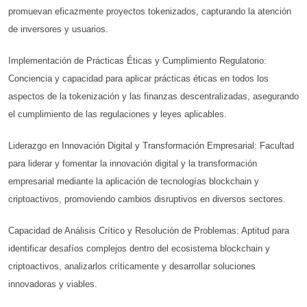
promuevan eficazmente proyectos tokenizados, capturando la atención
de inversores y usuarios.
Implementación de Prácticas Éticas y Cumplimiento Regulatorio:
Conciencia y capacidad para aplicar prácticas éticas en todos los
aspectos de la tokenización y las finanzas descentralizadas, asegurando
el cumplimiento de las regulaciones y leyes aplicables.
Liderazgo en Innovación Digital y Transformación Empresarial: Facultad
para liderar y fomentar la innovación digital y la transformación
empresarial mediante la aplicación de tecnologías blockchain y
criptoactivos, promoviendo cambios disruptivos en diversos sectores.
Capacidad de Análisis Crítico y Resolución de Problemas: Aptitud para
identificar desafíos complejos dentro del ecosistema blockchain y
criptoactivos, analizarlos críticamente y desarrollar soluciones
innovadoras y viables.