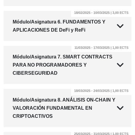
18/02/2025 - 10/03/2025 | 3,00 ECTS
Módulo/Asignatura 6. FUNDAMENTOS Y
APLICACIONES DE DeFi y ReFi
11/03/2025 - 17/03/2025 | 1,00 ECTS
Módulo/Asignatura 7. SMART CONTRACTS
PARA NO PROGRAMADORES Y
CIBERSEGURIDAD
18/03/2025 - 24/03/2025 | 1,00 ECTS
Módulo/Asignatura 8. ANÁLISIS ON-CHAIN Y
VALORACIÓN FUNDAMENTAL EN
CRIPTOACTIVOS
25/03/2025 - 31/03/2025 | 1,00 ECTS