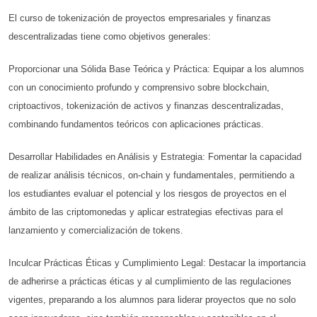
El curso de tokenización de proyectos empresariales y finanzas
descentralizadas tiene como objetivos generales:
Proporcionar una Sólida Base Teórica y Práctica: Equipar a los alumnos
con un conocimiento profundo y comprensivo sobre blockchain,
criptoactivos, tokenización de activos y finanzas descentralizadas,
combinando fundamentos teóricos con aplicaciones prácticas.
Desarrollar Habilidades en Análisis y Estrategia: Fomentar la capacidad
de realizar análisis técnicos, on-chain y fundamentales, permitiendo a
los estudiantes evaluar el potencial y los riesgos de proyectos en el
ámbito de las criptomonedas y aplicar estrategias efectivas para el
lanzamiento y comercialización de tokens.
Inculcar Prácticas Éticas y Cumplimiento Legal: Destacar la importancia
de adherirse a prácticas éticas y al cumplimiento de las regulaciones
vigentes, preparando a los alumnos para liderar proyectos que no solo