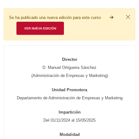
Se ha publicado una nueva edición para este curso
VER NUEVA EDICIÓN
Director
D. Manuel Ortigueira Sánchez
(Administración de Empresas y Marketing)
Unidad Promotora
Departamento de Administración de Empresas y Marketing
Impartición
Del 01/11/2024 al 15/05/2025
Modalidad