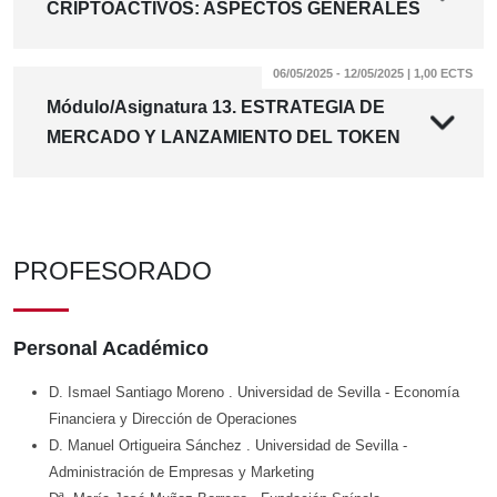
CRIPTOACTIVOS: ASPECTOS GENERALES
06/05/2025 - 12/05/2025 | 1,00 ECTS
Módulo/Asignatura 13. ESTRATEGIA DE
MERCADO Y LANZAMIENTO DEL TOKEN
PROFESORADO
Personal Académico
D. Ismael Santiago Moreno
. Universidad de Sevilla
- Economía
Financiera y Dirección de Operaciones
D. Manuel Ortigueira Sánchez
. Universidad de Sevilla
-
Administración de Empresas y Marketing