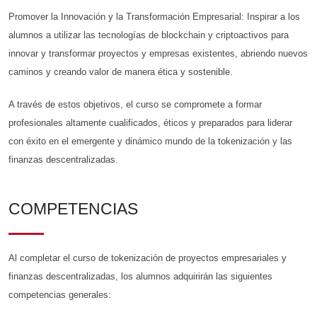
Promover la Innovación y la Transformación Empresarial: Inspirar a los
alumnos a utilizar las tecnologías de blockchain y criptoactivos para
innovar y transformar proyectos y empresas existentes, abriendo nuevos
caminos y creando valor de manera ética y sostenible.
A través de estos objetivos, el curso se compromete a formar
profesionales altamente cualificados, éticos y preparados para liderar
con éxito en el emergente y dinámico mundo de la tokenización y las
finanzas descentralizadas.
COMPETENCIAS
Al completar el curso de tokenización de proyectos empresariales y
finanzas descentralizadas, los alumnos adquirirán las siguientes
competencias generales: