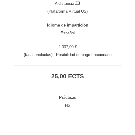
A distancia
(Plataforma Virtual US)
Idioma de impartición
Español
2.037,00 €
(tasas incluidas) - Posibilidad de pago fraccionado
25,00 ECTS
Prácticas
No