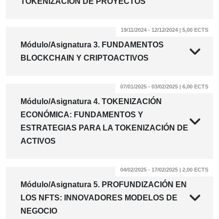
TOKENIZACIÓN DE PROYECTOS
19/11/2024 - 12/12/2024 | 5,00 ECTS
Módulo/Asignatura 3. FUNDAMENTOS
BLOCKCHAIN Y CRIPTOACTIVOS
07/01/2025 - 03/02/2025 | 6,00 ECTS
Módulo/Asignatura 4. TOKENIZACIÓN
ECONÓMICA: FUNDAMENTOS Y
ESTRATEGIAS PARA LA TOKENIZACIÓN DE
ACTIVOS
04/02/2025 - 17/02/2025 | 2,00 ECTS
Módulo/Asignatura 5. PROFUNDIZACIÓN EN
LOS NFTS: INNOVADORES MODELOS DE
NEGOCIO