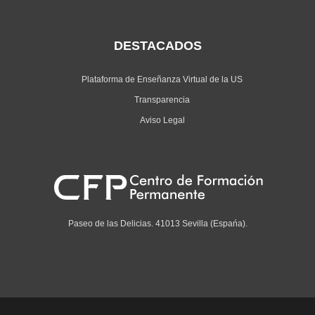
DESTACADOS
Plataforma de Enseñanza Virtual de la US
Transparencia
Aviso Legal
Paseo de las Delicias. 41013 Sevilla (Espańa).