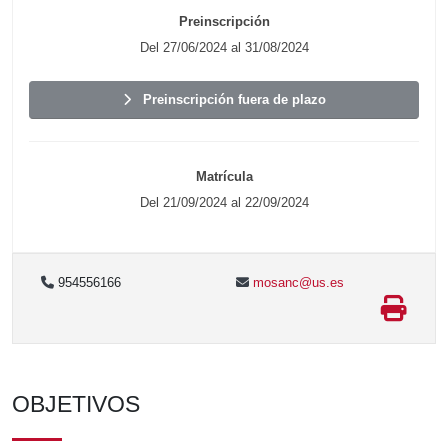
Preinscripción
Del 27/06/2024 al 31/08/2024
Preinscripción fuera de plazo
Matrícula
Del 21/09/2024 al 22/09/2024
954556166
mosanc@us.es
OBJETIVOS