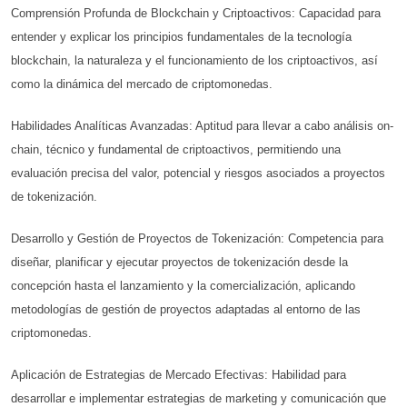
Comprensión Profunda de Blockchain y Criptoactivos: Capacidad para
entender y explicar los principios fundamentales de la tecnología
blockchain, la naturaleza y el funcionamiento de los criptoactivos, así
como la dinámica del mercado de criptomonedas.
Habilidades Analíticas Avanzadas: Aptitud para llevar a cabo análisis on-
chain, técnico y fundamental de criptoactivos, permitiendo una
evaluación precisa del valor, potencial y riesgos asociados a proyectos
de tokenización.
Desarrollo y Gestión de Proyectos de Tokenización: Competencia para
diseñar, planificar y ejecutar proyectos de tokenización desde la
concepción hasta el lanzamiento y la comercialización, aplicando
metodologías de gestión de proyectos adaptadas al entorno de las
criptomonedas.
Aplicación de Estrategias de Mercado Efectivas: Habilidad para
desarrollar e implementar estrategias de marketing y comunicación que