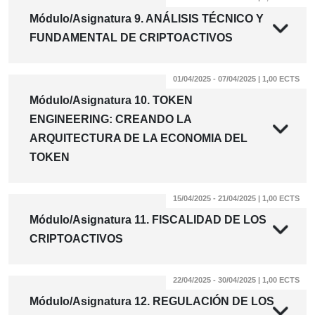
Módulo/Asignatura 9. ANÁLISIS TÉCNICO Y
FUNDAMENTAL DE CRIPTOACTIVOS
01/04/2025 - 07/04/2025 | 1,00 ECTS
Módulo/Asignatura 10. TOKEN
ENGINEERING: CREANDO LA
ARQUITECTURA DE LA ECONOMIA DEL
TOKEN
15/04/2025 - 21/04/2025 | 1,00 ECTS
Módulo/Asignatura 11. FISCALIDAD DE LOS
CRIPTOACTIVOS
22/04/2025 - 30/04/2025 | 1,00 ECTS
Módulo/Asignatura 12. REGULACIÓN DE LOS