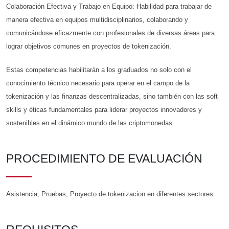
Colaboración Efectiva y Trabajo en Equipo: Habilidad para trabajar de
manera efectiva en equipos multidisciplinarios, colaborando y
comunicándose eficazmente con profesionales de diversas áreas para
lograr objetivos comunes en proyectos de tokenización.
Estas competencias habilitarán a los graduados no solo con el
conocimiento técnico necesario para operar en el campo de la
tokenización y las finanzas descentralizadas, sino también con las soft
skills y éticas fundamentales para liderar proyectos innovadores y
sostenibles en el dinámico mundo de las criptomonedas.
PROCEDIMIENTO DE EVALUACIÓN
Asistencia, Pruebas, Proyecto de tokenizacion en diferentes sectores