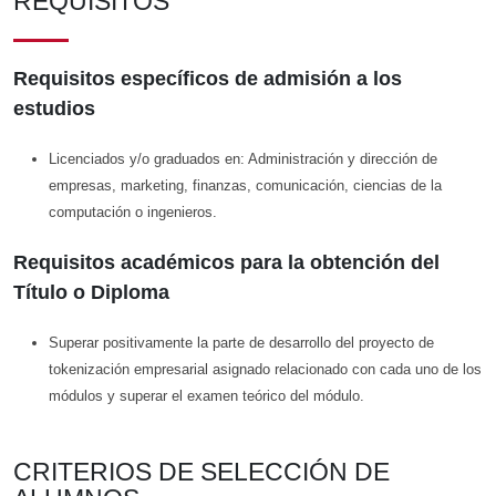
REQUISITOS
Requisitos específicos de admisión a los
estudios
Licenciados y/o graduados en: Administración y dirección de
empresas, marketing, finanzas, comunicación, ciencias de la
computación o ingenieros.
Requisitos académicos para la obtención del
Título o Diploma
Superar positivamente la parte de desarrollo del proyecto de
tokenización empresarial asignado relacionado con cada uno de los
módulos y superar el examen teórico del módulo.
CRITERIOS DE SELECCIÓN DE