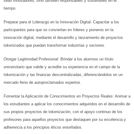
sean innovadores, sino también responsables y sostenibles en el
tiempo.
Preparar para el Liderazgo en la Innovación Digital: Capacitar a los
participantes para que se conviertan en líderes y pioneros en la
innovación digital, mediante el desarrollo y lanzamiento de proyectos
tokenizados que puedan transformar industrias y sectores.
Otorgar Legitimidad Profesional: Brindar a los alumnos un título
universitario que valide y acredite su experiencia en el campo de la
tokenización y las finanzas descentralizadas, diferenciándolos en un
mercado lleno de autoproclamados expertos.
Fomentar la Aplicación de Conocimientos en Proyectos Reales: Animar a
los estudiantes a aplicar los conocimientos adquiridos en el desarrollo de
sus propios proyectos de tokenización, con el apoyo continuo de los
profesores para aquellos proyectos que destaquen por su excelencia y
adherencia a los principios éticos enseñados.