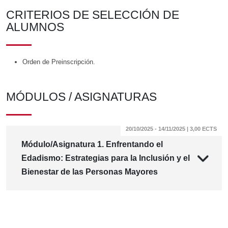
CRITERIOS DE SELECCIÓN DE
ALUMNOS
Orden de Preinscripción.
MÓDULOS / ASIGNATURAS
20/10/2025 - 14/11/2025 | 3,00 ECTS
Módulo/Asignatura 1. Enfrentando el
Edadismo: Estrategias para la Inclusión y el
Bienestar de las Personas Mayores