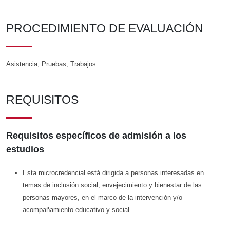
PROCEDIMIENTO DE EVALUACIÓN
Asistencia, Pruebas, Trabajos
REQUISITOS
Requisitos específicos de admisión a los
estudios
Esta microcredencial está dirigida a personas interesadas en
temas de inclusión social, envejecimiento y bienestar de las
personas mayores, en el marco de la intervención y/o
acompañamiento educativo y social.