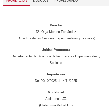
INFORMACIÓN
MÓDULOS
PROFESORADO
Director
Dª. Olga Moreno Fernández
(Didáctica de las Ciencias Experimentales y Sociales)
Unidad Promotora
Departamento de Didáctica de las Ciencias Experimentales y
Sociales
Impartición
Del 20/10/2025 al 14/11/2025
Modalidad
A distancia
(Plataforma Virtual US)