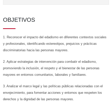
OBJETIVOS
1. Reconocer el impacto del edadismo en diferentes contextos sociales
y profesionales, identificando estereotipos, prejuicios y prácticas
discriminatorias hacia las personas mayores.
2. Aplicar estrategias de intervención para combatir el edadismo,
promoviendo la inclusión, el respeto y el bienestar de las personas
mayores en entornos comunitarios, laborales y familiares.
3. Analizar el marco legal y las políticas públicas relacionadas con el
envejecimiento, para fomentar acciones y entornos que respeten los
derechos y la dignidad de las personas mayores.