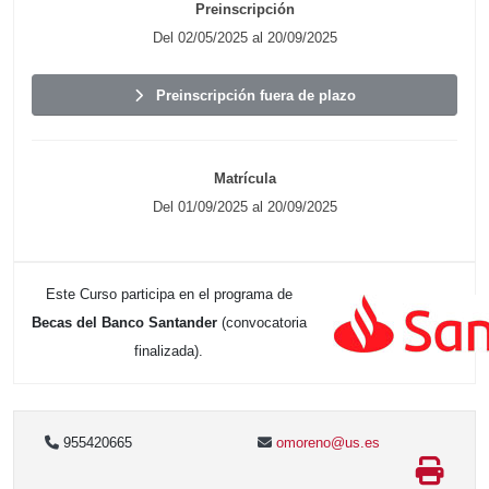
Preinscripción
Del 02/05/2025 al 20/09/2025
Preinscripción fuera de plazo
Matrícula
Del 01/09/2025 al 20/09/2025
Este Curso participa en el programa de
Becas del Banco Santander
(convocatoria
finalizada).
955420665
omoreno@us.es