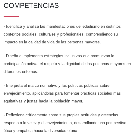
COMPETENCIAS
- Identifica y analiza las manifestaciones del edadismo en distintos
contextos sociales, culturales y profesionales, comprendiendo su
impacto en la calidad de vida de las personas mayores.
- Diseña e implementa estrategias inclusivas que promuevan la
participación activa, el respeto y la dignidad de las personas mayores en
diferentes entornos.
- Interpreta el marco normativo y las políticas públicas sobre
envejecimiento, aplicándolas para fomentar prácticas sociales más
equitativas y justas hacia la población mayor.
- Reflexiona críticamente sobre sus propias actitudes y creencias
respecto a la vejez y el envejecimiento, desarrollando una perspectiva
ética y empática hacia la diversidad etaria.