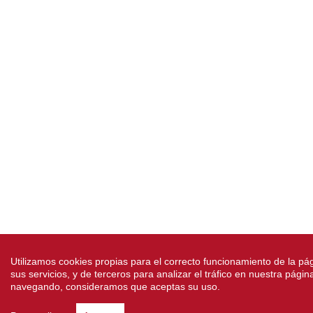
Utilizamos cookies propias para el correcto funcionamiento de la pá
sus servicios, y de terceros para analizar el tráfico en nuestra pági
navegando, consideramos que aceptas su uso.