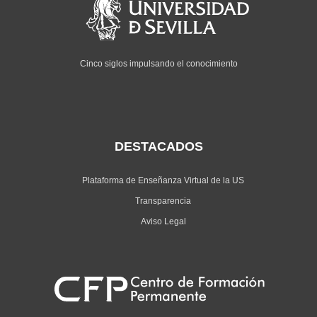
Cinco siglos impulsando el conocimiento
DESTACADOS
Plataforma de Enseñanza Virtual de la US
Transparencia
Aviso Legal