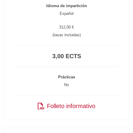
Idioma de impartición
Español
312,00 €
(tasas incluidas)
3,00 ECTS
Prácticas
No
Folleto informativo