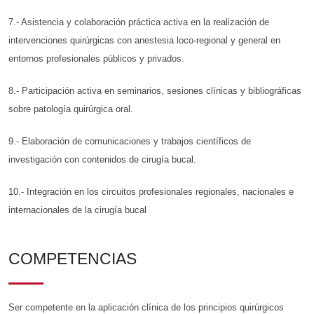
7.- Asistencia y colaboración práctica activa en la realización de
intervenciones quirúrgicas con anestesia loco-regional y general en
entornos profesionales públicos y privados.
8.- Participación activa en seminarios, sesiones clínicas y bibliográficas
sobre patología quirúrgica oral.
9.- Elaboración de comunicaciones y trabajos científicos de
investigación con contenidos de cirugía bucal.
10.- Integración en los circuitos profesionales regionales, nacionales e
internacionales de la cirugía bucal
COMPETENCIAS
Ser competente en la aplicación clínica de los principios quirúrgicos