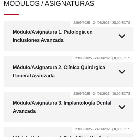
MÓDULOS / ASIGNATURAS
23/09/2025 - 24/06/2026 | 28,00 ECTS
Módulo/Asignatura 1. Patología en
Inclusiones Avanzada
23/09/2025 - 24/06/2026 | 8,00 ECTS
Módulo/Asignatura 2. Clínica Quirúrgica
General Avanzada
23/09/2025 - 24/06/2026 | 10,00 ECTS
Módulo/Asignatura 3. Implantología Dental
Avanzada
23/09/2025 - 24/06/2026 | 8,00 ECTS