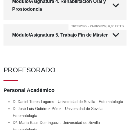
Módulo/Asignatura 4. Rehabilitación Oral y
Prostodoncia
26/09/2025 - 24/06/2026 | 6,00 ECTS
Módulo/Asignatura 5. Trabajo Fin de Máster
PROFESORADO
Personal Académico
D. Daniel Torres Lagares
. Universidad de Sevilla
- Estomatología
D. José Luis Gutiérrez Pérez
. Universidad de Sevilla
-
Estomatología
Dª. María Baus Domínguez
. Universidad de Sevilla
-
Estomatología