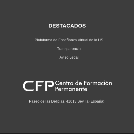
DESTACADOS
Plataforma de Enseñanza Virtual de la US
Transparencia
Aviso Legal
Paseo de las Delicias. 41013 Sevilla (Espańa).