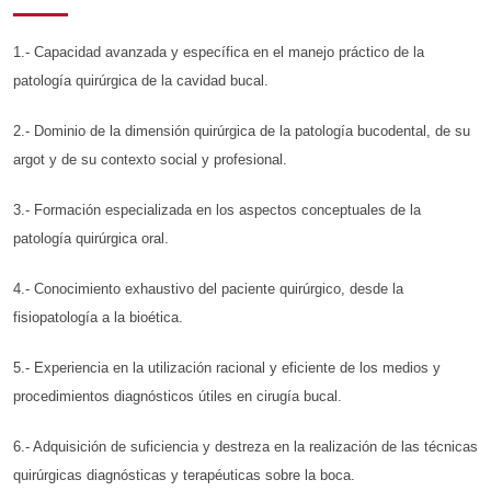
1.- Capacidad avanzada y específica en el manejo práctico de la
patología quirúrgica de la cavidad bucal.
2.- Dominio de la dimensión quirúrgica de la patología bucodental, de su
argot y de su contexto social y profesional.
3.- Formación especializada en los aspectos conceptuales de la
patología quirúrgica oral.
4.- Conocimiento exhaustivo del paciente quirúrgico, desde la
fisiopatología a la bioética.
5.- Experiencia en la utilización racional y eficiente de los medios y
procedimientos diagnósticos útiles en cirugía bucal.
6.- Adquisición de suficiencia y destreza en la realización de las técnicas
quirúrgicas diagnósticas y terapéuticas sobre la boca.