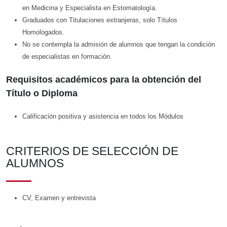
en Medicina y Especialista en Estomatología.
Graduados con Titulaciones extranjeras, solo Títulos
Homologados.
No se contempla la admisión de alumnos que tengan la condición
de especialistas en formación.
Requisitos académicos para la obtención del
Título o Diploma
Calificación positiva y asistencia en todos los Módulos
CRITERIOS DE SELECCIÓN DE
ALUMNOS
CV, Examen y entrevista