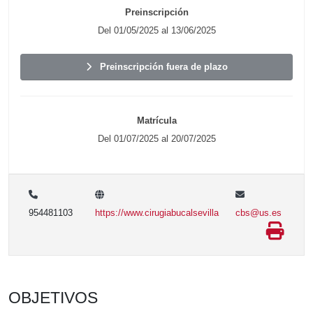
Preinscripción
Del 01/05/2025 al 13/06/2025
Preinscripción fuera de plazo
Matrícula
Del 01/07/2025 al 20/07/2025
954481103
https://www.cirugiabucalsevilla
cbs@us.es
OBJETIVOS