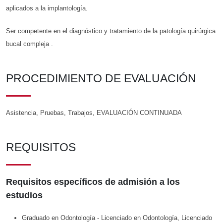
aplicados a la implantología.
Ser competente en el diagnóstico y tratamiento de la patología quirúrgica
bucal compleja .
PROCEDIMIENTO DE EVALUACIÓN
Asistencia, Pruebas, Trabajos, EVALUACIÓN CONTINUADA
REQUISITOS
Requisitos específicos de admisión a los
estudios
Graduado en Odontología - Licenciado en Odontología, Licenciado