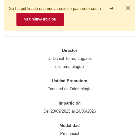
Se ha publicado una nueva edición para este curso
VER NUEVA EDICIÓN
Director
D. Daniel Torres Lagares
(Estomatología)
Unidad Promotora
Facultad de Odontología
Impartición
Del 23/09/2025 al 24/06/2026
Modalidad
Presencial