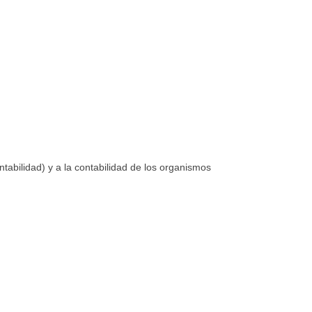
abilidad) y a la contabilidad de los organismos