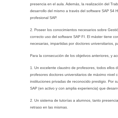
presencia en el aula. Además, la realización del Trab
desarrollo del mismo a través del software SAP S4 H
profesional SAP.
2. Poseer los conocimientos necesarios sobre Gestió
correcto uso del software SAP FI. El máster tiene c
necesarias, impartidas por doctores universitarios, 
Para la consecución de los objetivos anteriores, y ac
1. Un excelente claustro de profesores, todos ellos 
profesores doctores universitarios de máximo nivel 
instituciones privadas de reconocido prestigio. Por s
SAP (en activo y con amplia experiencia) que desarr
2. Un sistema de tutorías a alumnos, tanto presenci
retraso en las mismas.