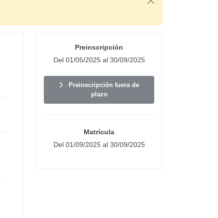
Preinscripción
Del 01/05/2025 al 30/09/2025
Preinscripción fuera de
plazo
Matrícula
Del 01/09/2025 al 30/09/2025