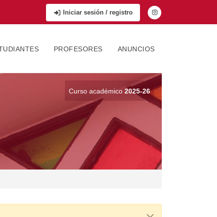
Iniciar sesión / registro
TUDIANTES
PROFESORES
ANUNCIOS
Curso académico
2025-26