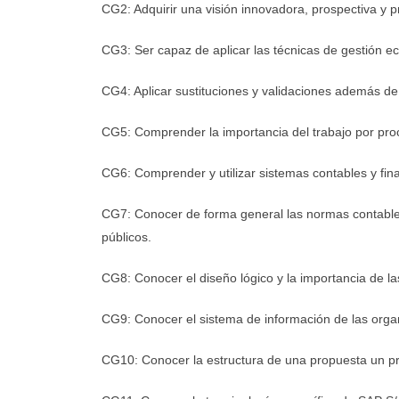
CG2: Adquirir una visión innovadora, prospectiva y p
CG3: Ser capaz de aplicar las técnicas de gestión e
CG4: Aplicar sustituciones y validaciones además de 
CG5: Comprender la importancia del trabajo por pro
CG6: Comprender y utilizar sistemas contables y fin
CG7: Conocer de forma general las normas contables 
públicos.
CG8: Conocer el diseño lógico y la importancia de la
CG9: Conocer el sistema de información de las orga
CG10: Conocer la estructura de una propuesta un pro