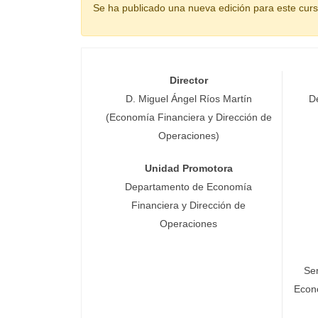
Se ha publicado una nueva edición para este cur
Director
D. Miguel Ángel Ríos Martín
D
(Economía Financiera y Dirección de
Operaciones)
Unidad Promotora
Departamento de Economía
Financiera y Dirección de
Operaciones
Se
Econ