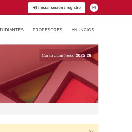
Iniciar sesión / registro
TUDIANTES
PROFESORES
ANUNCIOS
Curso académico
2025-26