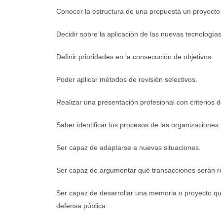
Conocer la estructura de una propuesta un proyecto 
Decidir sobre la aplicación de las nuevas tecnologías
Definir prioridades en la consecución de objetivos.
Poder aplicar métodos de revisión selectivos.
Realizar una presentación profesional con criterios de
Saber identificar los procesos de las organizaciones.
Ser capaz de adaptarse a nuevas situaciones.
Ser capaz de argumentar qué transacciones serán re
Ser capaz de desarrollar una memoria o proyecto que
defensa pública.