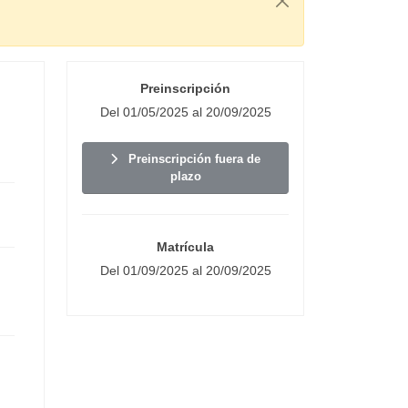
Preinscripción
Del 01/05/2025 al 20/09/2025
Preinscripción fuera de
plazo
Matrícula
Del 01/09/2025 al 20/09/2025