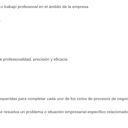
o trabajo profesional en el ámbito de la empresa.
.
 profesionalidad, precisión y eficacia.
queridas para completar cada uno de los ciclos de procesos de negoc
 resuelva un problema o situación empresarial específico relacionado c