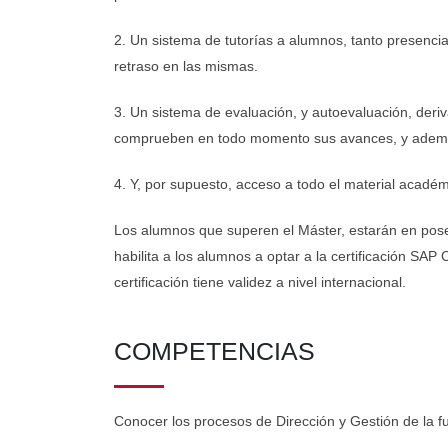
2. Un sistema de tutorías a alumnos, tanto presenci
retraso en las mismas.
3. Un sistema de evaluación, y autoevaluación, deriv
comprueben en todo momento sus avances, y además d
4. Y, por supuesto, acceso a todo el material académ
Los alumnos que superen el Máster, estarán en pose
habilita a los alumnos a optar a la certificación S
certificación tiene validez a nivel internacional.
COMPETENCIAS
Conocer los procesos de Dirección y Gestión de la fu