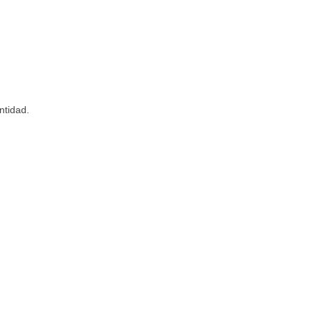
ntidad.