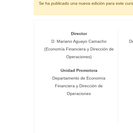
Se ha publicado una nueva edición para este cur
Director
D. Mariano Aguayo Camacho
D
(Economía Financiera y Dirección de
Operaciones)
Unidad Promotora
Departamento de Economía
Financiera y Dirección de
Operaciones