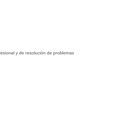
fesional y de resolución de problemas