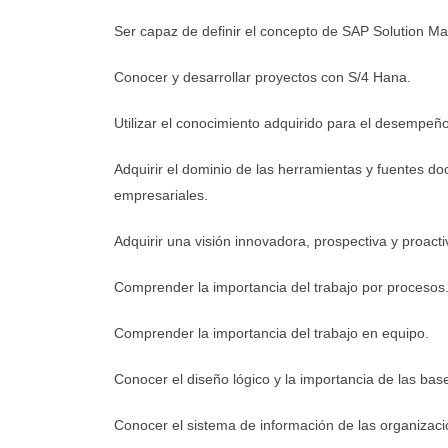
Ser capaz de definir el concepto de SAP Solution M
Conocer y desarrollar proyectos con S/4 Hana.
Utilizar el conocimiento adquirido para el desempeño
Adquirir el dominio de las herramientas y fuentes d
empresariales.
Adquirir una visión innovadora, prospectiva y proacti
Comprender la importancia del trabajo por procesos
Comprender la importancia del trabajo en equipo.
Conocer el diseño lógico y la importancia de las bas
Conocer el sistema de información de las organizaci