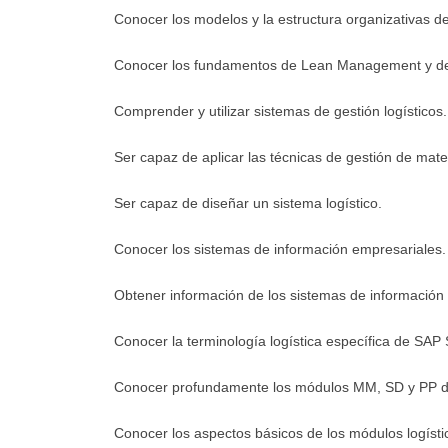
Conocer los modelos y la estructura organizativas de 
Conocer los fundamentos de Lean Management y de l
Comprender y utilizar sistemas de gestión logísticos.
Ser capaz de aplicar las técnicas de gestión de mater
Ser capaz de diseñar un sistema logístico.
Conocer los sistemas de información empresariales.
Obtener información de los sistemas de información a
Conocer la terminología logística específica de SAP
Conocer profundamente los módulos MM, SD y PP 
Conocer los aspectos básicos de los módulos logísti