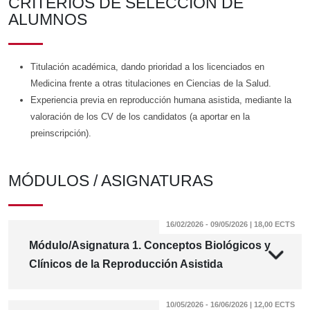
CRITERIOS DE SELECCIÓN DE
ALUMNOS
Titulación académica, dando prioridad a los licenciados en
Medicina frente a otras titulaciones en Ciencias de la Salud.
Experiencia previa en reproducción humana asistida, mediante la
valoración de los CV de los candidatos (a aportar en la
preinscripción).
MÓDULOS / ASIGNATURAS
16/02/2026 - 09/05/2026 | 18,00 ECTS
Módulo/Asignatura 1. Conceptos Biológicos y
Clínicos de la Reproducción Asistida
10/05/2026 - 16/06/2026 | 12,00 ECTS