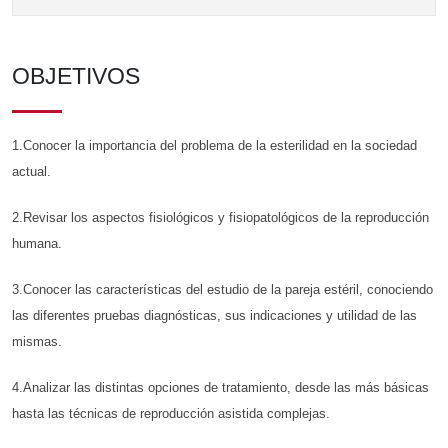
OBJETIVOS
1.Conocer la importancia del problema de la esterilidad en la sociedad
actual.
2.Revisar los aspectos fisiológicos y fisiopatológicos de la reproducción
humana.
3.Conocer las características del estudio de la pareja estéril, conociendo
las diferentes pruebas diagnósticas, sus indicaciones y utilidad de las
mismas.
4.Analizar las distintas opciones de tratamiento, desde las más básicas
hasta las técnicas de reproducción asistida complejas.