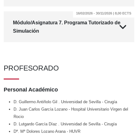
16/02/2026 - 30/11/2026 | 8,00 ECTS
Módulo/Asignatura 7. Programa Tutorizado de
Simulación
PROFESORADO
Personal Académico
D. Guillermo Antiñolo Gil
. Universidad de Sevilla
- Cirugía
D. Juan Carlos García Lozano
- Hospital Universitario Virgen del
Rocio
D. Lutgardo García Díaz
. Universidad de Sevilla
- Cirugía
Dª. Mª Dolores Lozano Arana
- HUVR