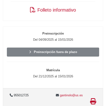
Folleto informativo
Preinscripción
Del 04/09/2025 al 15/01/2026
Preinscripción fuera de plazo
Matrícula
Del 21/12/2025 al 15/01/2026
955012725
gantinolo@us.es