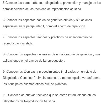
5.Conocer las características, diagnóstico, prevención y manejo de las
complicaciones de las técnicas de reproducción asistida.
6.Conocer los aspectos básico de genética clínica y situaciones
especiales en la pareja infértil, como el aborto de repetición.
7.Conocer los aspectos teóricos y prácticos de un laboratorio de
reproducción asistida.
8. Conocer los aspectos generales de un laboratorio de genética y sus
aplicaciones en el campo de la reproducción.
9. Conocer las técnicas y procedimientos implicados en un ciclo de
Diagnóstico Genético Preimplantatorio, su marco legislativo, así como
los principales dilemas éticos que se plantean.
10. Conocer las nuevas técnicas que se están introduciendo en los
laboratorios de Reproducción Asistida.