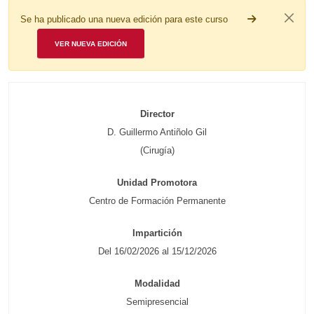
Se ha publicado una nueva edición para este curso
VER NUEVA EDICIÓN
Director
D. Guillermo Antiñolo Gil
(Cirugía)
Unidad Promotora
Centro de Formación Permanente
Impartición
Del 16/02/2026 al 15/12/2026
Modalidad
Semipresencial