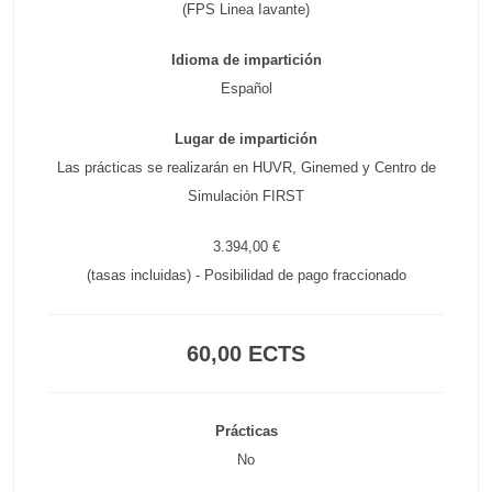
(FPS Linea Iavante)
Idioma de impartición
Español
Lugar de impartición
Las prácticas se realizarán en HUVR, Ginemed y Centro de
Simulación FIRST
3.394,00 €
(tasas incluidas) - Posibilidad de pago fraccionado
60,00 ECTS
Prácticas
No