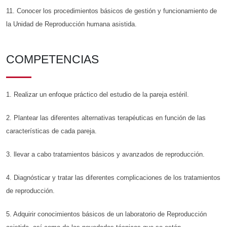
11. Conocer los procedimientos básicos de gestión y funcionamiento de
la Unidad de Reproducción humana asistida.
COMPETENCIAS
1. Realizar un enfoque práctico del estudio de la pareja estéril.
2. Plantear las diferentes alternativas terapéuticas en función de las
características de cada pareja.
3. llevar a cabo tratamientos básicos y avanzados de reproducción.
4. Diagnósticar y tratar las diferentes complicaciones de los tratamientos
de reproducción.
5. Adquirir conocimientos básicos de un laboratorio de Reproducción