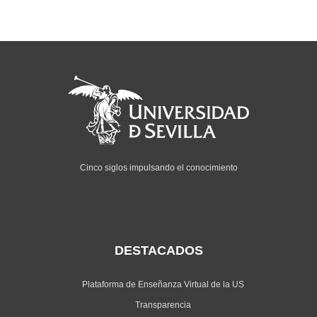
Cinco siglos impulsando el conocimiento
DESTACADOS
Plataforma de Enseñanza Virtual de la US
Transparencia