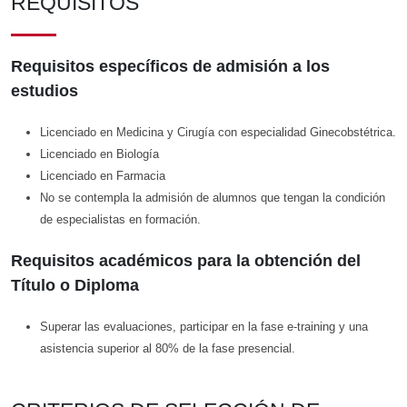
REQUISITOS
Requisitos específicos de admisión a los
estudios
Licenciado en Medicina y Cirugía con especialidad Ginecobstétrica.
Licenciado en Biología
Licenciado en Farmacia
No se contempla la admisión de alumnos que tengan la condición
de especialistas en formación.
Requisitos académicos para la obtención del
Título o Diploma
Superar las evaluaciones, participar en la fase e-training y una
asistencia superior al 80% de la fase presencial.