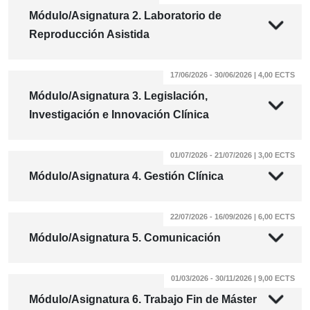
Módulo/Asignatura 2. Laboratorio de
Reproducción Asistida
17/06/2026 - 30/06/2026 | 4,00 ECTS
Módulo/Asignatura 3. Legislación,
Investigación e Innovación Clínica
01/07/2026 - 21/07/2026 | 3,00 ECTS
Módulo/Asignatura 4. Gestión Clínica
22/07/2026 - 16/09/2026 | 6,00 ECTS
Módulo/Asignatura 5. Comunicación
01/03/2026 - 30/11/2026 | 9,00 ECTS
Módulo/Asignatura 6. Trabajo Fin de Máster