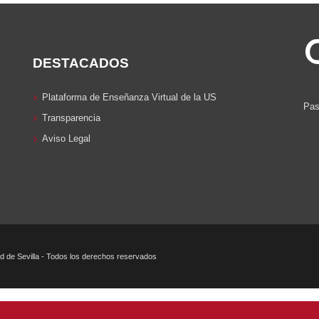
DESTACADOS
Plataforma de Enseñanza Virtual de la US
Pas
Transparencia
Aviso Legal
 de Sevilla - Todos los derechos reservados