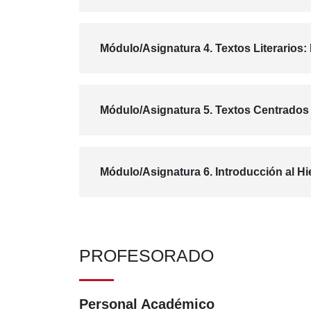
Módulo/Asignatura 4. Textos Literarios: 
Módulo/Asignatura 5. Textos Centrados 
Módulo/Asignatura 6. Introducción al Hi
PROFESORADO
Personal Académico