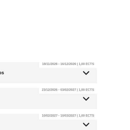
18/11/2026 - 16/12/2026 | 1,00 ECTS
os
23/12/2026 - 03/02/2027 | 1,00 ECTS
10/02/2027 - 10/03/2027 | 1,00 ECTS