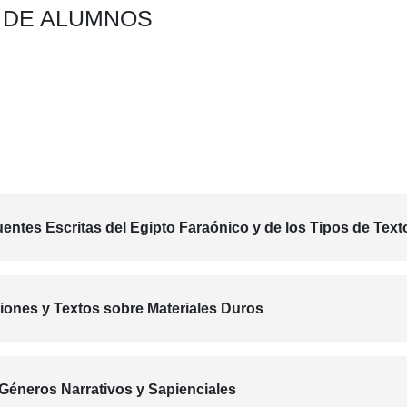
N DE ALUMNOS
entes Escritas del Egipto Faraónico y de los Tipos de Text
ciones y Textos sobre Materiales Duros
 Géneros Narrativos y Sapienciales