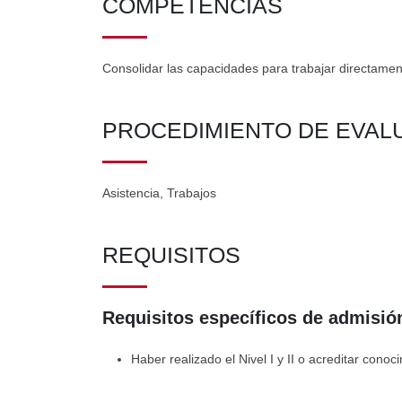
COMPETENCIAS
Consolidar las capacidades para trabajar directamen
PROCEDIMIENTO DE EVAL
Asistencia, Trabajos
REQUISITOS
Requisitos específicos de admisión
Haber realizado el Nivel I y II o acreditar con