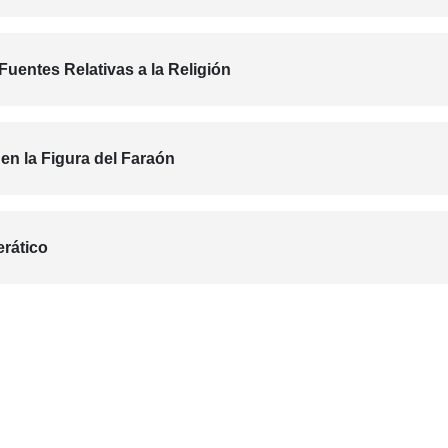
Fuentes Relativas a la Religión
en la Figura del Faraón
erático