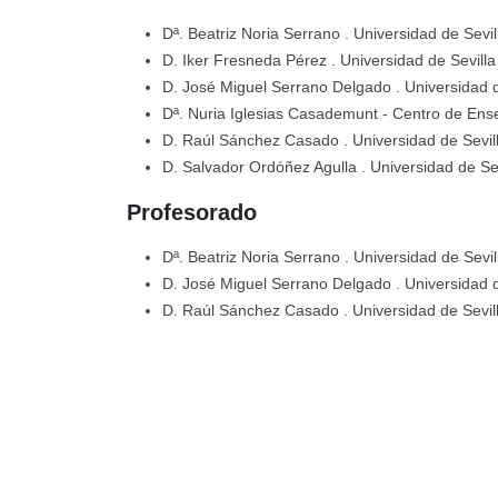
Dª. Beatriz Noria Serrano
. Universidad de Sevil
D. Iker Fresneda Pérez
. Universidad de Sevilla
D. José Miguel Serrano Delgado
. Universidad 
Dª. Nuria Iglesias Casademunt
- Centro de Ens
D. Raúl Sánchez Casado
. Universidad de Sevil
D. Salvador Ordóñez Agulla
. Universidad de Se
Profesorado
Dª. Beatriz Noria Serrano
. Universidad de Sevil
D. José Miguel Serrano Delgado
. Universidad 
D. Raúl Sánchez Casado
. Universidad de Sevil