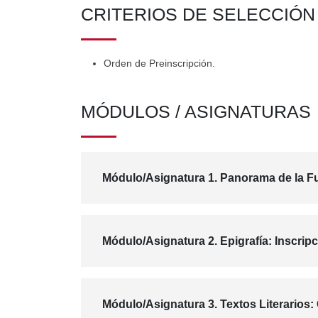
CRITERIOS DE SELECCIÓ
Orden de Preinscripción.
MÓDULOS / ASIGNATURAS
Módulo/Asignatura 1. Panorama de la Fu
Módulo/Asignatura 2. Epigrafía: Inscrip
Módulo/Asignatura 3. Textos Literarios: