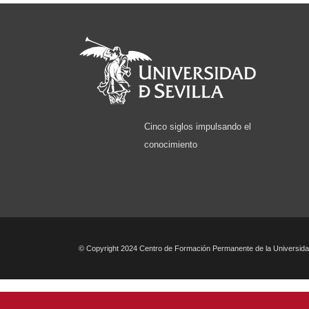
Cinco siglos impulsando el
conocimiento
© Copyright 2024 Centro de Formación Permanente de la Universidad