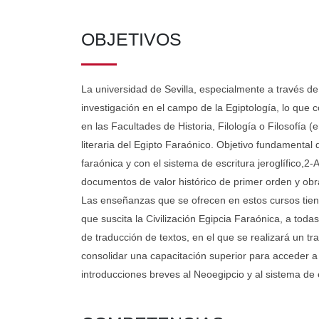
OBJETIVOS
La universidad de Sevilla, especialmente a través de
investigación en el campo de la Egiptología, lo que
en las Facultades de Historia, Filología o Filosofía 
literaria del Egipto Faraónico. Objetivo fundamental
faraónica y con el sistema de escritura jeroglífico,2
documentos de valor histórico de primer orden y obras
Las enseñanzas que se ofrecen en estos cursos tiene
que suscita la Civilización Egipcia Faraónica, a toda
de traducción de textos, en el que se realizará un tr
consolidar una capacitación superior para acceder a 
introducciones breves al Neoegipcio y al sistema de e