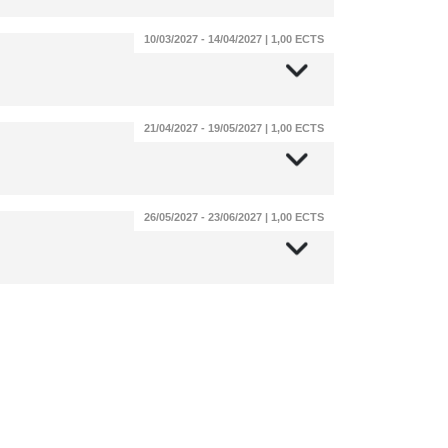
10/03/2027 - 14/04/2027 | 1,00 ECTS
21/04/2027 - 19/05/2027 | 1,00 ECTS
26/05/2027 - 23/06/2027 | 1,00 ECTS