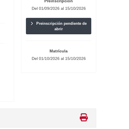
Preinscripción
Del 01/09/2026 al 15/10/2026
Preinscripción pendiente de
abrir
Matrícula
Del 01/10/2026 al 15/10/2026