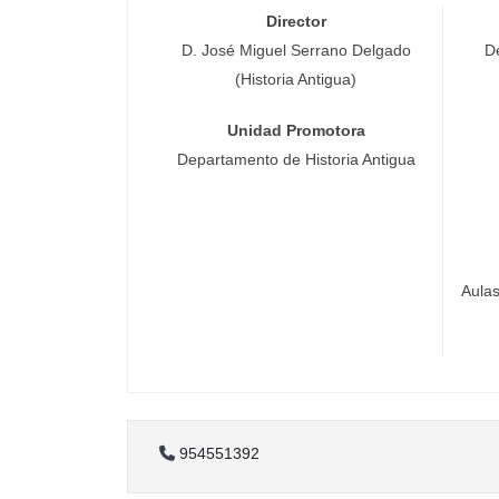
Director
D. José Miguel Serrano Delgado
D
(Historia Antigua)
Unidad Promotora
Departamento de Historia Antigua
Aulas
954551392