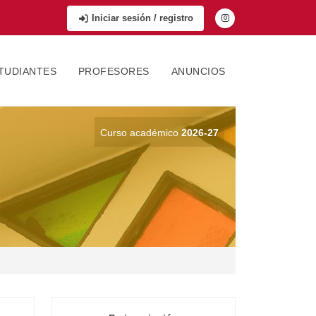
Iniciar sesión / registro
TUDIANTES
PROFESORES
ANUNCIOS
Curso académico
2026-27