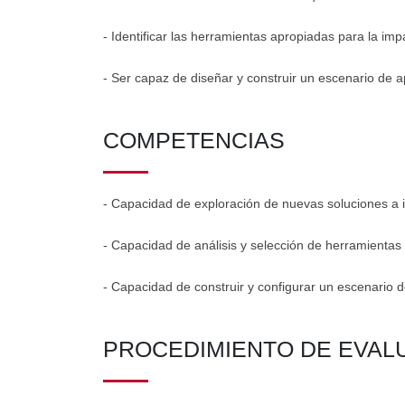
- Identificar las herramientas apropiadas para la imp
- Ser capaz de diseñar y construir un escenario de 
COMPETENCIAS
- Capacidad de exploración de nuevas soluciones a 
- Capacidad de análisis y selección de herramientas
- Capacidad de construir y configurar un escenario 
PROCEDIMIENTO DE EVAL