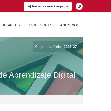
Iniciar sesión / registro
TUDIANTES
PROFESORES
ANUNCIOS
Curso académico
2026-27
de Aprendizaje Digital