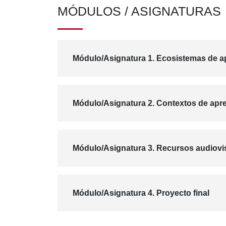
MÓDULOS / ASIGNATURAS
Módulo/Asignatura 1. Ecosistemas de ap
Módulo/Asignatura 2. Contextos de apren
Módulo/Asignatura 3. Recursos audiovis
Módulo/Asignatura 4. Proyecto final