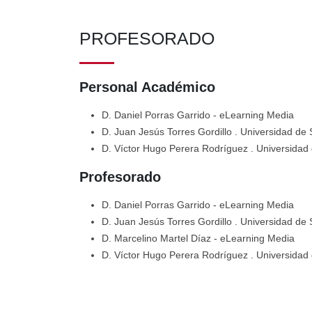
PROFESORADO
Personal Académico
D. Daniel Porras Garrido
- eLearning Media
D. Juan Jesús Torres Gordillo
. Universidad de S
D. Víctor Hugo Perera Rodríguez
. Universidad 
Profesorado
D. Daniel Porras Garrido
- eLearning Media
D. Juan Jesús Torres Gordillo
. Universidad de S
D. Marcelino Martel Díaz
- eLearning Media
D. Víctor Hugo Perera Rodríguez
. Universidad 