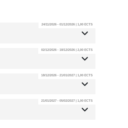
24/11/2026 - 01/12/2026 | 1,00 ECTS
02/12/2026 - 18/12/2026 | 2,00 ECTS
18/12/2026 - 21/01/2027 | 1,00 ECTS
21/01/2027 - 05/02/2027 | 1,00 ECTS