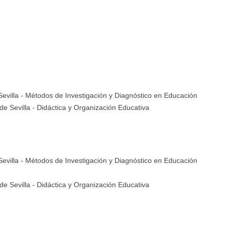
evilla
- Métodos de Investigación y Diagnóstico en Educación
de Sevilla
- Didáctica y Organización Educativa
evilla
- Métodos de Investigación y Diagnóstico en Educación
de Sevilla
- Didáctica y Organización Educativa