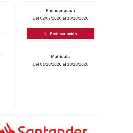
Preinscripción
Del 02/07/2026 al 19/10/2026
Preinscripción
Matrícula
Del 01/10/2026 al 19/10/2026