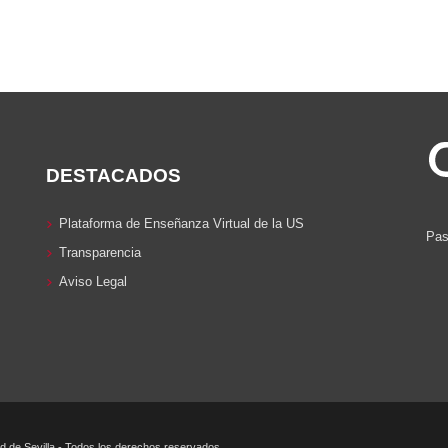
DESTACADOS
Plataforma de Enseñanza Virtual de la US
Pas
Transparencia
Aviso Legal
 de Sevilla - Todos los derechos reservados