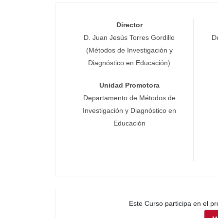
Director
D. Juan Jesús Torres Gordillo
D
(Métodos de Investigación y
Diagnóstico en Educación)
Unidad Promotora
Departamento de Métodos de
Investigación y Diagnóstico en
Educación
Este Curso participa en el 