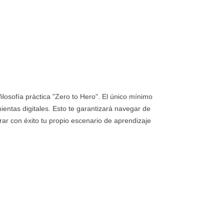
ilosofía práctica "Zero to Hero". El único mínimo
ientas digitales. Esto te garantizará navegar de
rar con éxito tu propio escenario de aprendizaje